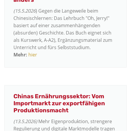
(15.5.2026
) Gegen die Langeweile beim
Chinesischlernen: Das Lehrbuch "Oh, Jerry!"
basiert auf einer zusammenhängenden
(absurden) Geschichte. Das Buch eignet sich
als Kurswerk, A-A2), Ergänzungsmaterial zum
Unterricht und fürs Selbststudium.
Mehr:
hier
Chinas Ernährungssektor: Vom
Importmarkt zur exportfähigen
Produktionsmacht
(13.5.2026)
Mehr Eigenproduktion, strengere
Regulierung und digitale Marktmodelle tragen