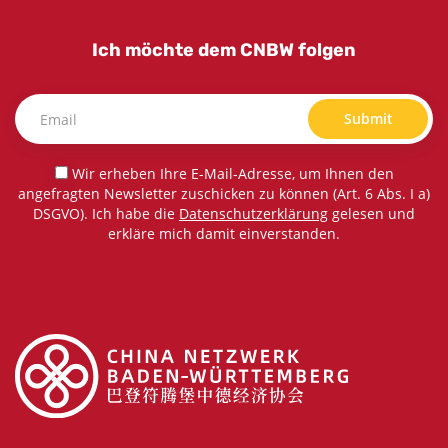
Ich möchte dem CNBW folgen
Submit
Wir erheben Ihre E-Mail-Adresse, um Ihnen den
angefragten Newsletter zuschicken zu können (Art. 6 Abs. I a)
DSGVO). Ich habe die
Datenschutzerklärung
gelesen und
erkläre mich damit einverstanden.