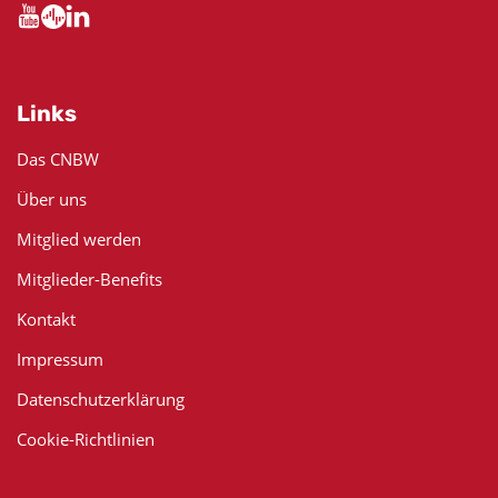
Links
Das CNBW
Über uns
Mitglied werden
Mitglieder-Benefits
Kontakt
Impressum
Datenschutzerklärung
Cookie-Richtlinien