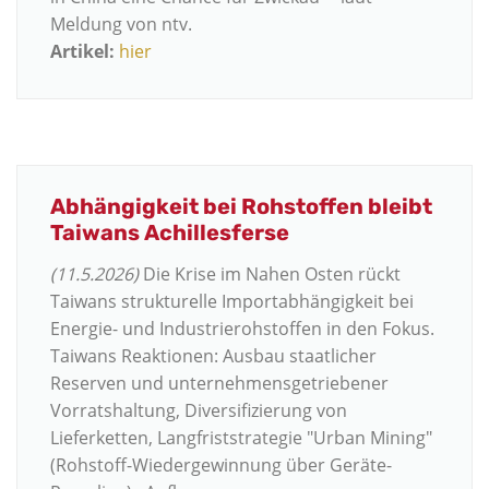
Meldung von ntv.
Artikel:
hier
Abhängigkeit bei Rohstoffen bleibt
Taiwans Achillesferse
(11.5.2026)
Die Krise im Nahen Osten
rückt
Taiwans strukturelle Importabhängigkeit bei
Energie- und Industrierohstoffen in den Fokus.
Taiwans Reaktionen: Ausbau staatlicher
Reserven und unternehmensgetriebener
Vorratshaltung, Diversifizierung von
Lieferketten,
Langfriststrategie "Urban Mining"
(Rohstoff-Wiedergewinnung über Geräte-