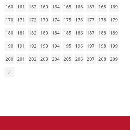
160
161
162
163
164
165
166
167
168
169
170
171
172
173
174
175
176
177
178
179
180
181
182
183
184
185
186
187
188
189
190
191
192
193
194
195
196
197
198
199
200
201
202
203
204
205
206
207
208
209