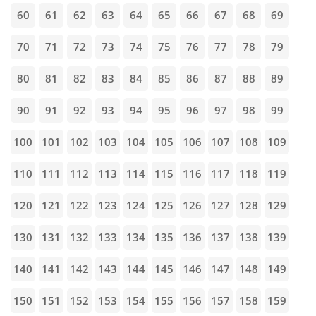
60
61
62
63
64
65
66
67
68
69
70
71
72
73
74
75
76
77
78
79
80
81
82
83
84
85
86
87
88
89
90
91
92
93
94
95
96
97
98
99
100
101
102
103
104
105
106
107
108
109
110
111
112
113
114
115
116
117
118
119
120
121
122
123
124
125
126
127
128
129
130
131
132
133
134
135
136
137
138
139
140
141
142
143
144
145
146
147
148
149
150
151
152
153
154
155
156
157
158
159