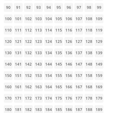
90
91
92
93
94
95
96
97
98
99
100
101
102
103
104
105
106
107
108
109
110
111
112
113
114
115
116
117
118
119
120
121
122
123
124
125
126
127
128
129
130
131
132
133
134
135
136
137
138
139
140
141
142
143
144
145
146
147
148
149
150
151
152
153
154
155
156
157
158
159
160
161
162
163
164
165
166
167
168
169
170
171
172
173
174
175
176
177
178
179
180
181
182
183
184
185
186
187
188
189