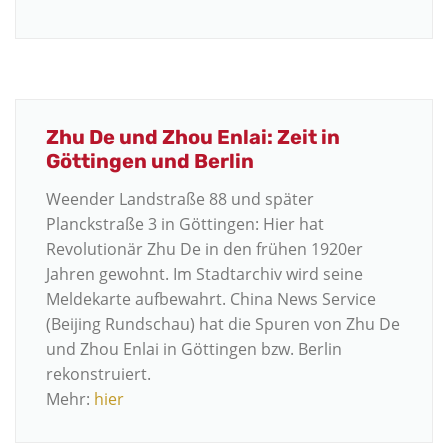
Zhu De und Zhou Enlai: Zeit in
Göttingen und Berlin
Weender Landstraße 88 und später
Planckstraße 3 in Göttingen: Hier hat
Revolutionär Zhu De in den frühen 1920er
Jahren gewohnt. Im Stadtarchiv wird seine
Meldekarte aufbewahrt. China News Service
(Beijing Rundschau) hat die Spuren von Zhu De
und Zhou Enlai in Göttingen bzw. Berlin
rekonstruiert.
Mehr:
hier