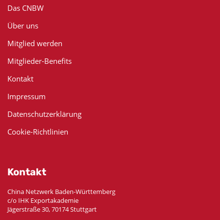
Das CNBW
Über uns
Mitglied werden
Mitglieder-Benefits
Kontakt
Impressum
Datenschutzerklärung
Cookie-Richtlinien
Kontakt
China Netzwerk Baden-Württemberg
c/o IHK Exportakademie
Jägerstraße 30, 70174 Stuttgart