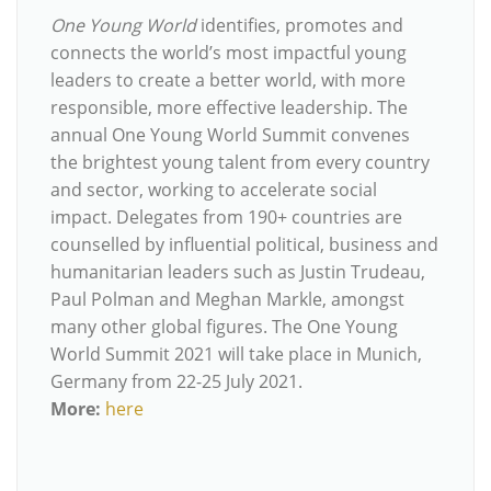
One Young World
identifies, promotes and
connects the world’s most impactful young
leaders to create a better world, with more
responsible, more effective leadership. The
annual One Young World Summit convenes
the brightest young talent from every country
and sector, working to accelerate social
impact. Delegates from 190+ countries are
counselled by influential political, business and
humanitarian leaders such as Justin Trudeau,
Paul Polman and Meghan Markle, amongst
many other global figures. The One Young
World Summit 2021 will take place in Munich,
Germany from 22-25 July 2021.
More:
here