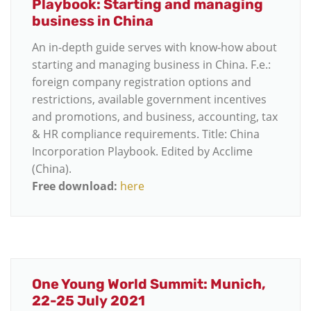
Playbook: Starting and managing
business in China
An in-depth guide serves with know-how about
starting and managing business in China. F.e.:
foreign company registration options and
restrictions, available government incentives
and promotions, and business, accounting, tax
& HR compliance requirements. Title: China
Incorporation Playbook. Edited by Acclime
(China).
Free download:
here
One Young World Summit: Munich,
22-25 July 2021