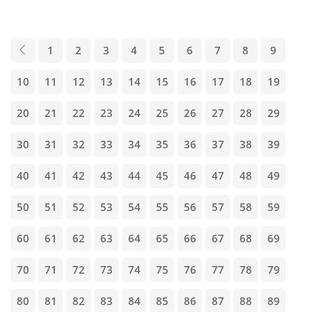
1
2
3
4
5
6
7
8
9
10
11
12
13
14
15
16
17
18
19
20
21
22
23
24
25
26
27
28
29
30
31
32
33
34
35
36
37
38
39
40
41
42
43
44
45
46
47
48
49
50
51
52
53
54
55
56
57
58
59
60
61
62
63
64
65
66
67
68
69
70
71
72
73
74
75
76
77
78
79
80
81
82
83
84
85
86
87
88
89