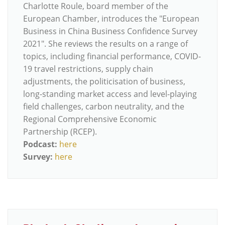
Charlotte Roule, board member of the
European Chamber, introduces the "European
Business in China Business Confidence Survey
2021". She reviews the results on a range of
topics, including financial performance, COVID-
19 travel restrictions, supply chain
adjustments, the politicisation of business,
long-standing market access and level-playing
field challenges, carbon neutrality, and the
Regional Comprehensive Economic
Partnership (RCEP).
Podcast:
here
Survey:
here