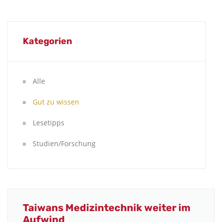
Kategorien
Alle
Gut zu wissen
Lesetipps
Studien/Forschung
Taiwans Medizintechnik weiter im
Aufwind