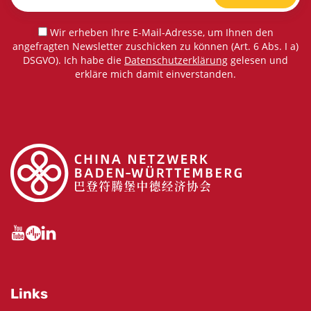
Wir erheben Ihre E-Mail-Adresse, um Ihnen den
angefragten Newsletter zuschicken zu können (Art. 6 Abs. I a)
DSGVO). Ich habe die
Datenschutzerklärung
gelesen und
erkläre mich damit einverstanden.
Links