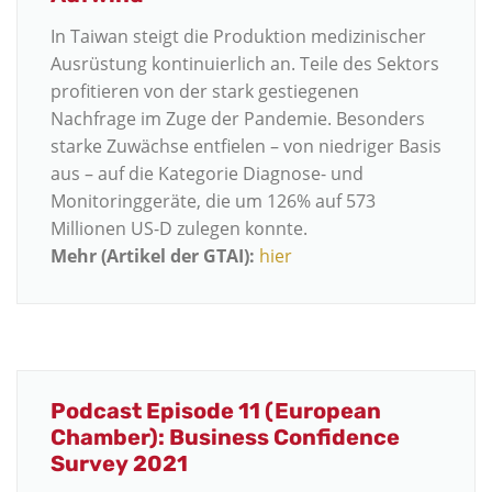
In Taiwan steigt die Produktion medizinischer
Ausrüstung kontinuierlich an. Teile des Sektors
profitieren von der stark gestiegenen
Nachfrage im Zuge der Pandemie. Besonders
starke Zuwächse entfielen – von niedriger Basis
aus – auf die Kategorie Diagnose- und
Monitoringgeräte, die um 126% auf 573
Millionen US-D zulegen konnte.
Mehr (Artikel der GTAI):
hier
Podcast Episode 11 (European
Chamber): Business Confidence
Survey 2021