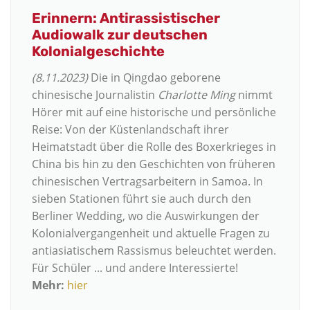
Erinnern: Antirassistischer
Audiowalk zur deutschen
Kolonialgeschichte
(8.11.2023)
Die in Qingdao geborene
chinesische Journalistin
Charlotte Ming
nimmt
Hörer mit auf eine historische und persönliche
Reise: Von der Küstenlandschaft ihrer
Heimatstadt über die Rolle des Boxerkrieges in
China bis hin zu den Geschichten von früheren
chinesischen Vertragsarbeitern in Samoa. In
sieben Stationen führt sie auch durch den
Berliner Wedding, wo die Auswirkungen der
Kolonialvergangenheit und aktuelle Fragen zu
antiasiatischem Rassismus beleuchtet werden.
Für Schüler ... und andere Interessierte!
Mehr:
hier