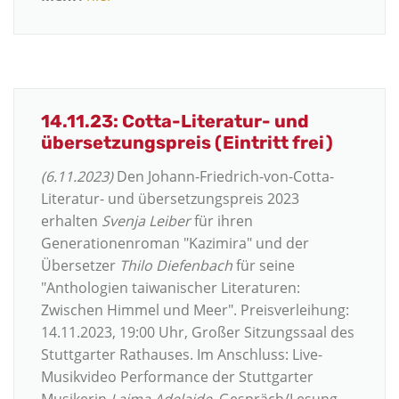
14.11.23: Cotta-Literatur- und
übersetzungspreis (Eintritt frei)
(6.11.2023)
Den Johann-Friedrich-von-Cotta-
Literatur- und übersetzungspreis 2023
erhalten
Svenja Leiber
für ihren
Generationenroman "Kazimira" und der
Übersetzer
Thilo Diefenbach
für seine
"Anthologien taiwanischer Literaturen:
Zwischen Himmel und Meer". Preisverleihung:
14.11.2023, 19:00 Uhr, Großer Sitzungssaal des
Stuttgarter Rathauses. Im Anschluss: Live-
Musikvideo Performance der Stuttgarter