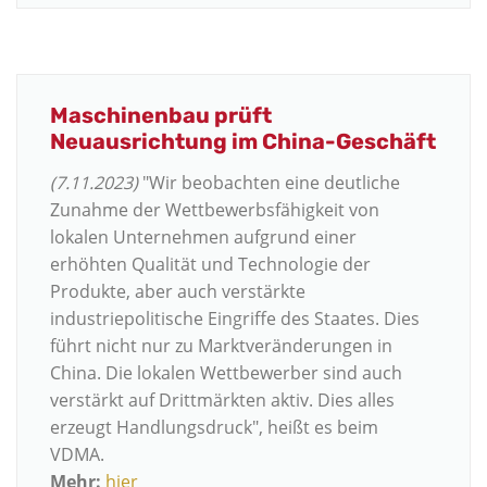
Maschinenbau prüft
Neuausrichtung im China-Geschäft
(7.11.2023)
"Wir beobachten eine deutliche
Zunahme der Wettbewerbsfähigkeit von
lokalen Unternehmen aufgrund einer
erhöhten Qualität und Technologie der
Produkte, aber auch verstärkte
industriepolitische Eingriffe des Staates. Dies
führt nicht nur zu Marktveränderungen in
China. Die lokalen Wettbewerber sind auch
verstärkt auf Drittmärkten aktiv. Dies alles
erzeugt Handlungsdruck", heißt es beim
VDMA.
Mehr:
hier