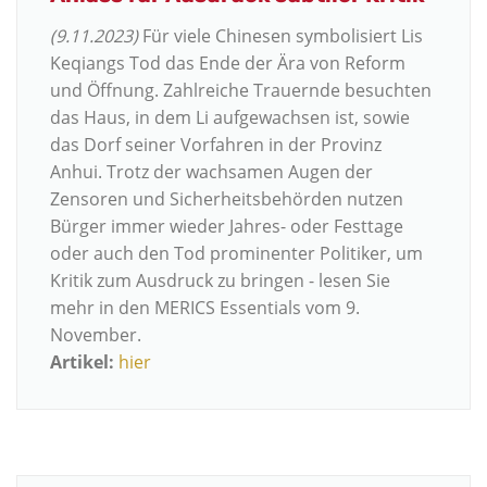
(9.11.2023)
Für viele Chinesen symbolisiert Lis
Keqiangs Tod das Ende der Ära von Reform
und Öffnung. Zahlreiche Trauernde besuchten
das Haus, in dem Li aufgewachsen ist, sowie
das Dorf seiner Vorfahren in der Provinz
Anhui. Trotz der wachsamen Augen der
Zensoren und Sicherheitsbehörden nutzen
Bürger immer wieder Jahres- oder Festtage
oder auch den Tod prominenter Politiker, um
Kritik zum Ausdruck zu bringen - lesen Sie
mehr in den MERICS Essentials vom 9.
November.
Artikel:
hier