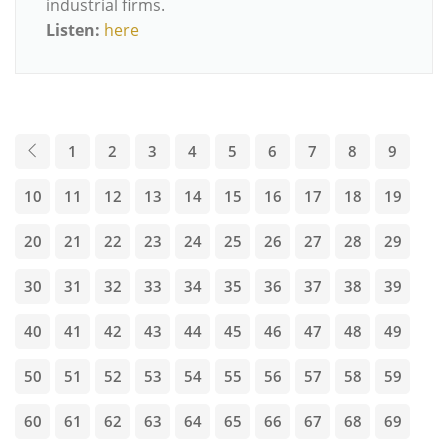
industrial firms.
Listen:
here
1
2
3
4
5
6
7
8
9
10
11
12
13
14
15
16
17
18
19
20
21
22
23
24
25
26
27
28
29
30
31
32
33
34
35
36
37
38
39
40
41
42
43
44
45
46
47
48
49
50
51
52
53
54
55
56
57
58
59
60
61
62
63
64
65
66
67
68
69