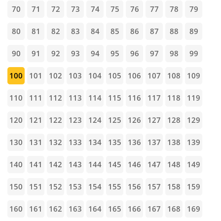
70
71
72
73
74
75
76
77
78
79
80
81
82
83
84
85
86
87
88
89
90
91
92
93
94
95
96
97
98
99
100
101
102
103
104
105
106
107
108
109
110
111
112
113
114
115
116
117
118
119
120
121
122
123
124
125
126
127
128
129
130
131
132
133
134
135
136
137
138
139
140
141
142
143
144
145
146
147
148
149
150
151
152
153
154
155
156
157
158
159
160
161
162
163
164
165
166
167
168
169