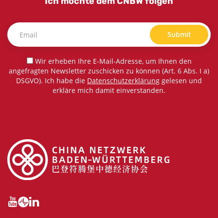
Ich möchte dem CNBW folgen
Submit
Wir erheben Ihre E-Mail-Adresse, um Ihnen den
angefragten Newsletter zuschicken zu können (Art. 6 Abs. I a)
DSGVO). Ich habe die
Datenschutzerklärung
gelesen und
erkläre mich damit einverstanden.