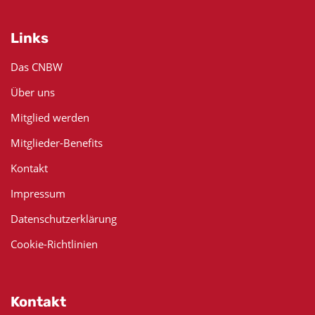
Links
Das CNBW
Über uns
Mitglied werden
Mitglieder-Benefits
Kontakt
Impressum
Datenschutzerklärung
Cookie-Richtlinien
Kontakt