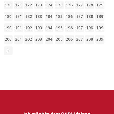
170
171
172
173
174
175
176
177
178
179
180
181
182
183
184
185
186
187
188
189
190
191
192
193
194
195
196
197
198
199
200
201
202
203
204
205
206
207
208
209