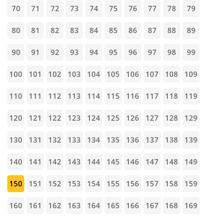
70
71
72
73
74
75
76
77
78
79
80
81
82
83
84
85
86
87
88
89
90
91
92
93
94
95
96
97
98
99
100
101
102
103
104
105
106
107
108
109
110
111
112
113
114
115
116
117
118
119
120
121
122
123
124
125
126
127
128
129
130
131
132
133
134
135
136
137
138
139
140
141
142
143
144
145
146
147
148
149
150
151
152
153
154
155
156
157
158
159
160
161
162
163
164
165
166
167
168
169