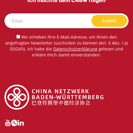
Ich möchte dem CNBW folgen
Submit
Wir erheben Ihre E-Mail-Adresse, um Ihnen den
angefragten Newsletter zuschicken zu können (Art. 6 Abs. I a)
DSGVO). Ich habe die
Datenschutzerklärung
gelesen und
erkläre mich damit einverstanden.