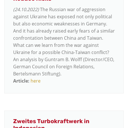
(24.10.2022)
The Russian war of aggression
against Ukraine has exposed not only political
but also economic weaknesses in Germany.
And it has already raised early fears of a similar
confrontation between China and Taiwan.
What can we learn from the war against
Ukraine for a possible China-Taiwan conflict?
An analysis by Guntram B. Wolff (Director/CEO,
German Council on Foreign Relations,
Bertelsmann Stiftung).
Article:
here
Zweites Turbokraftwerk in