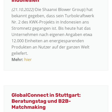
Indonesien
(21.10.2022)
Die Shaanxi Blower Group) hat
bekannt gegeben, dass sein Turbokraftwerk
Nr. 2 des KWK-Projekts in Indonesien ans
Stromnetz gegangen ist. Bis heute hat das
Unternehmen nach eigenen Angaben etwa
12.000 Einheiten an energiesparenden
Produkten an Nutzer auf der ganzen Welt
geliefert.
Mehr:
hier
GlobalConnect in Stuttgart:
Beratungstag und B2B-
Matchmaking