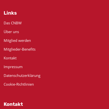
Links
Das CNBW
Über uns
Mitglied werden
Mitglieder-Benefits
Kontakt
Impressum
Datenschutzerklärung
Cookie-Richtlinien
Kontakt