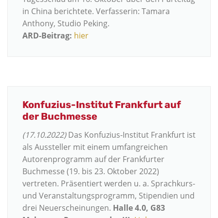
in China berichtete. Verfasserin: Tamara
Anthony, Studio Peking.
ARD-Beitrag:
hier
Konfuzius-Institut Frankfurt auf
der Buchmesse
(17.10.2022)
Das Konfuzius-Institut Frankfurt ist
als Aussteller mit einem umfangreichen
Autorenprogramm auf der Frankfurter
Buchmesse (19. bis 23. Oktober 2022)
vertreten. Präsentiert werden u. a. Sprachkurs-
und Veranstaltungsprogramm, Stipendien und
drei Neuerscheinungen.
Halle 4.0, G83