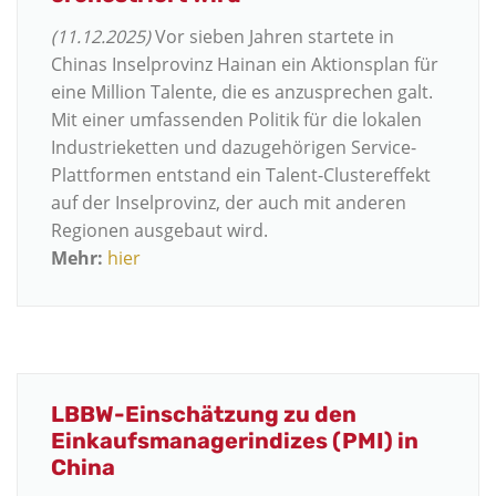
(11.12.2025)
Vor sieben Jahren startete in
Chinas Inselprovinz Hainan ein Aktionsplan für
eine Million Talente, die es anzusprechen galt.
Mit einer umfassenden Politik für die lokalen
Industrieketten und dazugehörigen Service-
Plattformen entstand ein Talent-Clustereffekt
auf der Inselprovinz, der auch mit anderen
Regionen ausgebaut wird.
Mehr:
hier
LBBW-Einschätzung zu den
Einkaufsmanagerindizes (PMI) in
China