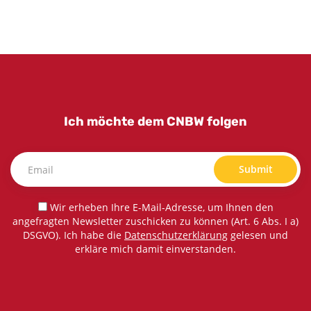
Ich möchte dem CNBW folgen
Submit
Wir erheben Ihre E-Mail-Adresse, um Ihnen den
angefragten Newsletter zuschicken zu können (Art. 6 Abs. I a)
DSGVO). Ich habe die
Datenschutzerklärung
gelesen und
erkläre mich damit einverstanden.