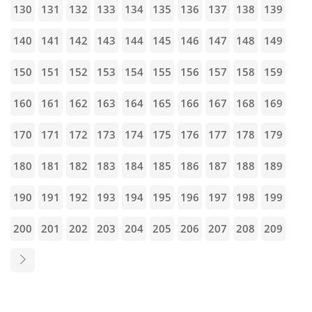
130
131
132
133
134
135
136
137
138
139
140
141
142
143
144
145
146
147
148
149
150
151
152
153
154
155
156
157
158
159
160
161
162
163
164
165
166
167
168
169
170
171
172
173
174
175
176
177
178
179
180
181
182
183
184
185
186
187
188
189
190
191
192
193
194
195
196
197
198
199
200
201
202
203
204
205
206
207
208
209