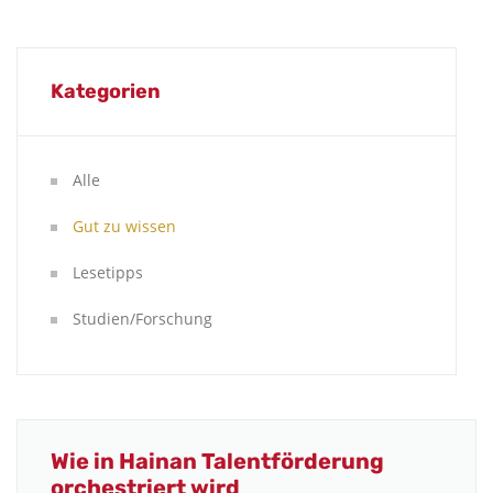
Kategorien
Alle
Gut zu wissen
Lesetipps
Studien/Forschung
Wie in Hainan Talentförderung
orchestriert wird