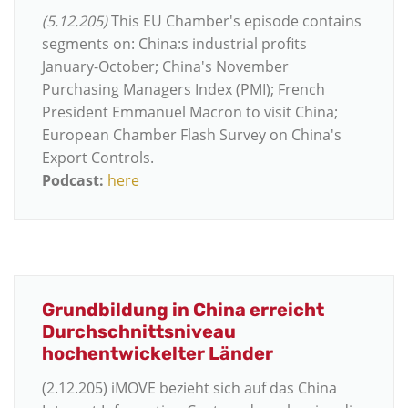
(5.12.205)
This EU Chamber's episode contains
segments on: China:s industrial profits
January-October; China's November
Purchasing Managers Index (PMI); French
President Emmanuel Macron to visit China;
European Chamber Flash Survey on China's
Export Controls.
Podcast:
here
Grundbildung in China erreicht
Durchschnittsniveau
hochentwickelter Länder
(2.12.205) iMOVE bezieht sich auf das
China