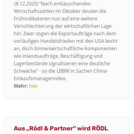
(8.12.2025)
"Nach enttäuschenden
Wirtschaftszahlen im Oktober deuten die
Frühindikatoren nun auf eine weitere
Verschlechterung der wirtschaftlichen Lage
hin. Zwar zogen die Exportaufträge nach dem
vorläufigen Handelsfrieden mit den USA leicht
an, doch binnenwirtschaftliche Komponenten
wie Inlandsaufträge, Beschäftigung und
Lagerbestände signalisieren eine deutliche
Schwäche" - so die LBBW in Sachen China-
Einkaufsmanagerindex.
Mehr:
hier
Aus „Rödl & Partner“ wird RÖDL