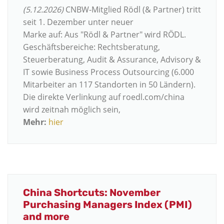
(5.12.2026)
CNBW-Mitglied Rödl (& Partner) tritt
seit 1. Dezember unter neuer
Marke auf: Aus "Rödl & Partner" wird RÖDL.
Geschäftsbereiche: Rechtsberatung,
Steuerberatung, Audit & Assurance, Advisory &
IT sowie Business Process Outsourcing (6.000
Mitarbeiter an 117 Standorten in 50 Ländern).
Die direkte Verlinkung auf roedl.com/china
wird zeitnah möglich sein,
Mehr:
hier
China Shortcuts: November
Purchasing Managers Index (PMI)
and more