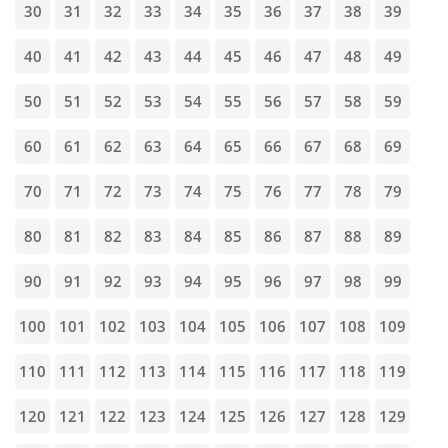
30
31
32
33
34
35
36
37
38
39
40
41
42
43
44
45
46
47
48
49
50
51
52
53
54
55
56
57
58
59
60
61
62
63
64
65
66
67
68
69
70
71
72
73
74
75
76
77
78
79
80
81
82
83
84
85
86
87
88
89
90
91
92
93
94
95
96
97
98
99
100
101
102
103
104
105
106
107
108
109
110
111
112
113
114
115
116
117
118
119
120
121
122
123
124
125
126
127
128
129