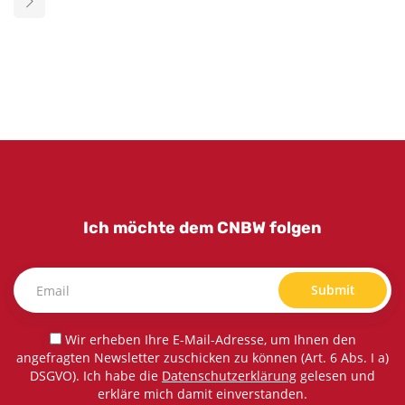
Ich möchte dem CNBW folgen
Submit
Wir erheben Ihre E-Mail-Adresse, um Ihnen den
angefragten Newsletter zuschicken zu können (Art. 6 Abs. I a)
DSGVO). Ich habe die
Datenschutzerklärung
gelesen und
erkläre mich damit einverstanden.