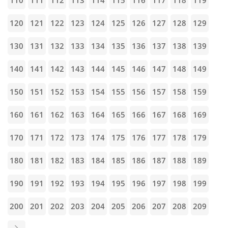
110
111
112
113
114
115
116
117
118
119
120
121
122
123
124
125
126
127
128
129
130
131
132
133
134
135
136
137
138
139
140
141
142
143
144
145
146
147
148
149
150
151
152
153
154
155
156
157
158
159
160
161
162
163
164
165
166
167
168
169
170
171
172
173
174
175
176
177
178
179
180
181
182
183
184
185
186
187
188
189
190
191
192
193
194
195
196
197
198
199
200
201
202
203
204
205
206
207
208
209