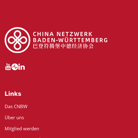
Links
Das CNBW
Über uns
Mitglied werden