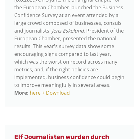
the European Chamber launched the Business
Confidence Survey at an event attended by a
large crowd composed of businesses, consuls
and journalists.
Jens Eskelund
, President of the
European Chamber, presented the national
results. This year's survey data show some
encouraging signs compared to last year,
which was the worst on record across many
metrics, and, if the right policies are
implemented, business confidence could begin
to improve meaningfully in several areas.
More:
here + Download
Elf Journalisten wurden durch