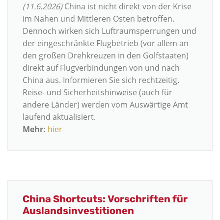
(11.6.2026)
China ist nicht direkt von der Krise
im Nahen und Mittleren Osten betroffen.
Dennoch wirken sich Luftraumsperrungen und
der eingeschränkte Flugbetrieb (vor allem an
den großen Drehkreuzen in den Golfstaaten)
direkt auf Flugverbindungen von und nach
China aus. Informieren Sie sich rechtzeitig.
Reise- und Sicherheitshinweise (auch für
andere Länder) werden vom Auswärtige Amt
laufend aktualisiert.
Mehr:
hier
China Shortcuts: Vorschriften für
Auslandsinvestitionen