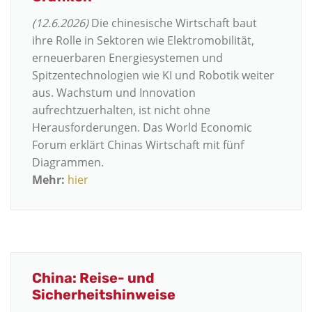
(12.6.2026)
Die chinesische Wirtschaft baut
ihre Rolle in Sektoren wie Elektromobilität,
erneuerbaren Energiesystemen und
Spitzentechnologien wie KI und Robotik weiter
aus. Wachstum und Innovation
aufrechtzuerhalten, ist nicht ohne
Herausforderungen. Das World Economic
Forum erklärt Chinas Wirtschaft mit fünf
Diagrammen.
Mehr:
hier
China: Reise- und
Sicherheitshinweise