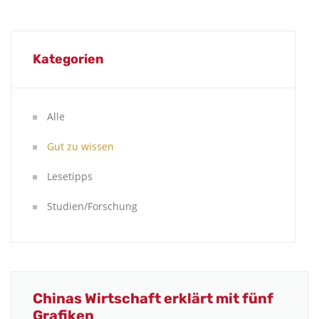
Kategorien
Alle
Gut zu wissen
Lesetipps
Studien/Forschung
Chinas Wirtschaft erklärt mit fünf
Grafiken