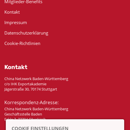
Mitglieder-Benefits
Kontakt
Impressum
Datenschutzerklärung
Cookie-Richtlinien
Kontakt
China Netzwerk Baden-Württemberg
c/o IHK Exportakademie
Jägerstraße 30, 70174 Stuttgart
Korrespondenz-Adresse:
China Netzwerk Baden-Württemberg
Geschäftsstelle Baden
Eckle 7, 77704 Oberkirch
COOKIE EINSTELLUNGEN