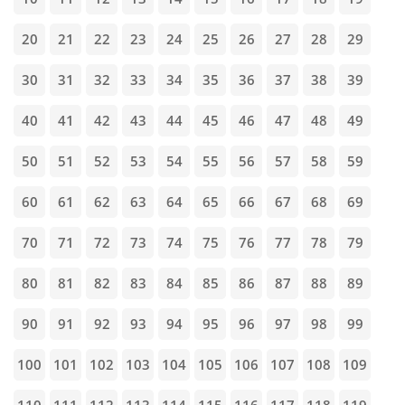
20
21
22
23
24
25
26
27
28
29
30
31
32
33
34
35
36
37
38
39
40
41
42
43
44
45
46
47
48
49
50
51
52
53
54
55
56
57
58
59
60
61
62
63
64
65
66
67
68
69
70
71
72
73
74
75
76
77
78
79
80
81
82
83
84
85
86
87
88
89
90
91
92
93
94
95
96
97
98
99
100
101
102
103
104
105
106
107
108
109