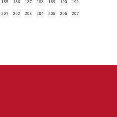
185
186
187
188
189
190
191
201
202
203
204
205
206
207