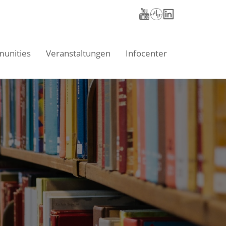
unities
Veranstaltungen
Infocenter