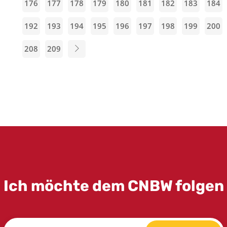
176
177
178
179
180
181
182
183
184
192
193
194
195
196
197
198
199
200
208
209
Ich möchte dem CNBW folgen