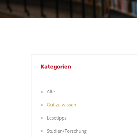
Kategorien
Alle
Gut zu wissen
Lesetipps
Studien/Forschung