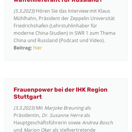
(5.3.2023)
Hören Sie das Interview mit
Klaus
Mühlhahn
, Präsident der Zeppelin Universität
Friedrichshafen (Lehrstuhlinhaber für
moderne China-Studien) in SWR 1 zum Thema
China und Russland (Podcast und Video).
Beitrag:
hier
Frauenpower bei der IHK Region
Stuttgart
(3.3.2023)
Mit
Marjoke Breuning
als
Präsidentin,
Dr. Susanne Herre
als
Hauptgeschäftsführerin sowie
Andrea Bosch
und
Marion Oker
als stellvertretende