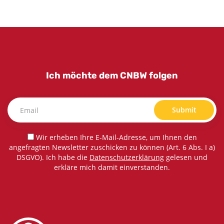
Ich möchte dem CNBW folgen
Submit
Wir erheben Ihre E-Mail-Adresse, um Ihnen den
angefragten Newsletter zuschicken zu können (Art. 6 Abs. I a)
DSGVO). Ich habe die
Datenschutzerklärung
gelesen und
erkläre mich damit einverstanden.