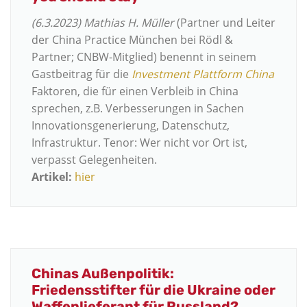
(6.3.2023)
Mathias H. Müller
(Partner und Leiter
der China Practice München bei Rödl &
Partner; CNBW-Mitglied) benennt in seinem
Gastbeitrag für die
Investment Plattform China
Faktoren, die für einen Verbleib in China
sprechen, z.B. Verbesserungen in Sachen
Innovationsgenerierung, Datenschutz,
Infrastruktur. Tenor: Wer nicht vor Ort ist,
verpasst Gelegenheiten.
Artikel:
hier
Chinas Außenpolitik:
Friedensstifter für die Ukraine oder
Waffenlieferant für Russland?