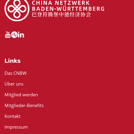
Links
Das CNBW
Über uns
Mitglied werden
Mitglieder-Benefits
Kontakt
Impressum