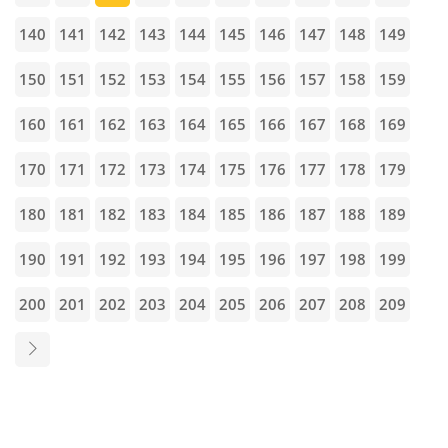
140
141
142
143
144
145
146
147
148
149
150
151
152
153
154
155
156
157
158
159
160
161
162
163
164
165
166
167
168
169
170
171
172
173
174
175
176
177
178
179
180
181
182
183
184
185
186
187
188
189
190
191
192
193
194
195
196
197
198
199
200
201
202
203
204
205
206
207
208
209