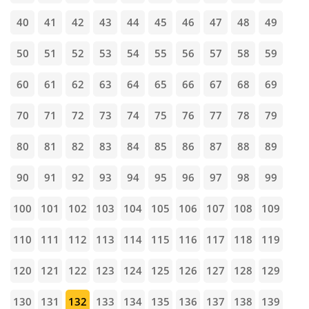
40
41
42
43
44
45
46
47
48
49
50
51
52
53
54
55
56
57
58
59
60
61
62
63
64
65
66
67
68
69
70
71
72
73
74
75
76
77
78
79
80
81
82
83
84
85
86
87
88
89
90
91
92
93
94
95
96
97
98
99
100
101
102
103
104
105
106
107
108
109
110
111
112
113
114
115
116
117
118
119
120
121
122
123
124
125
126
127
128
129
130
131
132
133
134
135
136
137
138
139