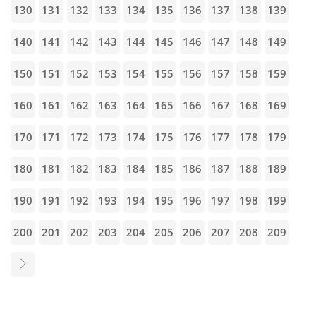
130
131
132
133
134
135
136
137
138
139
140
141
142
143
144
145
146
147
148
149
150
151
152
153
154
155
156
157
158
159
160
161
162
163
164
165
166
167
168
169
170
171
172
173
174
175
176
177
178
179
180
181
182
183
184
185
186
187
188
189
190
191
192
193
194
195
196
197
198
199
200
201
202
203
204
205
206
207
208
209