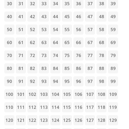
30
31
32
33
34
35
36
37
38
39
40
41
42
43
44
45
46
47
48
49
50
51
52
53
54
55
56
57
58
59
60
61
62
63
64
65
66
67
68
69
70
71
72
73
74
75
76
77
78
79
80
81
82
83
84
85
86
87
88
89
90
91
92
93
94
95
96
97
98
99
100
101
102
103
104
105
106
107
108
109
110
111
112
113
114
115
116
117
118
119
120
121
122
123
124
125
126
127
128
129