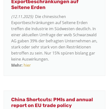
Exportbeschränkungen auf
Seltene Erden
(12.11.2025)
Die chinesischen
Exportbeschränkungen auf Seltene Erden
treffen die Industrie im Südwesten deutlich. In
einer aktuellen Umfrage der wvib Schwarzwald
AG gaben 39% der befragten Unternehmen an,
stark oder sehr stark von den Restriktionen
betroffen zu sein. Nur 15% spüren bislang gar
keine Auswirkungen.
Mehr:
hier
China Shortcuts: PMIs and annual
report on EU trade policy