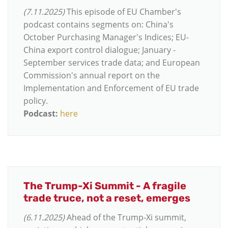
(7.11.2025)
This episode of EU Chamber's
podcast contains segments on: China's
October Purchasing Manager's Indices; EU-
China export control dialogue; January -
September services trade data; and European
Commission's annual report on the
Implementation and Enforcement of EU trade
policy.
Podcast:
here
The Trump-Xi Summit - A fragile
trade truce, not a reset, emerges
(6.11.2025)
Ahead of the Trump-Xi summit,