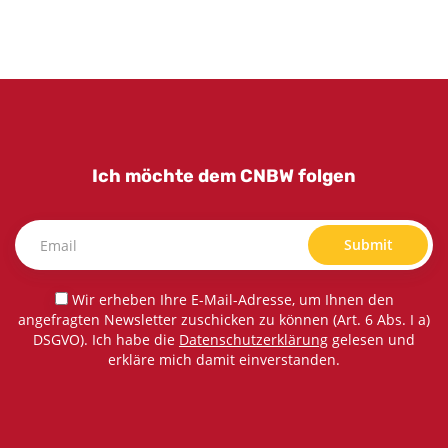
Ich möchte dem CNBW folgen
Submit
Wir erheben Ihre E-Mail-Adresse, um Ihnen den
angefragten Newsletter zuschicken zu können (Art. 6 Abs. I a)
DSGVO). Ich habe die
Datenschutzerklärung
gelesen und
erkläre mich damit einverstanden.