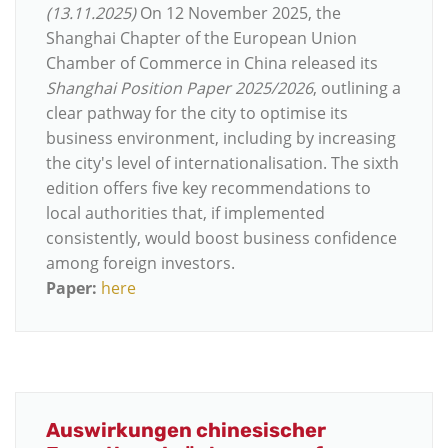
(13.11.2025)
On 12 November 2025, the
Shanghai Chapter of the European Union
Chamber of Commerce in China released its
Shanghai Position Paper 2025/2026
, outlining a
clear pathway for the city to optimise its
business environment, including by increasing
the city's level of internationalisation. The sixth
edition offers five key recommendations to
local authorities that, if implemented
consistently, would boost business confidence
among foreign investors.
Paper:
here
Auswirkungen chinesischer