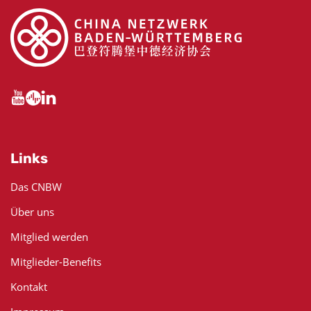
Links
Das CNBW
Über uns
Mitglied werden
Mitglieder-Benefits
Kontakt