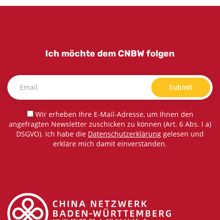
Ich möchte dem CNBW folgen
Submit
Wir erheben Ihre E-Mail-Adresse, um Ihnen den
angefragten Newsletter zuschicken zu können (Art. 6 Abs. I a)
DSGVO). Ich habe die
Datenschutzerklärung
gelesen und
erkläre mich damit einverstanden.