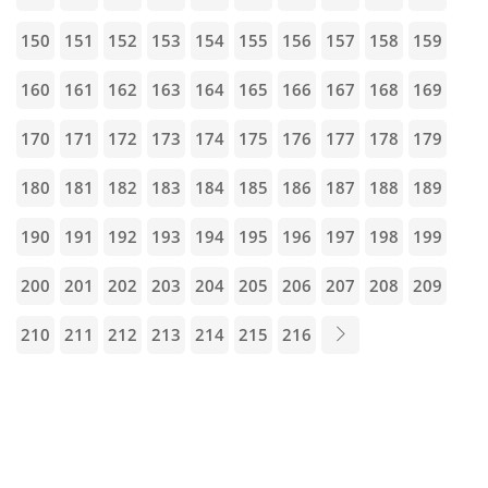
150
151
152
153
154
155
156
157
158
159
160
161
162
163
164
165
166
167
168
169
170
171
172
173
174
175
176
177
178
179
180
181
182
183
184
185
186
187
188
189
190
191
192
193
194
195
196
197
198
199
200
201
202
203
204
205
206
207
208
209
210
211
212
213
214
215
216