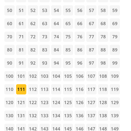
50
51
52
53
54
55
56
57
58
59
60
61
62
63
64
65
66
67
68
69
70
71
72
73
74
75
76
77
78
79
80
81
82
83
84
85
86
87
88
89
90
91
92
93
94
95
96
97
98
99
100
101
102
103
104
105
106
107
108
109
110
111
112
113
114
115
116
117
118
119
120
121
122
123
124
125
126
127
128
129
130
131
132
133
134
135
136
137
138
139
140
141
142
143
144
145
146
147
148
149