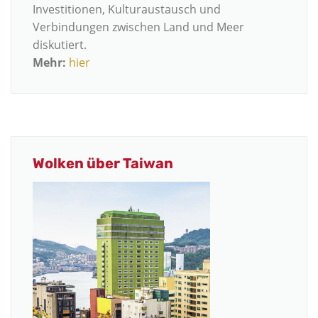
Investitionen, Kulturaustausch und
Verbindungen zwischen Land und Meer
diskutiert.
Mehr:
hier
Wolken über Taiwan