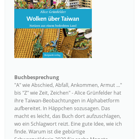
Buchbesprechung
"A" wie Abschied, Abfall, Ankommen, Armut ..."
bis "Z" wie Zeit, Zeichen" - Alice Grünfelder hat
ihre Taiwan-Beobachtungen in Alphabetform
aufbereitet. In Häppchen sozusagen. Das
macht es leicht, das Buch dort aufzuschlagen,
wo ein Schlagwort reizt. Eine gute Idee, wie ich
finde. Warum ist die gebürtige