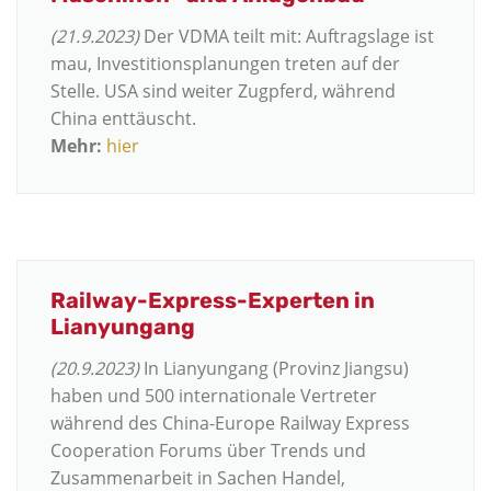
(21.9.2023)
Der VDMA teilt mit: Auftragslage ist
mau, Investitionsplanungen treten auf der
Stelle. USA sind weiter Zugpferd, während
China enttäuscht.
Mehr:
hier
Railway-Express-Experten in
Lianyungang
(20.9.2023)
In Lianyungang (Provinz Jiangsu)
haben und 500 internationale Vertreter
während des China-Europe Railway Express
Cooperation Forums über Trends und
Zusammenarbeit in Sachen Handel,