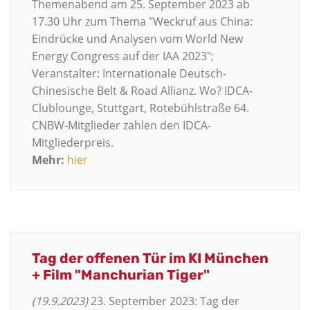
Themenabend am 25. September 2023 ab
17.30 Uhr zum Thema "Weckruf aus China:
Eindrücke und Analysen vom World New
Energy Congress auf der IAA 2023";
Veranstalter: Internationale Deutsch-
Chinesische Belt & Road Allianz. Wo? IDCA-
Clublounge, Stuttgart, Rotebühlstraße 64.
CNBW-Mitglieder zahlen den IDCA-
Mitgliederpreis.
Mehr:
hier
Tag der offenen Tür im KI München
+ Film "Manchurian Tiger"
(19.9.2023)
23. September 2023: Tag der