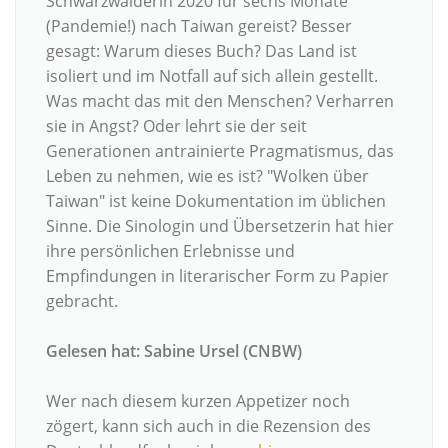
Schwarzwälderin 2020 für sechs Monate
(Pandemie!) nach Taiwan gereist? Besser
gesagt: Warum dieses Buch? Das Land ist
isoliert und im Notfall auf sich allein gestellt.
Was macht das mit den Menschen? Verharren
sie in Angst? Oder lehrt sie der seit
Generationen antrainierte Pragmatismus, das
Leben zu nehmen, wie es ist? "Wolken über
Taiwan" ist keine Dokumentation im üblichen
Sinne. Die Sinologin und Übersetzerin hat hier
ihre persönlichen Erlebnisse und
Empfindungen in literarischer Form zu Papier
gebracht.
Gelesen hat: Sabine Ursel (CNBW)
Wer nach diesem kurzen Appetizer noch
zögert, kann sich auch in die Rezension des