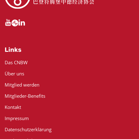
Links
Das CNBW
Über uns
Mitglied werden
Mitglieder-Benefits
Kontakt
Impressum
Datenschutzerklärung