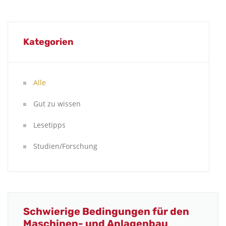
Kategorien
Alle
Gut zu wissen
Lesetipps
Studien/Forschung
Schwierige Bedingungen für den
Maschinen- und Anlagenbau