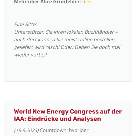
Mehr über Alice Grünfelder:
hier
Eine Bitte:
Unterstützen Sie Ihren lokalen Buchhändler –
auch dort können Sie meist online bestellen,
geliefert wird rasch! Oder: Gehen Sie doch mal
wieder vorbei!
World New Energy Congress auf der
IAA: Eindrücke und Analysen
(19.9.2023)
Countdown: hybrider