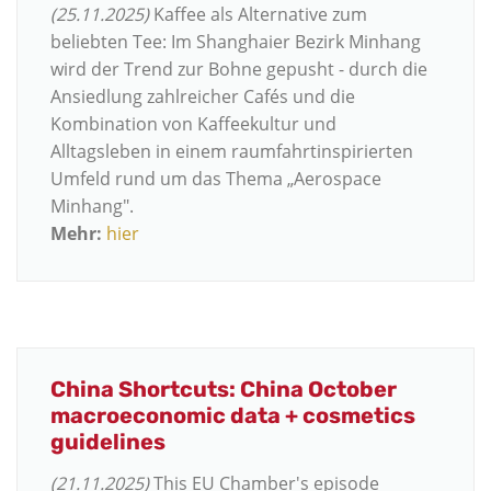
(25.11.2025)
Kaffee als Alternative zum
beliebten Tee: Im Shanghaier Bezirk Minhang
wird der Trend zur Bohne gepusht - durch die
Ansiedlung zahlreicher Cafés und die
Kombination von Kaffeekultur und
Alltagsleben in einem raumfahrtinspirierten
Umfeld rund um das Thema „Aerospace
Minhang".
Mehr:
hier
China Shortcuts: China October
macroeconomic data + cosmetics
guidelines
(21.11.2025)
This EU Chamber's episode