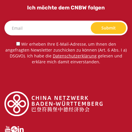
Ich möchte dem CNBW folgen
Submit
Wir erheben Ihre E-Mail-Adresse, um Ihnen den
angefragten Newsletter zuschicken zu können (Art. 6 Abs. I a)
DSGVO). Ich habe die
Datenschutzerklärung
gelesen und
erkläre mich damit einverstanden.