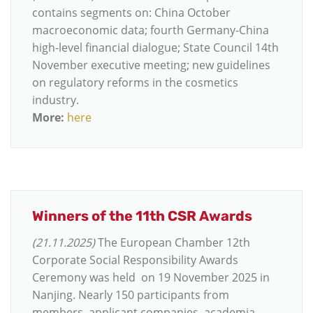
contains segments on: China October
macroeconomic data; fourth Germany-China
high-level financial dialogue; State Council 14th
November executive meeting; new guidelines
on regulatory reforms in the cosmetics
industry.
More:
here
Winners of the 11th CSR Awards
(21.11.2025)
The European Chamber 12th
Corporate Social Responsibility Awards
Ceremony was held on 19 November 2025 in
Nanjing. Nearly 150 participants from
members, applicant companies, academia,