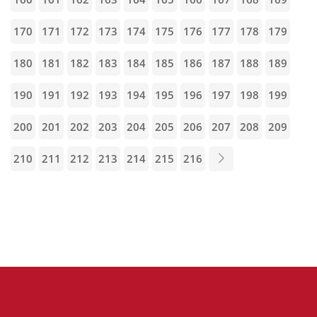
170
171
172
173
174
175
176
177
178
179
180
181
182
183
184
185
186
187
188
189
190
191
192
193
194
195
196
197
198
199
200
201
202
203
204
205
206
207
208
209
210
211
212
213
214
215
216