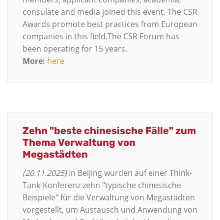
consulate and media joined this event. The CSR
Awards promote best practices from European
companies in this field.The CSR Forum has
been operating for 15 years.
More:
here
Zehn "beste chinesische Fälle" zum
Thema Verwaltung von
Megastädten
(20.11.2025)
In Beijing wurden auf einer Think-
Tank-Konferenz zehn "typische chinesische
Beispiele" für die Verwaltung von Megastädten
vorgestellt, um Austausch und Anwendung von