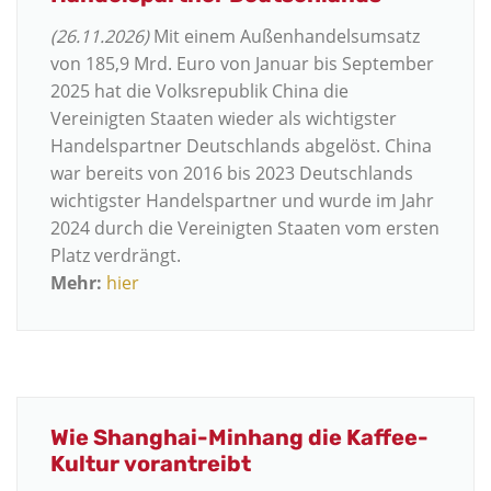
(26.11.2026)
Mit einem Außenhandelsumsatz
von 185,9 Mrd. Euro von Januar bis September
2025 hat die Volksrepublik China die
Vereinigten Staaten wieder als wichtigster
Handelspartner Deutschlands abgelöst. China
war bereits von 2016 bis 2023 Deutschlands
wichtigster Handelspartner und wurde im Jahr
2024 durch die Vereinigten Staaten vom ersten
Platz verdrängt.
Mehr:
hier
Wie Shanghai-Minhang die Kaffee-
Kultur vorantreibt