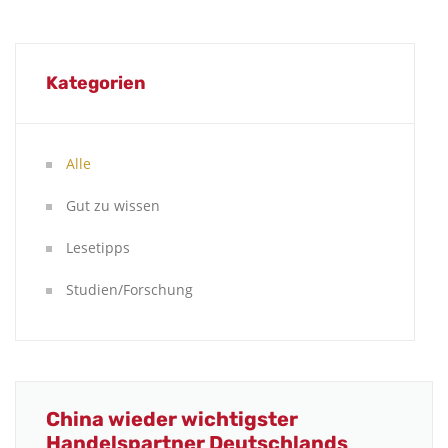
Kategorien
Alle
Gut zu wissen
Lesetipps
Studien/Forschung
China wieder wichtigster
Handelspartner Deutschlands