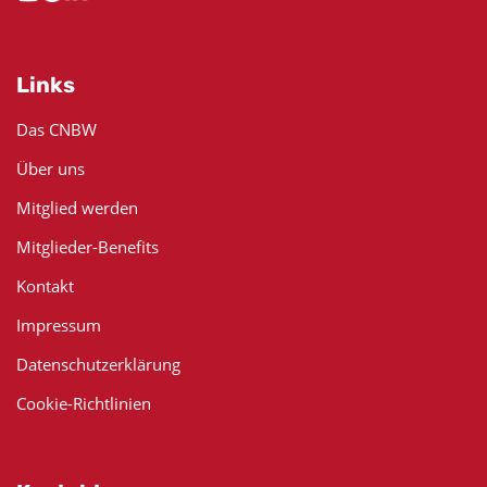
Links
Das CNBW
Über uns
Mitglied werden
Mitglieder-Benefits
Kontakt
Impressum
Datenschutzerklärung
Cookie-Richtlinien