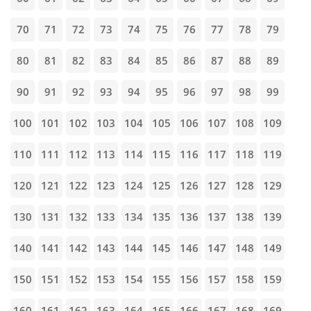
70
71
72
73
74
75
76
77
78
79
80
81
82
83
84
85
86
87
88
89
90
91
92
93
94
95
96
97
98
99
100
101
102
103
104
105
106
107
108
109
110
111
112
113
114
115
116
117
118
119
120
121
122
123
124
125
126
127
128
129
130
131
132
133
134
135
136
137
138
139
140
141
142
143
144
145
146
147
148
149
150
151
152
153
154
155
156
157
158
159
160
161
162
163
164
165
166
167
168
169