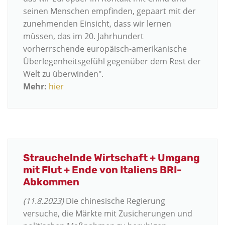
seinen Menschen empfinden, gepaart mit der
zunehmenden Einsicht, dass wir lernen
müssen, das im 20. Jahrhundert
vorherrschende europäisch-amerikanische
Überlegenheitsgefühl gegenüber dem Rest der
Welt zu überwinden".
Mehr:
hier
Strauchelnde Wirtschaft + Umgang
mit Flut + Ende von Italiens BRI-
Abkommen
(11.8.2023)
Die chinesische Regierung
versuche, die Märkte mit Zusicherungen und