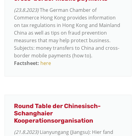
(23.8.2023)
The German Chamber of
Commerce Hong Kong provides information
on tax regulations in Hong Kong and Mainland
China as well as tips on fraud prevention
measures that may help protect business.
Subjects: money transfers to China and cross-
border mobile payments (how to).
Factsheet:
here
Round Table der Chinesisch-
Schanghaier
Kooperationsorganisation
(21.8.2023)
Lianyungang (Jiangsu): Hier fand