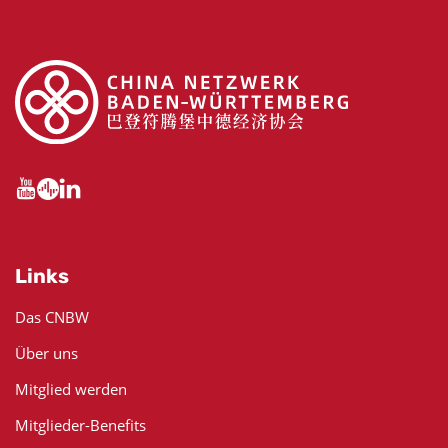
Links
Das CNBW
Über uns
Mitglied werden
Mitglieder-Benefits