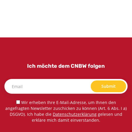
Ich möchte dem CNBW folgen
Submit
Wir erheben Ihre E-Mail-Adresse, um Ihnen den
angefragten Newsletter zuschicken zu können (Art. 6 Abs. I a)
DSGVO). Ich habe die
Datenschutzerklärung
gelesen und
erkläre mich damit einverstanden.