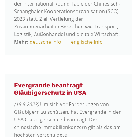
der International Round Table der Chinesisch-
Schanghaier Kooperationsorganisation (SCO)
2023 statt. Ziel: Vertiefung der
Zusammenarbeit in Bereichen wie Transport,
Logistik, Außenhandel und digitale Wirtschaft.
Mehr:
deutsche Info
englische Info
Evergrande beantragt
Gläubigerschutz in USA
(18.8.2023)
Um sich vor Forderungen von
Gläubigern zu schützen, hat Evergrande in den
USA Gläubigerschutz beantragt. Der
chinesische Immobilienkonzern gilt als das am
höchsten verschuldete