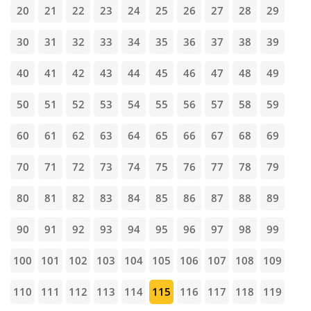
20
21
22
23
24
25
26
27
28
29
30
31
32
33
34
35
36
37
38
39
40
41
42
43
44
45
46
47
48
49
50
51
52
53
54
55
56
57
58
59
60
61
62
63
64
65
66
67
68
69
70
71
72
73
74
75
76
77
78
79
80
81
82
83
84
85
86
87
88
89
90
91
92
93
94
95
96
97
98
99
100
101
102
103
104
105
106
107
108
109
110
111
112
113
114
115
116
117
118
119