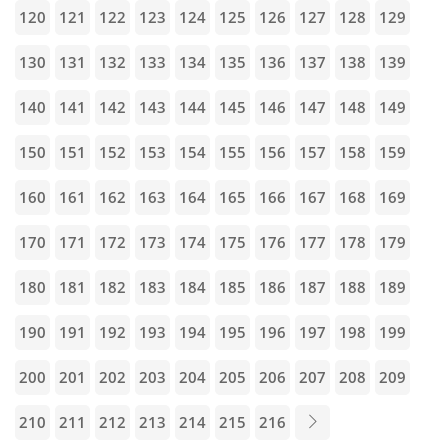
120
121
122
123
124
125
126
127
128
129
130
131
132
133
134
135
136
137
138
139
140
141
142
143
144
145
146
147
148
149
150
151
152
153
154
155
156
157
158
159
160
161
162
163
164
165
166
167
168
169
170
171
172
173
174
175
176
177
178
179
180
181
182
183
184
185
186
187
188
189
190
191
192
193
194
195
196
197
198
199
200
201
202
203
204
205
206
207
208
209
210
211
212
213
214
215
216