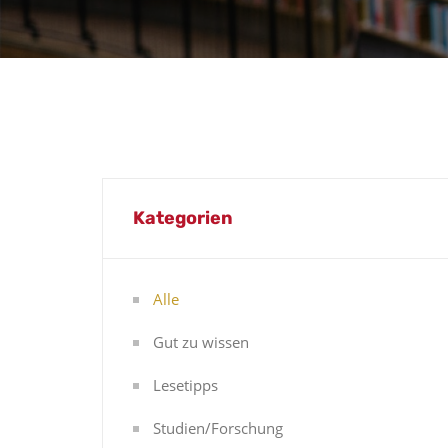
Kategorien
Alle
Gut zu wissen
Lesetipps
Studien/Forschung