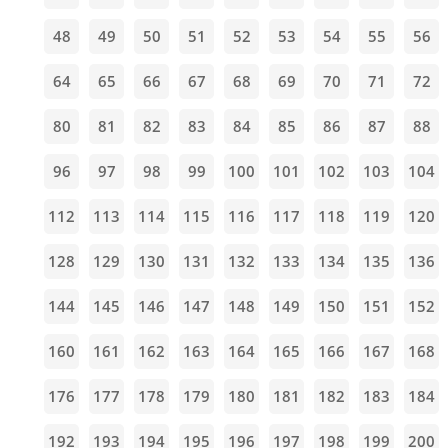
48
49
50
51
52
53
54
55
56
64
65
66
67
68
69
70
71
72
80
81
82
83
84
85
86
87
88
96
97
98
99
100
101
102
103
104
112
113
114
115
116
117
118
119
120
128
129
130
131
132
133
134
135
136
144
145
146
147
148
149
150
151
152
160
161
162
163
164
165
166
167
168
176
177
178
179
180
181
182
183
184
192
193
194
195
196
197
198
199
200