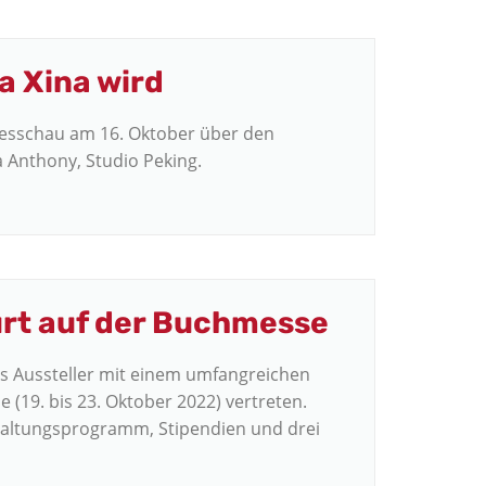
a Xina wird
gesschau am 16. Oktober über den
a Anthony, Studio Peking.
urt auf der Buchmesse
als Aussteller mit einem umfangreichen
19. bis 23. Oktober 2022) vertreten.
staltungsprogramm, Stipendien und drei