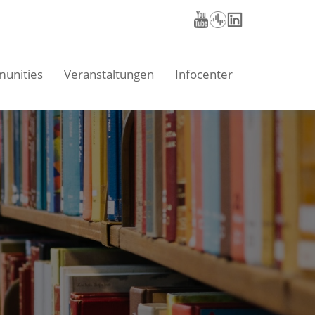
unities
Veranstaltungen
Infocenter