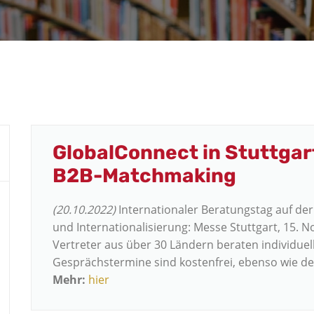
GlobalConnect in Stuttgar
B2B-Matchmaking
(20.10.2022)
Internationaler Beratungstag auf de
und Internationalisierung: Messe Stuttgart, 15. 
Vertreter aus über 30 Ländern beraten individue
Gesprächstermine sind kostenfrei, ebenso wie der
Mehr:
hier