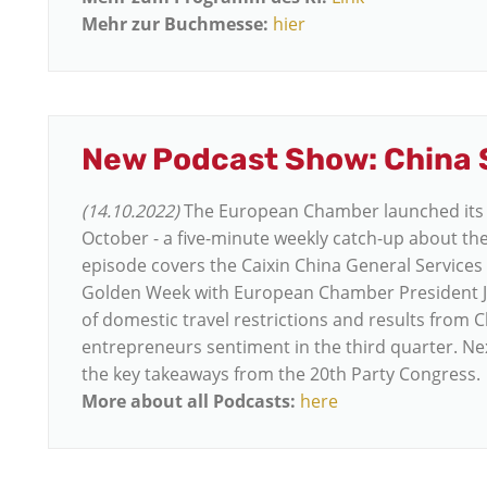
Mehr zur Buchmesse:
hier
New Podcast Show: China 
(14.10.2022)
The European Chamber launched its 
October - a five-minute weekly catch-up about th
episode covers the Caixin China General Service
Golden Week with European Chamber President 
of domestic travel restrictions and results from C
entrepreneurs sentiment in the third quarter. Ne
the key takeaways from the 20th Party Congress.
More about all Podcasts:
here