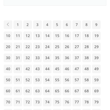
1
2
3
4
5
6
7
8
9
10
11
12
13
14
15
16
17
18
19
20
21
22
23
24
25
26
27
28
29
30
31
32
33
34
35
36
37
38
39
40
41
42
43
44
45
46
47
48
49
50
51
52
53
54
55
56
57
58
59
60
61
62
63
64
65
66
67
68
69
70
71
72
73
74
75
76
77
78
79