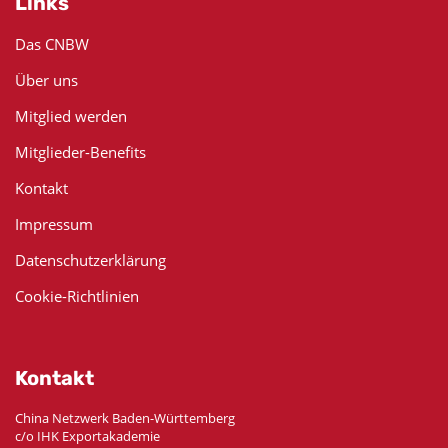
Links
Das CNBW
Über uns
Mitglied werden
Mitglieder-Benefits
Kontakt
Impressum
Datenschutzerklärung
Cookie-Richtlinien
Kontakt
China Netzwerk Baden-Württemberg
c/o IHK Exportakademie