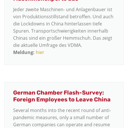
Jeder zweite Maschinen- und Anlagenbauer ist
von Produktionsstillstand betroffen. Und auch
die Lockdowns in China hinterlassen tiefe
Spuren. Transportschwierigkeiten innerhalb
Chinas sind ein großer Hemmschuh. Das zeigt
die aktuelle Umfrage des VDMA.
Meldung:
hier
German Chamber Flash-Survey:
Foreign Employees to Leave China
Several months into the recent round of anti-
pandemic measures, only a small number of
German companies can operate and resume