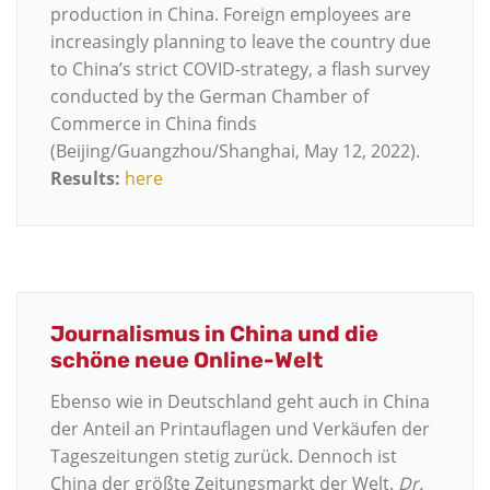
production in China. Foreign employees are
increasingly planning to leave the country due
to China’s strict COVID-strategy, a flash survey
conducted by the German Chamber of
Commerce in China finds
(Beijing/Guangzhou/Shanghai, May 12, 2022).
Results:
here
Journalismus in China und die
schöne neue Online-Welt
Ebenso wie in Deutschland geht auch in China
der Anteil an Printauflagen und Verkäufen der
Tageszeitungen stetig zurück. Dennoch ist
China der größte Zeitungsmarkt der Welt.
Dr.