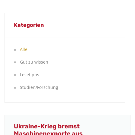
Kategorien
Alle
Gut zu wissen
Lesetipps
Studien/Forschung
Ukraine-Krieg bremst
Maschinenexporte aus