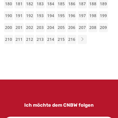
180
181
182
183
184
185
186
187
188
189
190
191
192
193
194
195
196
197
198
199
200
201
202
203
204
205
206
207
208
209
210
211
212
213
214
215
216
Ich möchte dem CNBW folgen