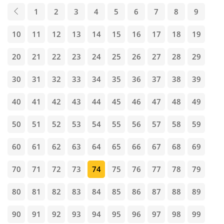
1
2
3
4
5
6
7
8
9
10
11
12
13
14
15
16
17
18
19
20
21
22
23
24
25
26
27
28
29
30
31
32
33
34
35
36
37
38
39
40
41
42
43
44
45
46
47
48
49
50
51
52
53
54
55
56
57
58
59
60
61
62
63
64
65
66
67
68
69
70
71
72
73
74
75
76
77
78
79
80
81
82
83
84
85
86
87
88
89
90
91
92
93
94
95
96
97
98
99