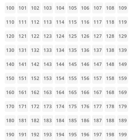
100
101
102
103
104
105
106
107
108
109
110
111
112
113
114
115
116
117
118
119
120
121
122
123
124
125
126
127
128
129
130
131
132
133
134
135
136
137
138
139
140
141
142
143
144
145
146
147
148
149
150
151
152
153
154
155
156
157
158
159
160
161
162
163
164
165
166
167
168
169
170
171
172
173
174
175
176
177
178
179
180
181
182
183
184
185
186
187
188
189
190
191
192
193
194
195
196
197
198
199