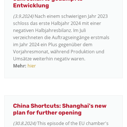
Entwicklung
(3.9.2024)
Nach einem schwierigen Jahr 2023
schloss das erste Halbjahr 2024 mit einer
negativen Halbjahresbilanz. Im Juli
verzeichneten die Auftragseingänge erstmals
im Jahr 2024 ein Plus gegenüber dem
Vorjahresmonat, während Produktion und
Umsätze weiterhin negativ waren.
Mehr:
hier
China Shortcuts: Shanghai's new
plan for further opening
(30.8.2024)
This episode of the EU chamber's