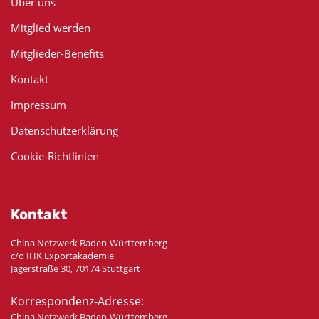
Über uns
Mitglied werden
Mitglieder-Benefits
Kontakt
Impressum
Datenschutzerklärung
Cookie-Richtlinien
Kontakt
China Netzwerk Baden-Württemberg
c/o IHK Exportakademie
Jägerstraße 30, 70174 Stuttgart
Korrespondenz-Adresse:
China Netzwerk Baden-Württemberg