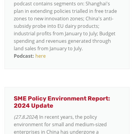
podcast contains segments on: Shanghai's
plan in extending policies trialled in free trade
zones to new innovation zones; China's anti-
subsidy probe into EU dairy products;
industrial profits from January to July; Budget
spending and revenues generated through
land sales from January to July.
Podcast:
here
SME Policy Environment Report:
2024 Update
(27.8.2024
) In recent years, the policy
environment for small and medium-sized
enterprises in China has undergone a