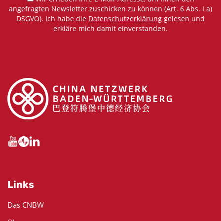
angefragten Newsletter zuschicken zu können (Art. 6 Abs. I a)
DSGVO). Ich habe die
Datenschutzerklärung
gelesen und
erkläre mich damit einverstanden.
Links
Das CNBW