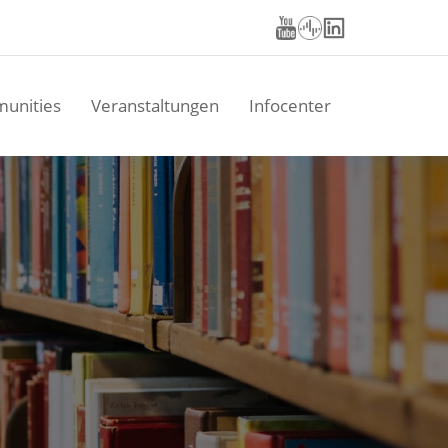
unities
Veranstaltungen
Infocenter