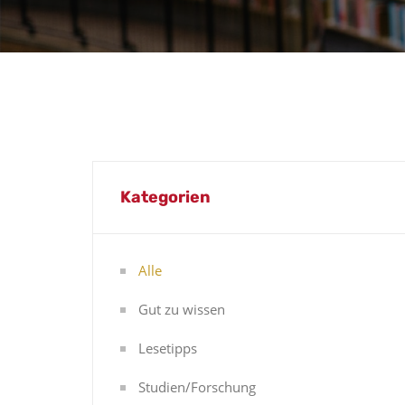
Kategorien
Alle
Gut zu wissen
Lesetipps
Studien/Forschung