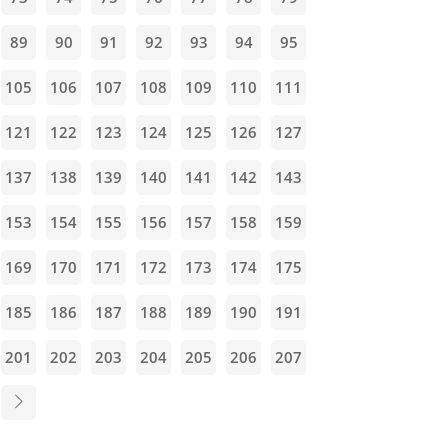
89
90
91
92
93
94
95
105
106
107
108
109
110
111
121
122
123
124
125
126
127
137
138
139
140
141
142
143
153
154
155
156
157
158
159
169
170
171
172
173
174
175
185
186
187
188
189
190
191
201
202
203
204
205
206
207