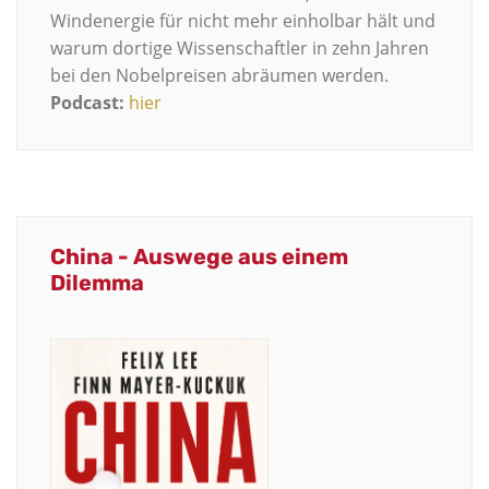
Windenergie für nicht mehr einholbar hält und
warum dortige Wissenschaftler in zehn Jahren
bei den Nobelpreisen abräumen werden.
Podcast:
hier
China - Auswege aus einem
Dilemma