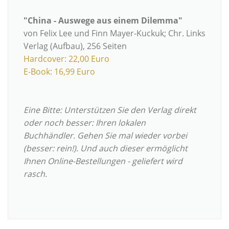
"China - Auswege aus einem Dilemma"
von Felix Lee und Finn Mayer-Kuckuk; Chr. Links
Verlag (Aufbau), 256 Seiten
Hardcover: 22,00 Euro
E-Book: 16,99 Euro
Eine Bitte: Unterstützen Sie den Verlag direkt
oder noch besser: Ihren lokalen
Buchhändler.
Gehen Sie mal wieder vorbei
(besser: rein!).
Und auch dieser ermöglicht
Ihnen Online-Bestellungen - geliefert wird
rasch.