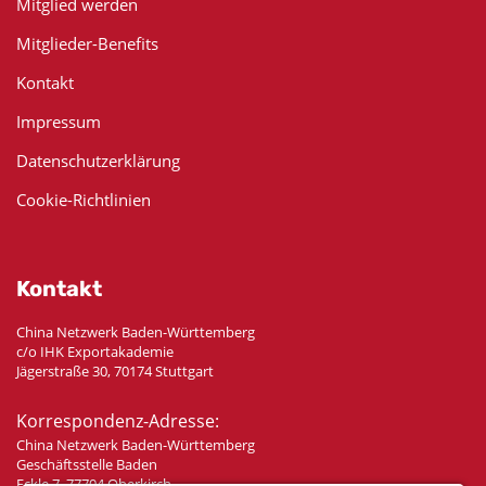
Mitglied werden
Mitglieder-Benefits
Kontakt
Impressum
Datenschutzerklärung
Cookie-Richtlinien
Kontakt
China Netzwerk Baden-Württemberg
c/o IHK Exportakademie
Jägerstraße 30, 70174 Stuttgart
Korrespondenz-Adresse:
China Netzwerk Baden-Württemberg
Geschäftsstelle Baden
Eckle 7, 77704 Oberkirch