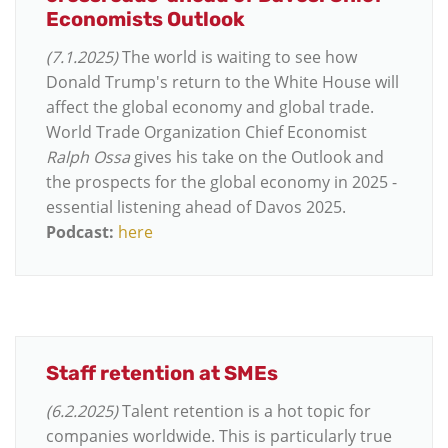
Economists Outlook
(7.1.2025)
The world is waiting to see how
Donald Trump's return to the White House will
affect the global economy and global trade.
World Trade Organization Chief Economist
Ralph Ossa
gives his take on the Outlook and
the prospects for the global economy in 2025 -
essential listening ahead of Davos 2025.
Podcast:
here
Staff retention at SMEs
(6.2.2025)
Talent retention is a hot topic for
companies worldwide. This is particularly true