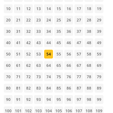
10
11
12
13
14
15
16
17
18
19
20
21
22
23
24
25
26
27
28
29
30
31
32
33
34
35
36
37
38
39
40
41
42
43
44
45
46
47
48
49
50
51
52
53
54
55
56
57
58
59
60
61
62
63
64
65
66
67
68
69
70
71
72
73
74
75
76
77
78
79
80
81
82
83
84
85
86
87
88
89
90
91
92
93
94
95
96
97
98
99
100
101
102
103
104
105
106
107
108
109