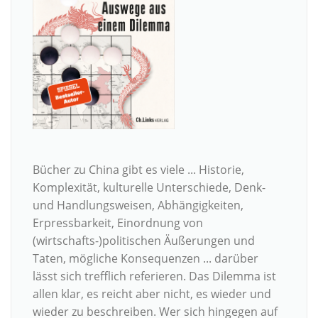
Bücher zu China gibt es viele ... Historie,
Komplexität, kulturelle Unterschiede, Denk-
und Handlungsweisen, Abhängigkeiten,
Erpressbarkeit, Einordnung von
(wirtschafts-)politischen Äußerungen und
Taten, mögliche Konsequenzen ... darüber
lässt sich trefflich referieren. Das Dilemma ist
allen klar, es reicht aber nicht, es wieder und
wieder zu beschreiben. Wer sich hingegen auf