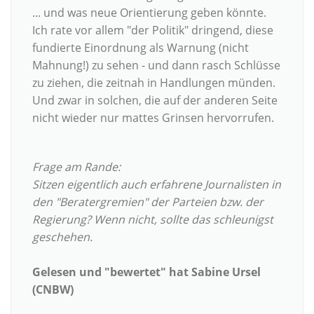
... und was neue Orientierung geben könnte.
Ich rate vor allem "der Politik" dringend, diese
fundierte Einordnung als Warnung (nicht
Mahnung!) zu sehen - und dann rasch Schlüsse
zu ziehen, die zeitnah in Handlungen münden.
Und zwar in solchen, die auf der anderen Seite
nicht wieder nur mattes Grinsen hervorrufen.
Frage am Rande:
Sitzen eigentlich auch erfahrene Journalisten in
den "Beratergremien" der Parteien bzw. der
Regierung? Wenn nicht, sollte das schleunigst
geschehen.
Gelesen und "bewertet" hat Sabine Ursel
(CNBW)