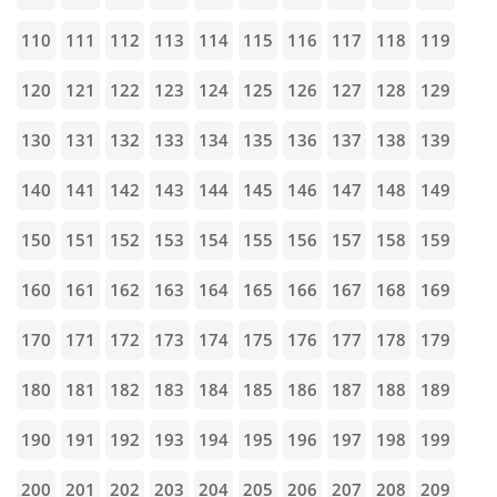
110
111
112
113
114
115
116
117
118
119
120
121
122
123
124
125
126
127
128
129
130
131
132
133
134
135
136
137
138
139
140
141
142
143
144
145
146
147
148
149
150
151
152
153
154
155
156
157
158
159
160
161
162
163
164
165
166
167
168
169
170
171
172
173
174
175
176
177
178
179
180
181
182
183
184
185
186
187
188
189
190
191
192
193
194
195
196
197
198
199
200
201
202
203
204
205
206
207
208
209