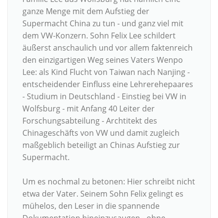
ganze Menge mit dem Aufstieg der
Supermacht China zu tun - und ganz viel mit
dem VW-Konzern. Sohn Felix Lee schildert
äußerst anschaulich und vor allem faktenreich
den einzigartigen Weg seines Vaters Wenpo
Lee: als Kind Flucht von Taiwan nach Nanjing -
entscheidender Einfluss eine Lehrerehepaares
- Studium in Deutschland - Einstieg bei VW in
Wolfsburg - mit Anfang 40 Leiter der
Forschungsabteilung - Archtitekt des
Chinageschäfts von VW und damit zugleich
maßgeblich beteiligt an Chinas Aufstieg zur
Supermacht.
Um es nochmal zu betonen: Hier schreibt nicht
etwa der Vater. Seinem Sohn Felix gelingt es
mühelos, den Leser in die spannende