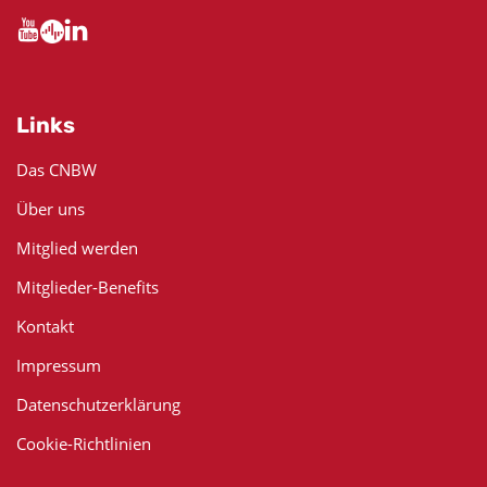
Links
Das CNBW
Über uns
Mitglied werden
Mitglieder-Benefits
Kontakt
Impressum
Datenschutzerklärung
Cookie-Richtlinien