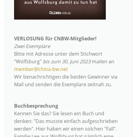
VERLOSUNG für CNBW-Mitglieder!
Zwei Exemplare
Bitte mit Adresse unter dem Stichwort
"Wolfsburg"
bis zum 30. Juni 2023
mailen an
member@china-bw.net
Wir benachrichtigen die beiden Gewinner via
Mail und senden die Exemplare zeitnah zu.
Buchbesprechung
Kennen Sie das? Sie lesen ein Buch und
denken: "Das musste einfach aufgeschrieben
werden". Hier haben wir einen solchen "Fall".
Familie Lee aus Wolfsburg hat nämlich eine