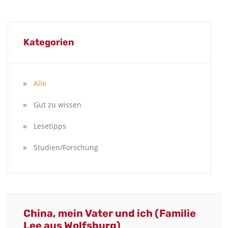
Kategorien
Alle
Gut zu wissen
Lesetipps
Studien/Forschung
China, mein Vater und ich (Familie
Lee aus Wolfsburg)