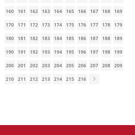
160
161
162
163
164
165
166
167
168
169
170
171
172
173
174
175
176
177
178
179
180
181
182
183
184
185
186
187
188
189
190
191
192
193
194
195
196
197
198
199
200
201
202
203
204
205
206
207
208
209
210
211
212
213
214
215
216