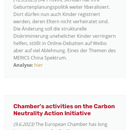
Geburtenplanungspolitik weiter liberalisiert.
Dort dürfen nun auch Kinder registriert
werden, deren Eltern nicht verheiratet sind.
Die Änderung soll die strukturelle
Diskriminierung unehelicher Kinder verringern
helfen, stößt in Online-Debatten auf Weibo
aber auf viel Ablehnung. Eines der Themen des
MERICS China Spektrum.
Analyse:
hier
Chamber's activities on the Carbon
Neutrality Action Initiative
(9.6.2023)
The European Chamber has long