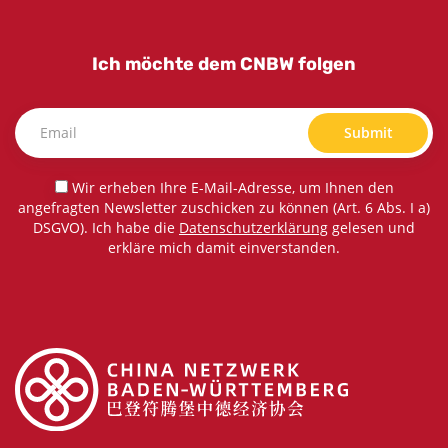
Ich möchte dem CNBW folgen
Submit
Wir erheben Ihre E-Mail-Adresse, um Ihnen den
angefragten Newsletter zuschicken zu können (Art. 6 Abs. I a)
DSGVO). Ich habe die
Datenschutzerklärung
gelesen und
erkläre mich damit einverstanden.