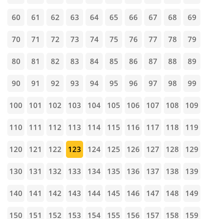
60
61
62
63
64
65
66
67
68
69
70
71
72
73
74
75
76
77
78
79
80
81
82
83
84
85
86
87
88
89
90
91
92
93
94
95
96
97
98
99
100
101
102
103
104
105
106
107
108
109
110
111
112
113
114
115
116
117
118
119
120
121
122
123
124
125
126
127
128
129
130
131
132
133
134
135
136
137
138
139
140
141
142
143
144
145
146
147
148
149
150
151
152
153
154
155
156
157
158
159