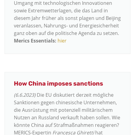
Umgang mit technologischen Innovationen
sowie Extremwetterlagen, die das Land in
diesem Jahr früher als sonst plagen und Beijing
veranlassen, Nahrungs- und Energiesicherheit
ganz oben auf die politische Agenda zu setzen.
Merics Essentials:
hier
How China imposes sanctions
(6.6.2023)
Die EU diskutiert derzeit mögliche
Sanktionen gegen chinesische Unternehmen,
die Ausrüstung mit potenziell militärischem
Nutzen an Russland verkauft haben sollen. Wie
könnte China auf Strafmaßnahmen reagieren?
MERICS-Expertin
Francesca Ghiretti
hat