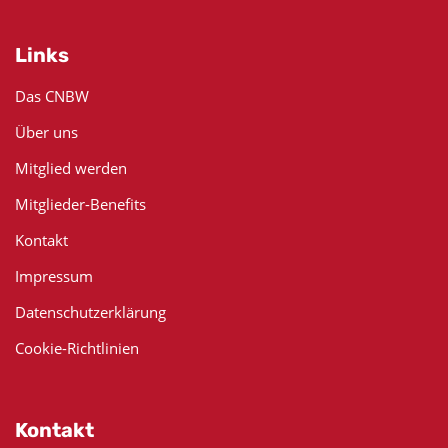
Links
Das CNBW
Über uns
Mitglied werden
Mitglieder-Benefits
Kontakt
Impressum
Datenschutzerklärung
Cookie-Richtlinien
Kontakt