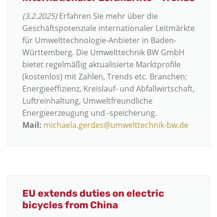
(3.2.2025)
Erfahren Sie mehr über die
Geschäftspotenziale internationaler Leitmärkte
für Umwelttechnologie-Anbieter in Baden-
Württemberg. Die Umwelttechnik BW GmbH
bietet regelmäßig aktualisierte Marktprofile
(kostenlos) mit Zahlen, Trends etc. Branchen:
Energieeffizienz, Kreislauf- und Abfallwirtschaft,
Luftreinhaltung, Umweltfreundliche
Energieerzeugung und -speicherung.
Mail:
michaela.gerdes@umwelttechnik-bw.de
EU extends duties on electric
bicycles from China