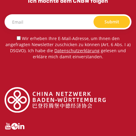
Ich möchte dem CNBW folgen
Submit
Wir erheben Ihre E-Mail-Adresse, um Ihnen den
angefragten Newsletter zuschicken zu können (Art. 6 Abs. I a)
DSGVO). Ich habe die
Datenschutzerklärung
gelesen und
erkläre mich damit einverstanden.