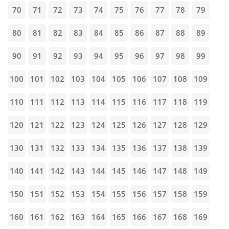
70
71
72
73
74
75
76
77
78
79
80
81
82
83
84
85
86
87
88
89
90
91
92
93
94
95
96
97
98
99
100
101
102
103
104
105
106
107
108
109
110
111
112
113
114
115
116
117
118
119
120
121
122
123
124
125
126
127
128
129
130
131
132
133
134
135
136
137
138
139
140
141
142
143
144
145
146
147
148
149
150
151
152
153
154
155
156
157
158
159
160
161
162
163
164
165
166
167
168
169