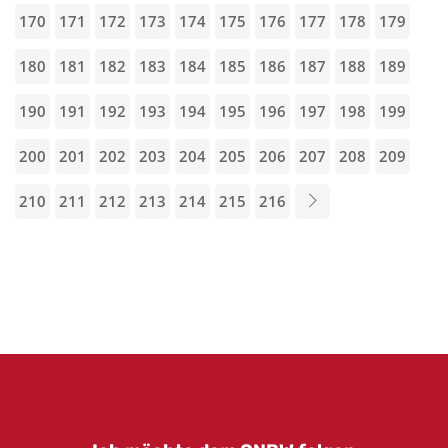
170
171
172
173
174
175
176
177
178
179
180
181
182
183
184
185
186
187
188
189
190
191
192
193
194
195
196
197
198
199
200
201
202
203
204
205
206
207
208
209
210
211
212
213
214
215
216