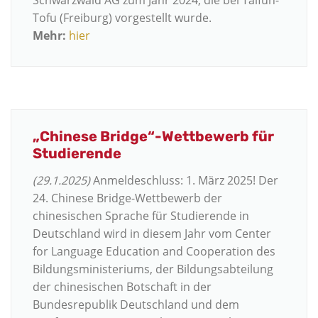
Schwarzwald AG zum Jahr 2024, die bei Taifun-
Tofu (Freiburg) vorgestellt wurde.
Mehr:
hier
„Chinese Bridge“-Wettbewerb für
Studierende
(29.1.2025)
Anmeldeschluss: 1. März 2025! Der
24. Chinese Bridge-Wettbewerb der
chinesischen Sprache für Studierende in
Deutschland wird in diesem Jahr vom Center
for Language Education and Cooperation des
Bildungsministeriums, der Bildungsabteilung
der chinesischen Botschaft in der
Bundesrepublik Deutschland und dem