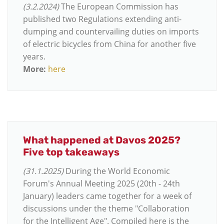
(3.2.2024)
The European Commission has
published two Regulations extending anti-
dumping and countervailing duties on imports
of electric bicycles from China for another five
years.
More:
here
What happened at Davos 2025?
Five top takeaways
(31.1.2025)
During the World Economic
Forum's Annual Meeting 2025 (20th - 24th
January) leaders came together for a week of
discussions under the theme "Collaboration
for the Intelligent Age". Compiled here is the