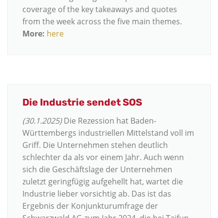
coverage of the key takeaways and quotes
from the week across the five main themes.
More:
here
Die Industrie sendet SOS
(30.1.2025)
Die Rezession hat Baden-
Württembergs industriellen Mittelstand voll im
Griff. Die Unternehmen stehen deutlich
schlechter da als vor einem Jahr. Auch wenn
sich die Geschäftslage der Unternehmen
zuletzt geringfügig aufgehellt hat, wartet die
Industrie lieber vorsichtig ab. Das ist das
Ergebnis der Konjunkturumfrage der