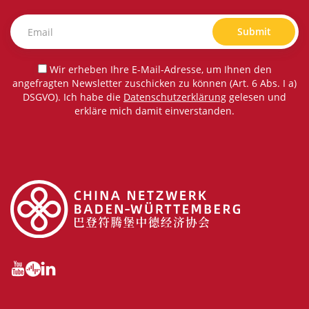
Submit
Wir erheben Ihre E-Mail-Adresse, um Ihnen den
angefragten Newsletter zuschicken zu können (Art. 6 Abs. I a)
DSGVO). Ich habe die
Datenschutzerklärung
gelesen und
erkläre mich damit einverstanden.