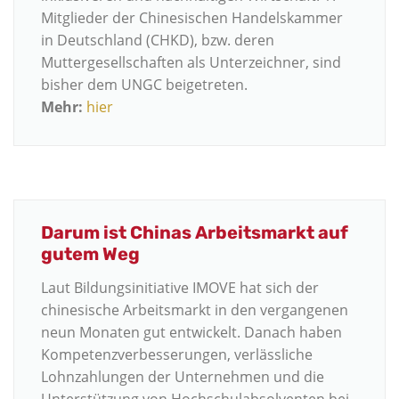
Mitglieder der Chinesischen Handelskammer
in Deutschland (CHKD), bzw. deren
Muttergesellschaften als Unterzeichner, sind
bisher dem UNGC beigetreten.
Mehr:
hier
Darum ist Chinas Arbeitsmarkt auf
gutem Weg
Laut Bildungsinitiative IMOVE hat sich der
chinesische Arbeitsmarkt in den vergangenen
neun Monaten gut entwickelt. Danach haben
Kompetenzverbesserungen, verlässliche
Lohnzahlungen der Unternehmen und die