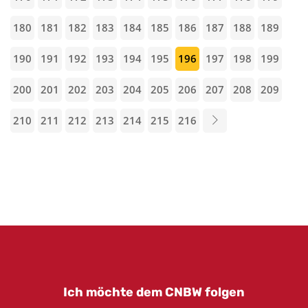
180
181
182
183
184
185
186
187
188
189
190
191
192
193
194
195
196
197
198
199
200
201
202
203
204
205
206
207
208
209
210
211
212
213
214
215
216
Ich möchte dem CNBW folgen