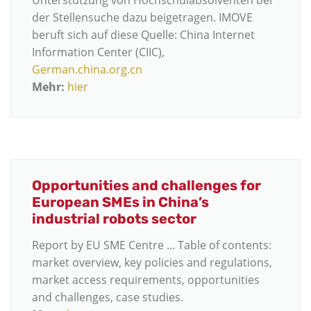
Unterstützung von Hochschulabsolventen bei
der Stellensuche dazu beigetragen. IMOVE
beruft sich auf diese Quelle: China Internet
Information Center (CIIC),
German.china.org.cn
Mehr:
hier
Opportunities and challenges for
European SMEs in China’s
industrial robots sector
Report by EU SME Centre ... Table of contents:
market overview, key policies and regulations,
market access requirements, opportunities
and challenges, case studies.