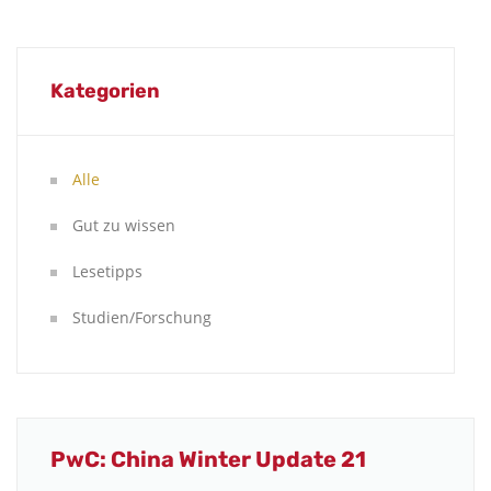
Kategorien
Alle
Gut zu wissen
Lesetipps
Studien/Forschung
PwC: China Winter Update 21