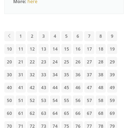
More:
here
1
2
3
4
5
6
7
8
9
10
11
12
13
14
15
16
17
18
19
20
21
22
23
24
25
26
27
28
29
30
31
32
33
34
35
36
37
38
39
40
41
42
43
44
45
46
47
48
49
50
51
52
53
54
55
56
57
58
59
60
61
62
63
64
65
66
67
68
69
70
71
72
73
74
75
76
77
78
79