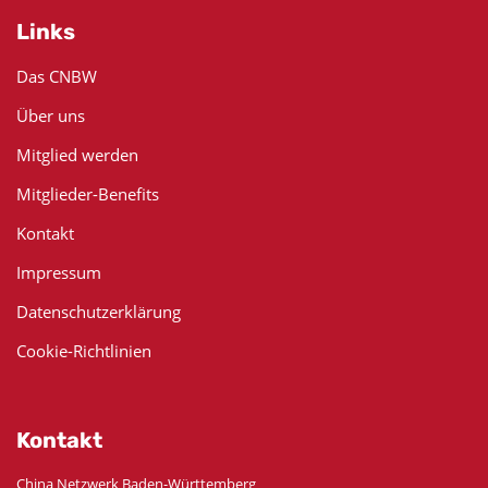
Links
Das CNBW
Über uns
Mitglied werden
Mitglieder-Benefits
Kontakt
Impressum
Datenschutzerklärung
Cookie-Richtlinien
Kontakt
China Netzwerk Baden-Württemberg