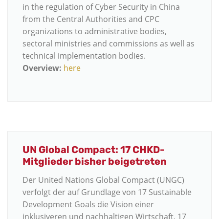
in the regulation of Cyber Security in China
from the Central Authorities and CPC
organizations to administrative bodies,
sectoral ministries and commissions as well as
technical implementation bodies.
Overview:
here
UN Global Compact: 17 CHKD-
Mitglieder bisher beigetreten
Der United Nations Global Compact (UNGC)
verfolgt der auf Grundlage von 17 Sustainable
Development Goals die Vision einer
inklusiveren und nachhaltigen Wirtschaft. 17