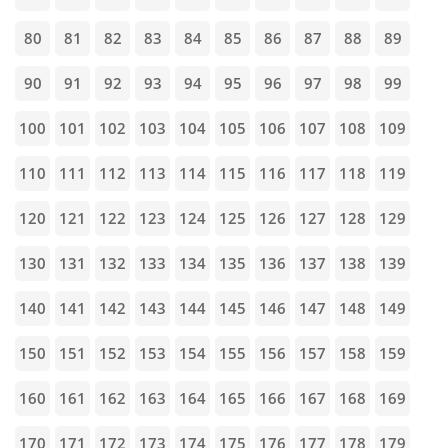
80
81
82
83
84
85
86
87
88
89
90
91
92
93
94
95
96
97
98
99
100
101
102
103
104
105
106
107
108
109
110
111
112
113
114
115
116
117
118
119
120
121
122
123
124
125
126
127
128
129
130
131
132
133
134
135
136
137
138
139
140
141
142
143
144
145
146
147
148
149
150
151
152
153
154
155
156
157
158
159
160
161
162
163
164
165
166
167
168
169
170
171
172
173
174
175
176
177
178
179