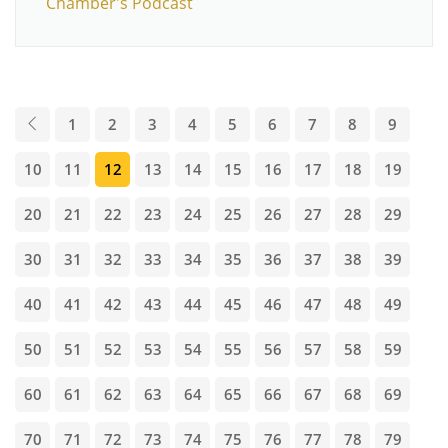
Chamber's Podcast
1
2
3
4
5
6
7
8
9
10
11
12
13
14
15
16
17
18
19
20
21
22
23
24
25
26
27
28
29
30
31
32
33
34
35
36
37
38
39
40
41
42
43
44
45
46
47
48
49
50
51
52
53
54
55
56
57
58
59
60
61
62
63
64
65
66
67
68
69
70
71
72
73
74
75
76
77
78
79