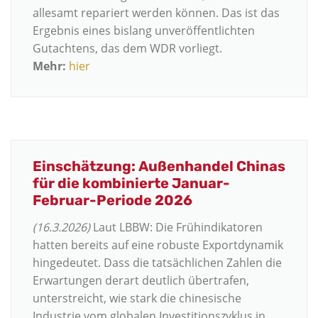
allesamt repariert werden können. Das ist das
Ergebnis eines bislang unveröffentlichten
Gutachtens, das dem WDR vorliegt.
Mehr:
hier
Einschätzung: Außenhandel Chinas
für die kombinierte Januar-
Februar-Periode 2026
(16.3.2026)
Laut LBBW: Die Frühindikatoren
hatten bereits auf eine robuste Exportdynamik
hingedeutet. Dass die tatsächlichen Zahlen die
Erwartungen derart deutlich übertrafen,
unterstreicht, wie stark die chinesische
Industrie vom globalen Investitionszyklus in