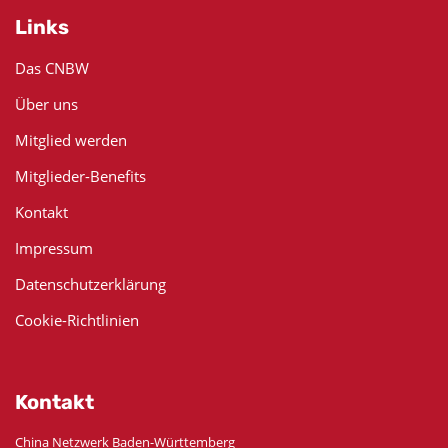
Links
Das CNBW
Über uns
Mitglied werden
Mitglieder-Benefits
Kontakt
Impressum
Datenschutzerklärung
Cookie-Richtlinien
Kontakt
China Netzwerk Baden-Württemberg