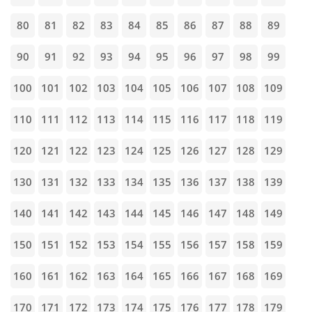
80
81
82
83
84
85
86
87
88
89
90
91
92
93
94
95
96
97
98
99
100
101
102
103
104
105
106
107
108
109
110
111
112
113
114
115
116
117
118
119
120
121
122
123
124
125
126
127
128
129
130
131
132
133
134
135
136
137
138
139
140
141
142
143
144
145
146
147
148
149
150
151
152
153
154
155
156
157
158
159
160
161
162
163
164
165
166
167
168
169
170
171
172
173
174
175
176
177
178
179