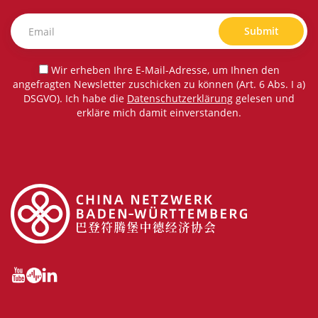
Submit
Wir erheben Ihre E-Mail-Adresse, um Ihnen den
angefragten Newsletter zuschicken zu können (Art. 6 Abs. I a)
DSGVO). Ich habe die
Datenschutzerklärung
gelesen und
erkläre mich damit einverstanden.