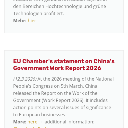
den Bereichen Hochtechnologie und grüne
Technologien profitiert.
Mehr:
hier
EU Chamber's statement on China's
Government Work Report 2026
(12.3.2026)
At the 2026 meeting of the National
People's Congress on 5th March, China
released the Report on the Work of the
Government (Work Report 2026). It includes
action points on several issues of significance
to European businesses.
More:
here
+ additional information: