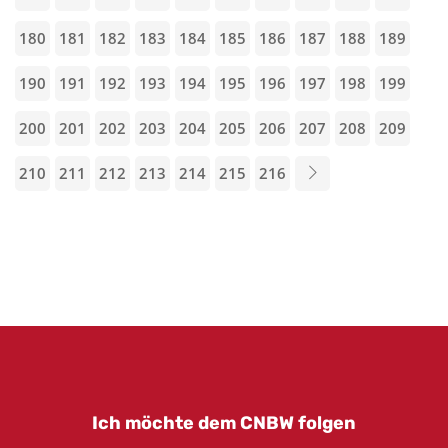
180
181
182
183
184
185
186
187
188
189
190
191
192
193
194
195
196
197
198
199
200
201
202
203
204
205
206
207
208
209
210
211
212
213
214
215
216
Ich möchte dem CNBW folgen