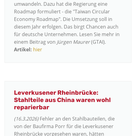
umwandeln. Dazu hat die Regierung eine
Roadmap formuliert - die "Taiwan
Circular
Economy Roadmap". Die Umsetzung soll in
diesem Jahr erfolgen. Das birgt Chancen auch
für deutsche Unternehmen. Lesen Sie mehr in
einem Beitrag von
Jürgen Maurer
(GTAI).
Artikel:
hier
Leverkusener Rheinbrücke:
Stahlteile aus China waren wohl
reparierbar
(16.3.2026)
Fehler an den Stahlbauteilen, die
von der Baufirma Porr für die Leverkusener
Rheinbrücke vorgesehen waren, hätten