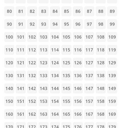
80
81
82
83
84
85
86
87
88
89
90
91
92
93
94
95
96
97
98
99
100
101
102
103
104
105
106
107
108
109
110
111
112
113
114
115
116
117
118
119
120
121
122
123
124
125
126
127
128
129
130
131
132
133
134
135
136
137
138
139
140
141
142
143
144
145
146
147
148
149
150
151
152
153
154
155
156
157
158
159
160
161
162
163
164
165
166
167
168
169
170
171
172
173
174
175
176
177
178
179