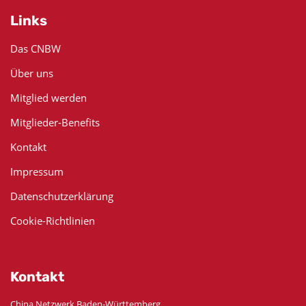
Links
Das CNBW
Über uns
Mitglied werden
Mitglieder-Benefits
Kontakt
Impressum
Datenschutzerklärung
Cookie-Richtlinien
Kontakt
China Netzwerk Baden-Württemberg