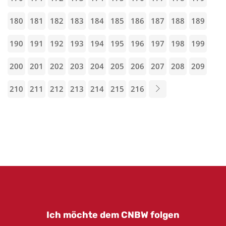
180
181
182
183
184
185
186
187
188
189
190
191
192
193
194
195
196
197
198
199
200
201
202
203
204
205
206
207
208
209
210
211
212
213
214
215
216
Ich möchte dem CNBW folgen