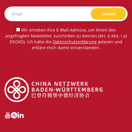
Submit
Wir erheben Ihre E-Mail-Adresse, um Ihnen den
angefragten Newsletter zuschicken zu können (Art. 6 Abs. I a)
DSGVO). Ich habe die
Datenschutzerklärung
gelesen und
erkläre mich damit einverstanden.