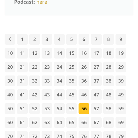
Podcast:
here
1
2
3
4
5
6
7
8
9
10
11
12
13
14
15
16
17
18
19
20
21
22
23
24
25
26
27
28
29
30
31
32
33
34
35
36
37
38
39
40
41
42
43
44
45
46
47
48
49
50
51
52
53
54
55
56
57
58
59
60
61
62
63
64
65
66
67
68
69
70
71
72
73
74
75
76
77
78
79