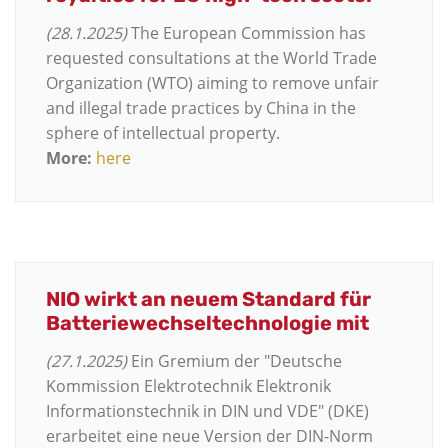
(28.1.2025)
The European Commission has
requested consultations at the World Trade
Organization (WTO) aiming to remove unfair
and illegal trade practices by China in the
sphere of intellectual property.
More:
here
NIO wirkt an neuem Standard für
Batteriewechseltechnologie mit
(27.1.2025)
Ein Gremium der "Deutsche
Kommission Elektrotechnik Elektronik
Informationstechnik in DIN und VDE" (DKE)
erarbeitet eine neue Version der DIN-Norm