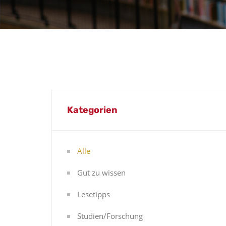
Kategorien
Alle
Gut zu wissen
Lesetipps
Studien/Forschung