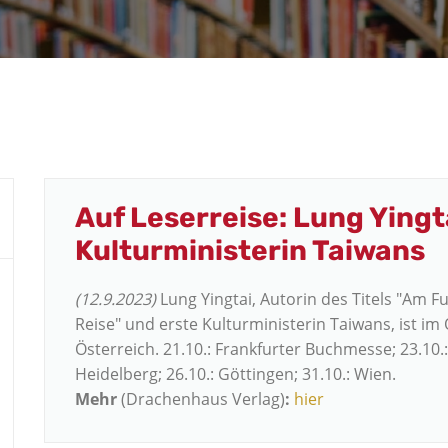
Auf Leserreise: Lung Yingta
Kulturministerin Taiwans
(12.9.2023)
Lung Yingtai, Autorin des Titels "Am 
Reise" und erste Kulturministerin Taiwans, ist i
Österreich. 21.10.: Frankfurter Buchmesse; 23.10.:
Heidelberg; 26.10.: Göttingen; 31.10.: Wien.
Mehr
(Drachenhaus Verlag)
:
hier