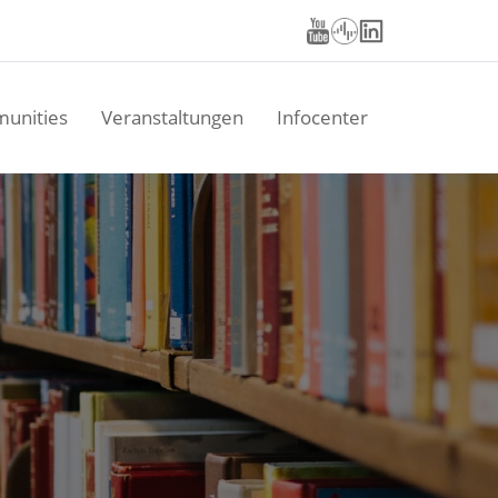
unities
Veranstaltungen
Infocenter