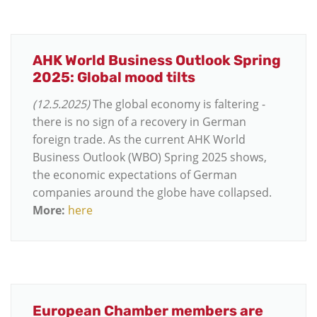
AHK World Business Outlook Spring
2025: Global mood tilts
(12.5.2025)
The global economy is faltering -
there is no sign of a recovery in German
foreign trade. As the current AHK World
Business Outlook (WBO) Spring 2025 shows,
the economic expectations of German
companies around the globe have collapsed.
More:
here
European Chamber members are