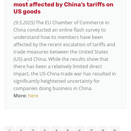
most affected by China’s tariffs on
US goods
(9.5.2025)
The EU Chamber of Commerce in
China conducted an online flash survey to
understand how its members have been
affected by the recent escalation of tariffs and
trade measures between the United States
(US) and China. While the results show that
there has been a relatively limited direct
impact, the US-China trade war has resulted in
significantly heightened uncertainty for
companies doing business in China.
More:
here