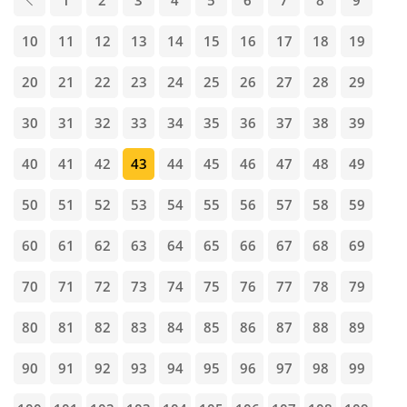
1
2
3
4
5
6
7
8
9
10
11
12
13
14
15
16
17
18
19
20
21
22
23
24
25
26
27
28
29
30
31
32
33
34
35
36
37
38
39
40
41
42
43
44
45
46
47
48
49
50
51
52
53
54
55
56
57
58
59
60
61
62
63
64
65
66
67
68
69
70
71
72
73
74
75
76
77
78
79
80
81
82
83
84
85
86
87
88
89
90
91
92
93
94
95
96
97
98
99