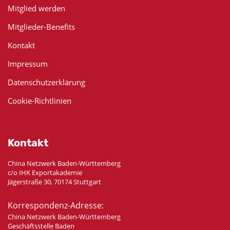
Mitglied werden
Mitglieder-Benefits
Kontakt
Impressum
Datenschutzerklärung
Cookie-Richtlinien
Kontakt
China Netzwerk Baden-Württemberg
c/o IHK Exportakademie
Jägerstraße 30, 70174 Stuttgart
Korrespondenz-Adresse:
China Netzwerk Baden-Württemberg
Geschäftsstelle Baden