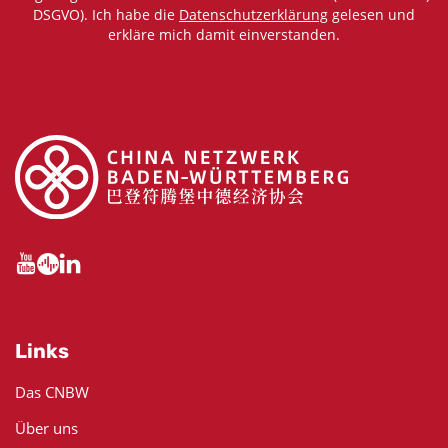
DSGVO). Ich habe die
Datenschutzerklärung
gelesen und
erkläre mich damit einverstanden.
Links
Das CNBW
Über uns