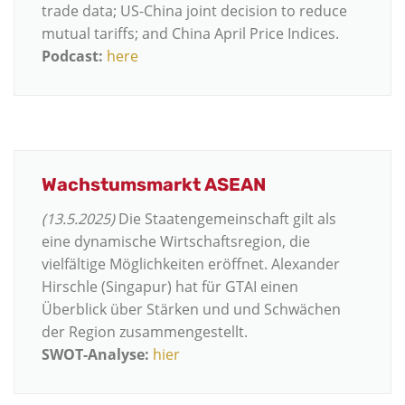
trade data; US-China joint decision to reduce
mutual tariffs; and China April Price Indices.
Podcast:
here
Wachstumsmarkt ASEAN
(13.5.2025)
Die Staatengemeinschaft gilt als
eine dynamische Wirtschaftsregion, die
vielfältige Möglichkeiten eröffnet. Alexander
Hirschle (Singapur) hat für GTAI einen
Überblick über Stärken und und Schwächen
der Region zusammengestellt.
SWOT-Analyse:
hier