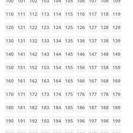
100
101
102
103
104
105
106
107
108
109
110
111
112
113
114
115
116
117
118
119
120
121
122
123
124
125
126
127
128
129
130
131
132
133
134
135
136
137
138
139
140
141
142
143
144
145
146
147
148
149
150
151
152
153
154
155
156
157
158
159
160
161
162
163
164
165
166
167
168
169
170
171
172
173
174
175
176
177
178
179
180
181
182
183
184
185
186
187
188
189
190
191
192
193
194
195
196
197
198
199