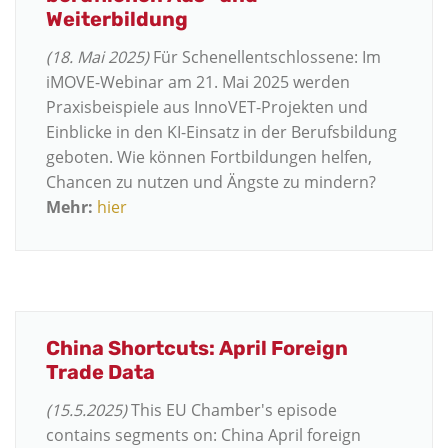
Weiterbildung
(18. Mai 2025)
Für Schenellentschlossene: Im
iMOVE-Webinar am 21. Mai 2025 werden
Praxisbeispiele aus InnoVET-Projekten und
Einblicke in den KI-Einsatz in der Berufsbildung
geboten. Wie können Fortbildungen helfen,
Chancen zu nutzen und Ängste zu mindern?
Mehr:
hier
China Shortcuts: April Foreign
Trade Data
(15.5.2025)
This EU Chamber's episode
contains segments on: China April foreign