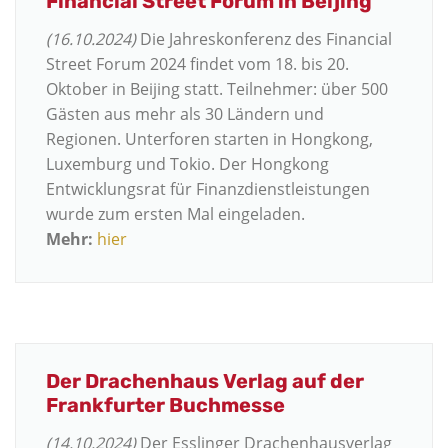
Financial Street Forum in Beijing
(16.10.2024)
Die Jahreskonferenz des Financial
Street Forum 2024 findet vom 18. bis 20.
Oktober in Beijing statt. Teilnehmer: über 500
Gästen aus mehr als 30 Ländern und
Regionen. Unterforen starten in Hongkong,
Luxemburg und Tokio. Der Hongkong
Entwicklungsrat für Finanzdienstleistungen
wurde zum ersten Mal eingeladen.
Mehr:
hier
Der Drachenhaus Verlag auf der
Frankfurter Buchmesse
(14.10.2024)
Der Esslinger Drachenhausverlag