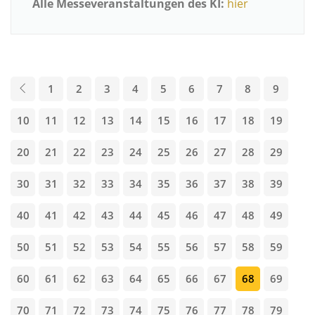
Alle Messeveranstaltungen des KI:
hier
1
2
3
4
5
6
7
8
9
10
11
12
13
14
15
16
17
18
19
20
21
22
23
24
25
26
27
28
29
30
31
32
33
34
35
36
37
38
39
40
41
42
43
44
45
46
47
48
49
50
51
52
53
54
55
56
57
58
59
60
61
62
63
64
65
66
67
68
69
70
71
72
73
74
75
76
77
78
79