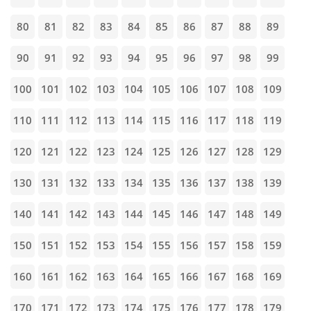
80
81
82
83
84
85
86
87
88
89
90
91
92
93
94
95
96
97
98
99
100
101
102
103
104
105
106
107
108
109
110
111
112
113
114
115
116
117
118
119
120
121
122
123
124
125
126
127
128
129
130
131
132
133
134
135
136
137
138
139
140
141
142
143
144
145
146
147
148
149
150
151
152
153
154
155
156
157
158
159
160
161
162
163
164
165
166
167
168
169
170
171
172
173
174
175
176
177
178
179