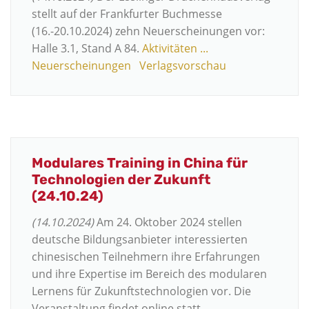
stellt auf der Frankfurter Buchmesse
(16.-20.10.2024) zehn Neuerscheinungen vor:
Halle 3.1, Stand A 84.
Aktivitäten ...
Neuerscheinungen
Verlagsvorschau
Modulares Training in China für
Technologien der Zukunft
(24.10.24)
(14.10.2024)
Am 24. Oktober 2024 stellen
deutsche Bildungsanbieter interessierten
chinesischen Teilnehmern ihre Erfahrungen
und ihre Expertise im Bereich des modularen
Lernens für Zukunftstechnologien vor. Die
Veranstaltung findet online statt.