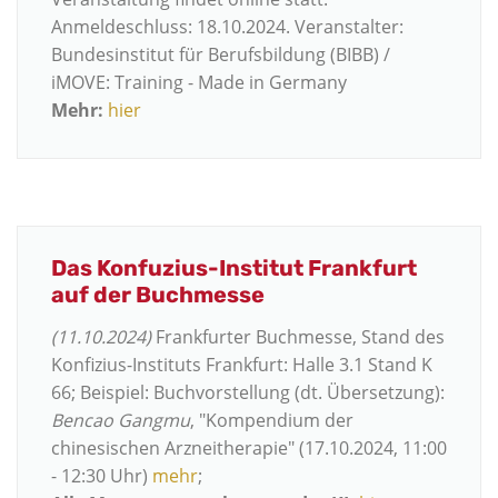
Anmeldeschluss: 18.10.2024. Veranstalter:
Bundesinstitut für Berufsbildung (BIBB) /
iMOVE: Training - Made in Germany
Mehr:
hier
Das Konfuzius-Institut Frankfurt
auf der Buchmesse
(11.10.2024)
Frankfurter Buchmesse, Stand des
Konfizius-Instituts Frankfurt: Halle 3.1 Stand K
66; Beispiel: Buchvorstellung (dt. Übersetzung):
Bencao Gangmu
, "Kompendium der
chinesischen Arzneitherapie" (17.10.2024, 11:00
- 12:30 Uhr)
mehr
;