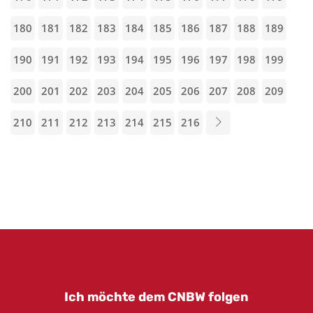
180
181
182
183
184
185
186
187
188
189
190
191
192
193
194
195
196
197
198
199
200
201
202
203
204
205
206
207
208
209
210
211
212
213
214
215
216
Ich möchte dem CNBW folgen