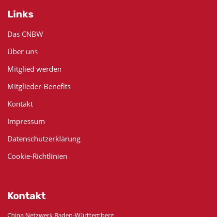
Links
Das CNBW
Über uns
Mitglied werden
Mitglieder-Benefits
Kontakt
Impressum
Datenschutzerklärung
Cookie-Richtlinien
Kontakt
China Netzwerk Baden-Württemberg