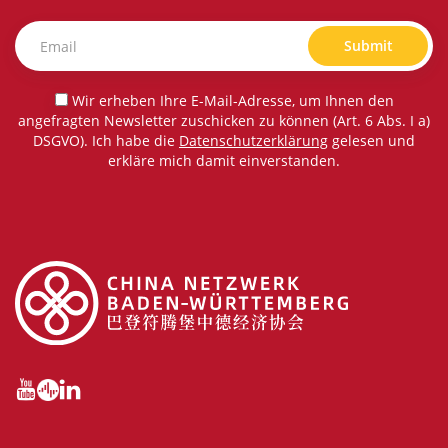
Submit
Wir erheben Ihre E-Mail-Adresse, um Ihnen den
angefragten Newsletter zuschicken zu können (Art. 6 Abs. I a)
DSGVO). Ich habe die
Datenschutzerklärung
gelesen und
erkläre mich damit einverstanden.