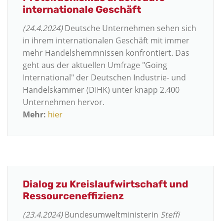
internationale Geschäft
(24.4.2024)
Deutsche Unternehmen sehen sich
in ihrem internationalen Geschäft mit immer
mehr Handelshemmnissen konfrontiert. Das
geht aus der aktuellen Umfrage "Going
International" der Deutschen Industrie- und
Handelskammer (DIHK) unter knapp 2.400
Unternehmen hervor.
Mehr:
hier
Dialog zu Kreislaufwirtschaft und
Ressourceneffizienz
(23.4.2024)
Bundesumweltministerin
Steffi