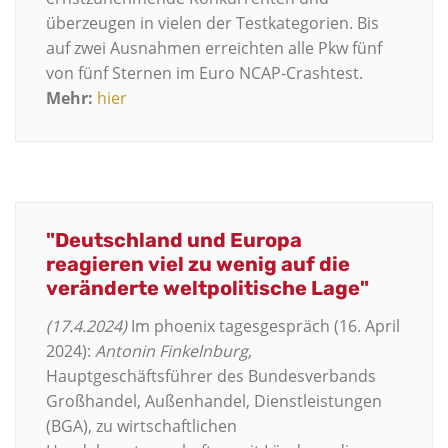
überzeugen in vielen der Testkategorien. Bis
auf zwei Ausnahmen erreichten alle Pkw fünf
von fünf Sternen im Euro NCAP-Crashtest.
Mehr:
hier
"Deutschland und Europa
reagieren viel zu wenig auf die
veränderte weltpolitische Lage"
(17.4.2024)
Im phoenix tagesgespräch (16. April
2024):
Antonin Finkelnburg,
Hauptgeschäftsführer des Bundesverbands
Großhandel, Außenhandel, Dienstleistungen
(BGA), zu wirtschaftlichen