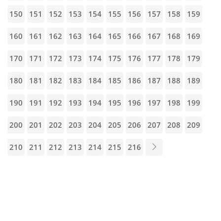
150
151
152
153
154
155
156
157
158
159
160
161
162
163
164
165
166
167
168
169
170
171
172
173
174
175
176
177
178
179
180
181
182
183
184
185
186
187
188
189
190
191
192
193
194
195
196
197
198
199
200
201
202
203
204
205
206
207
208
209
210
211
212
213
214
215
216