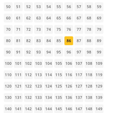
50
51
52
53
54
55
56
57
58
59
60
61
62
63
64
65
66
67
68
69
70
71
72
73
74
75
76
77
78
79
80
81
82
83
84
85
86
87
88
89
90
91
92
93
94
95
96
97
98
99
100
101
102
103
104
105
106
107
108
109
110
111
112
113
114
115
116
117
118
119
120
121
122
123
124
125
126
127
128
129
130
131
132
133
134
135
136
137
138
139
140
141
142
143
144
145
146
147
148
149