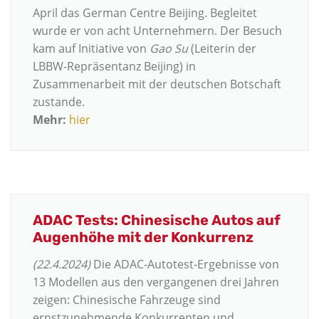
April das German Centre Beijing. Begleitet
wurde er von acht Unternehmern. Der Besuch
kam auf Initiative von
Gao Su
(Leiterin der
LBBW-Repräsentanz Beijing) in
Zusammenarbeit mit der deutschen Botschaft
zustande.
Mehr:
hier
ADAC Tests: Chinesische Autos auf
Augenhöhe mit der Konkurrenz
(22.4.2024)
Die ADAC-Autotest-Ergebnisse von
13 Modellen aus den vergangenen drei Jahren
zeigen: Chinesische Fahrzeuge sind
ernstzunehmende Konkurrenten und