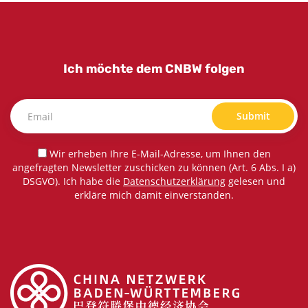
Ich möchte dem CNBW folgen
Submit
Wir erheben Ihre E-Mail-Adresse, um Ihnen den
angefragten Newsletter zuschicken zu können (Art. 6 Abs. I a)
DSGVO). Ich habe die
Datenschutzerklärung
gelesen und
erkläre mich damit einverstanden.