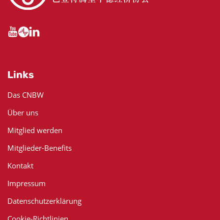
Links
Das CNBW
Über uns
Mitglied werden
Mitglieder-Benefits
Kontakt
Impressum
Datenschutzerklärung
Cookie-Richtlinien