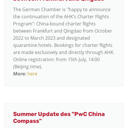
The German Chamber is "happy to announce
the continuation of the AHK’s Charter Flights
Program": China-bound charter flights
between Frankfurt and Qingdao from October
2022 to March 2023 and designated
quarantine hotels. Bookings for charter flights
are made exclusively and directly through AHK.
Online registration: from 15th July, 14:00
(Beijing time).
More:
here
Summer Update des "PwC China
Compass"