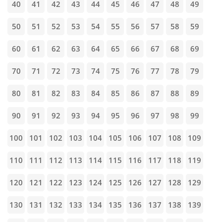
40
41
42
43
44
45
46
47
48
49
50
51
52
53
54
55
56
57
58
59
60
61
62
63
64
65
66
67
68
69
70
71
72
73
74
75
76
77
78
79
80
81
82
83
84
85
86
87
88
89
90
91
92
93
94
95
96
97
98
99
100
101
102
103
104
105
106
107
108
109
110
111
112
113
114
115
116
117
118
119
120
121
122
123
124
125
126
127
128
129
130
131
132
133
134
135
136
137
138
139