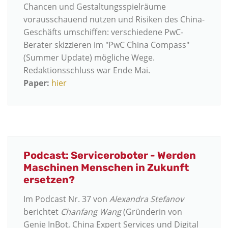
Chancen und Gestaltungsspielräume
vorausschauend nutzen und Risiken des China-
Geschäfts umschiffen: verschiedene PwC-
Berater skizzieren im "PwC China Compass"
(Summer Update) mögliche Wege.
Redaktionsschluss war Ende Mai.
Paper:
hier
Podcast: Serviceroboter - Werden
Maschinen Menschen in Zukunft
ersetzen?
Im Podcast Nr. 37 von
Alexandra Stefanov
berichtet
Chanfang Wang
(Gründerin von
Genie InBot, China Expert Services und Digital