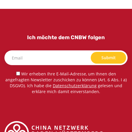
Ich möchte dem CNBW folgen
Submit
Wir erheben Ihre E-Mail-Adresse, um Ihnen den
angefragten Newsletter zuschicken zu können (Art. 6 Abs. I a)
DSGVO). Ich habe die
Datenschutzerklärung
gelesen und
erkläre mich damit einverstanden.