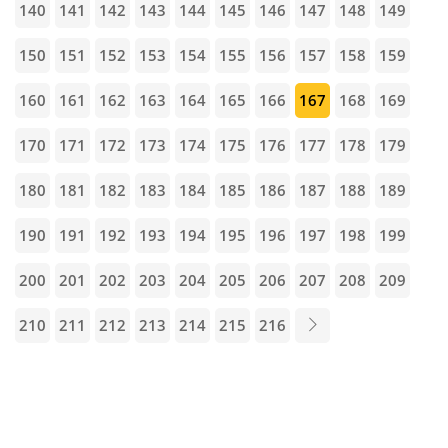
140
141
142
143
144
145
146
147
148
149
150
151
152
153
154
155
156
157
158
159
160
161
162
163
164
165
166
167
168
169
170
171
172
173
174
175
176
177
178
179
180
181
182
183
184
185
186
187
188
189
190
191
192
193
194
195
196
197
198
199
200
201
202
203
204
205
206
207
208
209
210
211
212
213
214
215
216