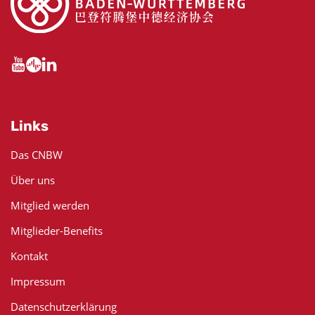
Links
Das CNBW
Über uns
Mitglied werden
Mitglieder-Benefits
Kontakt
Impressum
Datenschutzerklärung