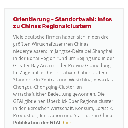
Orientierung - Standortwahl: Infos
zu Chinas Regionalclustern
Viele deutsche Firmen haben sich in den drei
größten Wirtschaftszentren Chinas
niedergelassen: im Jangtse-Delta bei Shanghai,
in der Bohai-Region rund um Beijing und in der
Greater Bay Area mit der Provinz Guangdong.
Im Zuge politischer Initiativen haben zudem
Standorte in Zentral- und Westchina, etwa das
Chengdu-Chongqing-Cluster, an
wirtschaftlicher Bedeutung gewonnen. Die
GTAI gibt einen Überblick über Regionalcluster
in den Bereichen Wirtschaft, Konsum, Logistik,
Produktion, Innovation und Start-ups in China.
Publikation der GTAI:
hier