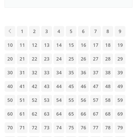
1
2
3
4
5
6
7
8
9
10
11
12
13
14
15
16
17
18
19
20
21
22
23
24
25
26
27
28
29
30
31
32
33
34
35
36
37
38
39
40
41
42
43
44
45
46
47
48
49
50
51
52
53
54
55
56
57
58
59
60
61
62
63
64
65
66
67
68
69
70
71
72
73
74
75
76
77
78
79