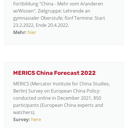
Fortbildung "China - Mehr vom A/anderen
w/Wissen". Zielgruppe: Lehrende an
gymnasialer Oberstufe; fünf Termine: Start
23.2.2022, Ende 20.4.2022.
Mehr:
hier
MERICS China Forecast 2022
MERICS (Mercator Institute for China Studies,
Berlin) Survey on European China Policy:
conducted online in December 2021, 850
participants (European China experts and
watchers).
Survey:
here