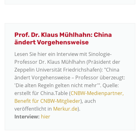
Prof. Dr. Klaus Mühlhahn: China
ändert Vorgehensweise
Lesen Sie hier ein Interview mit Sinologie-
Professor Dr. Klaus Mühlhahn (Präsident der
Zeppelin Universität Friedrichshafen): "China
ändert Vorgehensweise – Professor überzeugt:
'Die alten Regeln gelten nicht mehr'". Quelle:
erstellt für China.Table (
CNBW-Medienpartner,
Benefit für CNBW-Mitglieder
), auch
veröffentlicht in
Merkur.de
).
Interview:
hier