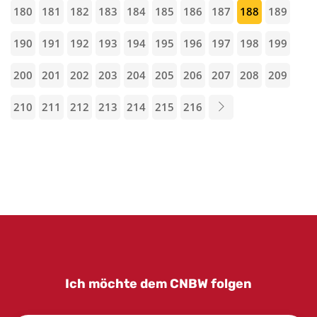
180
181
182
183
184
185
186
187
188
189
190
191
192
193
194
195
196
197
198
199
200
201
202
203
204
205
206
207
208
209
210
211
212
213
214
215
216
Ich möchte dem CNBW folgen