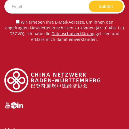
Submit
Wir erheben Ihre E-Mail-Adresse, um Ihnen den
angefragten Newsletter zuschicken zu können (Art. 6 Abs. I a)
DSGVO). Ich habe die
Datenschutzerklärung
gelesen und
erkläre mich damit einverstanden.