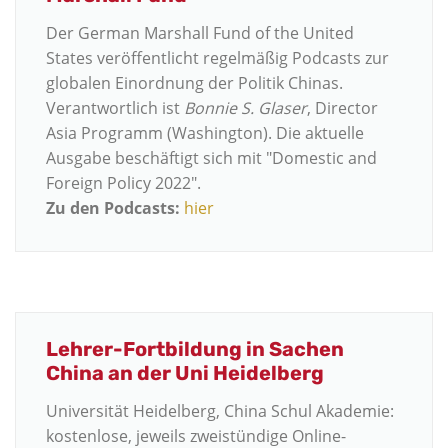
Der German Marshall Fund of the United
States veröffentlicht regelmäßig Podcasts zur
globalen Einordnung der Politik Chinas.
Verantwortlich ist
Bonnie S. Glaser
, Director
Asia Programm (Washington). Die aktuelle
Ausgabe beschäftigt sich mit "Domestic and
Foreign Policy 2022".
Zu den Podcasts:
hier
Lehrer-Fortbildung in Sachen
China an der Uni Heidelberg
Universität Heidelberg, China Schul Akademie:
kostenlose, jeweils zweistündige Online-