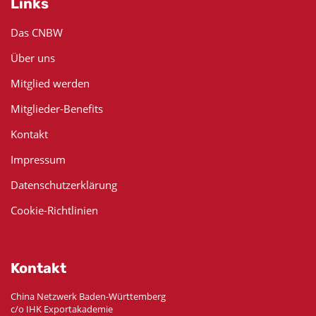
Links
Das CNBW
Über uns
Mitglied werden
Mitglieder-Benefits
Kontakt
Impressum
Datenschutzerklärung
Cookie-Richtlinien
Kontakt
China Netzwerk Baden-Württemberg
c/o IHK Exportakademie