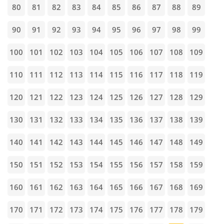
80
81
82
83
84
85
86
87
88
89
90
91
92
93
94
95
96
97
98
99
100
101
102
103
104
105
106
107
108
109
110
111
112
113
114
115
116
117
118
119
120
121
122
123
124
125
126
127
128
129
130
131
132
133
134
135
136
137
138
139
140
141
142
143
144
145
146
147
148
149
150
151
152
153
154
155
156
157
158
159
160
161
162
163
164
165
166
167
168
169
170
171
172
173
174
175
176
177
178
179