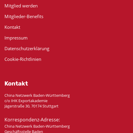
Mitglied werden
Mitglieder-Benefits
Kontakt
Impressum
Datenschutzerklärung
Cookie-Richtlinien
Kontakt
China Netzwerk Baden-Württemberg
c/o IHK Exportakademie
Jägerstraße 30, 70174 Stuttgart
Korrespondenz-Adresse:
China Netzwerk Baden-Württemberg
Geschäftsstelle Baden