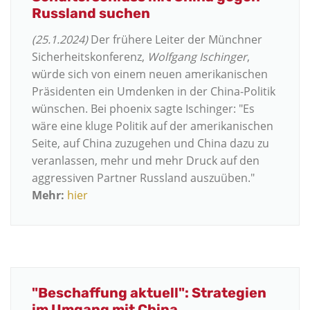
Russland suchen
(25.1.2024)
Der frühere Leiter der Münchner
Sicherheitskonferenz,
Wolfgang Ischinger
,
würde sich von einem neuen amerikanischen
Präsidenten ein Umdenken in der China-Politik
wünschen. Bei phoenix sagte Ischinger: "Es
wäre eine kluge Politik auf der amerikanischen
Seite, auf China zuzugehen und China dazu zu
veranlassen, mehr und mehr Druck auf den
aggressiven Partner Russland auszuüben."
Mehr:
hier
"Beschaffung aktuell": Strategien
im Umgang mit China