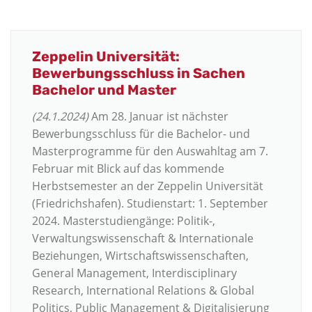
Zeppelin Universität:
Bewerbungsschluss in Sachen
Bachelor und Master
(24.1.2024)
Am 28. Januar ist nächster
Bewerbungsschluss für die Bachelor- und
Masterprogramme für den Auswahltag am 7.
Februar mit Blick auf das kommende
Herbstsemester an der Zeppelin Universität
(Friedrichshafen). Studienstart: 1. September
2024. Masterstudiengänge: Politik-,
Verwaltungswissenschaft & Internationale
Beziehungen, Wirtschaftswissenschaften,
General Management, Interdisciplinary
Research, International Relations & Global
Politics, Public Management & Digitalisierung