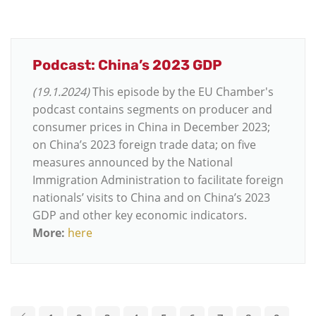
Podcast: China’s 2023 GDP
(19.1.2024)
This episode by the EU Chamber's
podcast contains segments on producer and
consumer prices in China in December 2023;
on China’s 2023 foreign trade data; on five
measures announced by the National
Immigration Administration to facilitate foreign
nationals’ visits to China and on China’s 2023
GDP and other key economic indicators.
More:
here