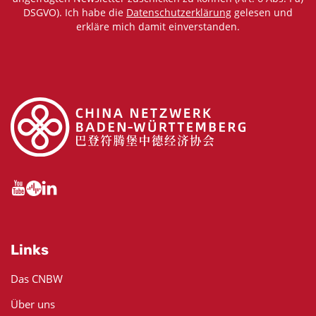
DSGVO). Ich habe die
Datenschutzerklärung
gelesen und
erkläre mich damit einverstanden.
Links
Das CNBW
Über uns