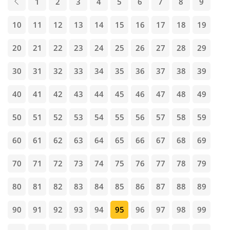
1
2
3
4
5
6
7
8
9
10
11
12
13
14
15
16
17
18
19
20
21
22
23
24
25
26
27
28
29
30
31
32
33
34
35
36
37
38
39
40
41
42
43
44
45
46
47
48
49
50
51
52
53
54
55
56
57
58
59
60
61
62
63
64
65
66
67
68
69
70
71
72
73
74
75
76
77
78
79
80
81
82
83
84
85
86
87
88
89
90
91
92
93
94
95
96
97
98
99