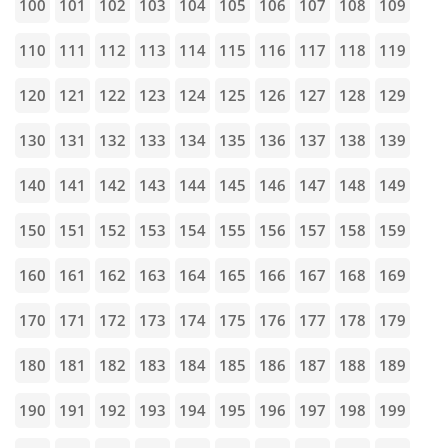
100
101
102
103
104
105
106
107
108
109
110
111
112
113
114
115
116
117
118
119
120
121
122
123
124
125
126
127
128
129
130
131
132
133
134
135
136
137
138
139
140
141
142
143
144
145
146
147
148
149
150
151
152
153
154
155
156
157
158
159
160
161
162
163
164
165
166
167
168
169
170
171
172
173
174
175
176
177
178
179
180
181
182
183
184
185
186
187
188
189
190
191
192
193
194
195
196
197
198
199