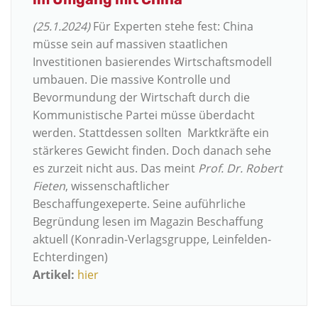
(25.1.2024)
Für Experten stehe fest: China
müsse sein auf massiven staatlichen
Investitionen basierendes Wirtschaftsmodell
umbauen. Die massive Kontrolle und
Bevormundung der Wirtschaft durch die
Kommunistische Partei müsse überdacht
werden. Stattdessen sollten Marktkräfte ein
stärkeres Gewicht finden. Doch danach sehe
es zurzeit nicht aus. Das meint
Prof. Dr. Robert
Fieten
, wissenschaftlicher
Beschaffungexeperte. Seine auführliche
Begründung lesen im Magazin Beschaffung
aktuell (Konradin-Verlagsgruppe, Leinfelden-
Echterdingen)
Artikel:
hier