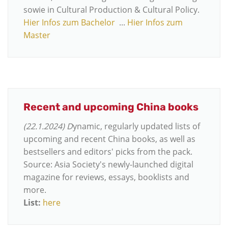
sowie in Cultural Production & Cultural Policy.
Hier Infos zum Bachelor
...
Hier Infos zum
Master
Recent and upcoming China books
(22.1.2024) D
ynamic, regularly updated lists of
upcoming and recent China books, as well as
bestsellers and editors' picks from the pack.
Source: Asia Society's newly-launched digital
magazine for reviews, essays, booklists and
more.
List:
here