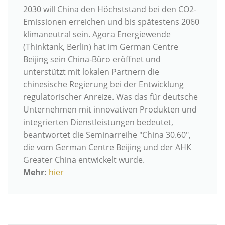
2030 will China den Höchststand bei den CO2-
Emissionen erreichen und bis spätestens 2060
klimaneutral sein. Agora Energiewende
(Thinktank, Berlin) hat im German Centre
Beijing sein China-Büro eröffnet und
unterstützt mit lokalen Partnern die
chinesische Regierung bei der Entwicklung
regulatorischer Anreize. Was das für deutsche
Unternehmen mit innovativen Produkten und
integrierten Dienstleistungen bedeutet,
beantwortet die Seminarreihe "China 30.60",
die vom German Centre Beijing und der AHK
Greater China entwickelt wurde.
Mehr:
hier