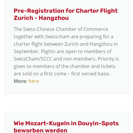
Pre-Registration for Charter Flight
Zurich - Hangzhou
The Swiss-Chinese Chamber of Commerce
together with Swisscham are preparing for a
charter flight between Zurich and Hangzhou in
September. Flights are open to members of
SwissCham/SCCC and non-members. Priority is
given to members of the chamber and tickets
are sold on a first come – first served basis.
More:
here
Wie Mozart-Kugeln in Douyin-Spots
beworben werden