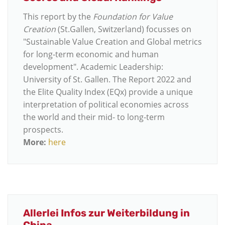
This report by the
Foundation for Value
Creation
(St.Gallen, Switzerland) focusses on
"Sustainable Value Creation and Global metrics
for long-term economic and human
development". Academic Leadership:
University of St. Gallen. The Report 2022 and
the Elite Quality Index (EQx) provide a unique
interpretation of political economies across
the world and their mid- to long-term
prospects.
More:
here
Allerlei Infos zur Weiterbildung in