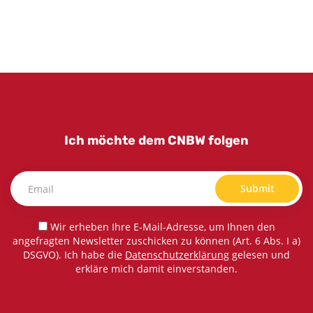
Ich möchte dem CNBW folgen
Submit
Wir erheben Ihre E-Mail-Adresse, um Ihnen den
angefragten Newsletter zuschicken zu können (Art. 6 Abs. I a)
DSGVO). Ich habe die
Datenschutzerklärung
gelesen und
erkläre mich damit einverstanden.