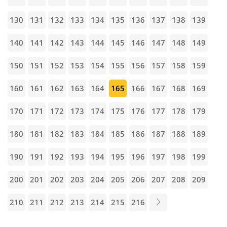
130
131
132
133
134
135
136
137
138
139
140
141
142
143
144
145
146
147
148
149
150
151
152
153
154
155
156
157
158
159
160
161
162
163
164
165
166
167
168
169
170
171
172
173
174
175
176
177
178
179
180
181
182
183
184
185
186
187
188
189
190
191
192
193
194
195
196
197
198
199
200
201
202
203
204
205
206
207
208
209
210
211
212
213
214
215
216