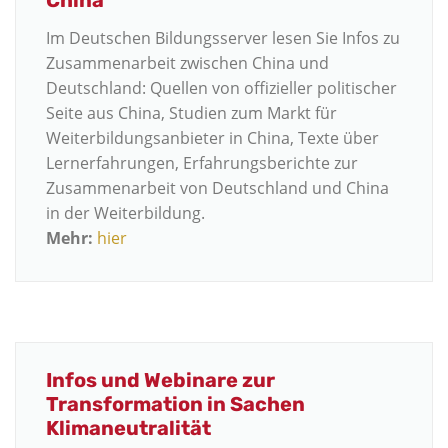
China
Im Deutschen Bildungsserver lesen Sie Infos zu
Zusammenarbeit zwischen China und
Deutschland: Quellen von offizieller politischer
Seite aus China, Studien zum Markt für
Weiterbildungsanbieter in China, Texte über
Lernerfahrungen, Erfahrungsberichte zur
Zusammenarbeit von Deutschland und China
in der Weiterbildung.
Mehr:
hier
Infos und Webinare zur
Transformation in Sachen
Klimaneutralität