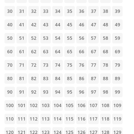
30
31
32
33
34
35
36
37
38
39
40
41
42
43
44
45
46
47
48
49
50
51
52
53
54
55
56
57
58
59
60
61
62
63
64
65
66
67
68
69
70
71
72
73
74
75
76
77
78
79
80
81
82
83
84
85
86
87
88
89
90
91
92
93
94
95
96
97
98
99
100
101
102
103
104
105
106
107
108
109
110
111
112
113
114
115
116
117
118
119
120
121
122
123
124
125
126
127
128
129