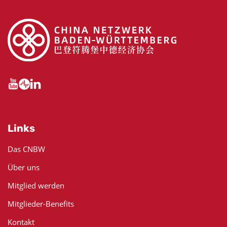
Links
Das CNBW
Über uns
Mitglied werden
Mitglieder-Benefits
Kontakt