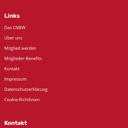
Links
Das CNBW
Über uns
Mitglied werden
Mitglieder-Benefits
Kontakt
Impressum
Datenschutzerklärung
Cookie-Richtlinien
Kontakt