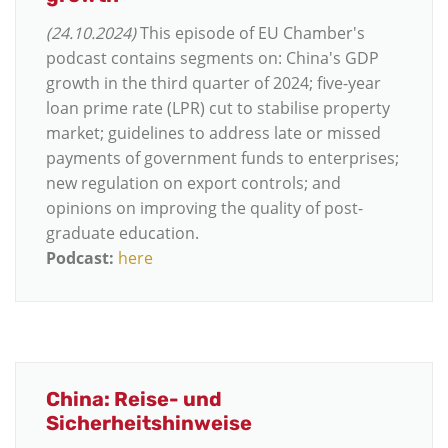
(24.10.2024)
This episode of EU Chamber's
podcast contains segments on: China's GDP
growth in the third quarter of 2024; five-year
loan prime rate (LPR) cut to stabilise property
market; guidelines to address late or missed
payments of government funds to enterprises;
new regulation on export controls; and
opinions on improving the quality of post-
graduate education.
Podcast:
here
China: Reise- und
Sicherheitshinweise