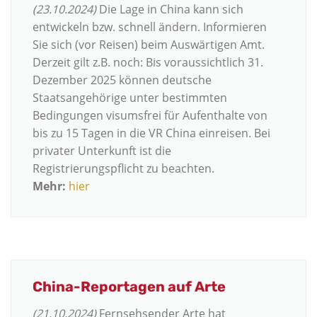
(23.10.2024)
Die Lage in China kann sich
entwickeln bzw. schnell ändern. Informieren
Sie sich (vor Reisen) beim Auswärtigen Amt.
Derzeit gilt z.B. noch: Bis voraussichtlich 31.
Dezember 2025 können deutsche
Staatsangehörige
unter bestimmten
Bedingungen
visumsfrei für Aufenthalte von
bis zu 15 Tagen in die VR China einreisen. Bei
privater Unterkunft ist die
Registrierungspflicht zu beachten.
Mehr:
hier
China-Reportagen auf Arte
(21.10.2024)
Fernsehsender Arte hat