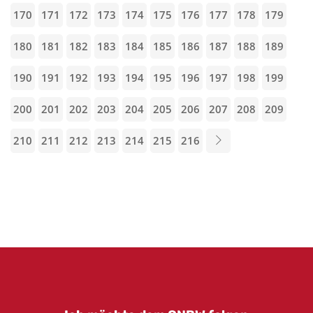
170
171
172
173
174
175
176
177
178
179
180
181
182
183
184
185
186
187
188
189
190
191
192
193
194
195
196
197
198
199
200
201
202
203
204
205
206
207
208
209
210
211
212
213
214
215
216