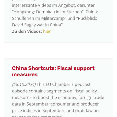
interessante Videos im Angebot, darunter
"Hongkong: Demokatrie im Sterben", China:
Schulferien im Militärcamp" und "Rückblick:
David Sagay war in China".
Zu den Videos:
hier
China Shortcuts: Fiscal support
measures
(18.10.2024)
This EU Chamber's podcast
episode contains segments on: fiscal policy
measures to boost the economy; foreign trade
data in September; consumer and producer
price indices in September; and draft law on