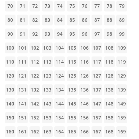
70
71
72
73
74
75
76
77
78
79
80
81
82
83
84
85
86
87
88
89
90
91
92
93
94
95
96
97
98
99
100
101
102
103
104
105
106
107
108
109
110
111
112
113
114
115
116
117
118
119
120
121
122
123
124
125
126
127
128
129
130
131
132
133
134
135
136
137
138
139
140
141
142
143
144
145
146
147
148
149
150
151
152
153
154
155
156
157
158
159
160
161
162
163
164
165
166
167
168
169