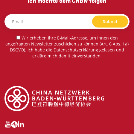
Ich möchte dem CNBW folgen
Submit
Wir erheben Ihre E-Mail-Adresse, um Ihnen den
angefragten Newsletter zuschicken zu können (Art. 6 Abs. I a)
DSGVO). Ich habe die
Datenschutzerklärung
gelesen und
erkläre mich damit einverstanden.