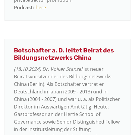
private sector promotion.
Podcast:
here
Botschafter a. D. leitet Beirat des
Bildungsnetzwerks China
(18.10.2024) Dr. Volker Stanzel
ist neuer
Beiratsvorsitzender des Bildungsnetzwerks
China (Berlin). Als Botschafter vertrat er
Deutschland in Japan (2009 - 2013) und in
China (2004 - 2007) und war u. a. als Politischer
Direktor im Auswärtigen Amt tätig. Heute:
Gastprofessor an der Hertie School of
Governance sowie Senior Distinguished Fellow
in der Institutsleitung der Stiftung