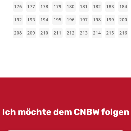
176
177
178
179
180
181
182
183
184
192
193
194
195
196
197
198
199
200
208
209
210
211
212
213
214
215
216
Ich möchte dem CNBW folgen