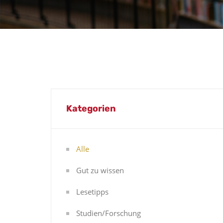
Kategorien
Alle
Gut zu wissen
Lesetipps
Studien/Forschung