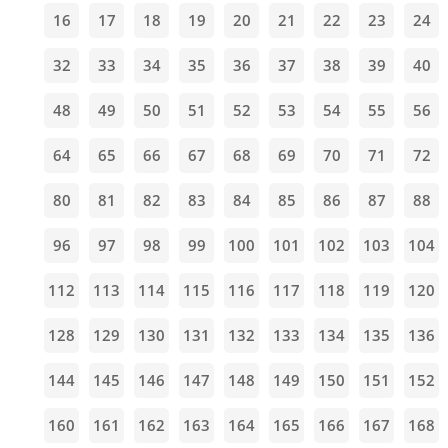
16
17
18
19
20
21
22
23
24
32
33
34
35
36
37
38
39
40
48
49
50
51
52
53
54
55
56
64
65
66
67
68
69
70
71
72
80
81
82
83
84
85
86
87
88
96
97
98
99
100
101
102
103
104
112
113
114
115
116
117
118
119
120
128
129
130
131
132
133
134
135
136
144
145
146
147
148
149
150
151
152
160
161
162
163
164
165
166
167
168