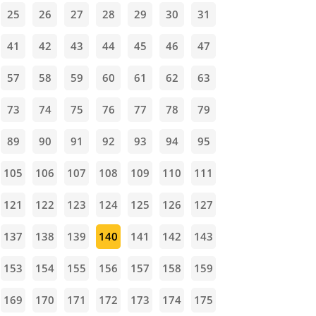
25
26
27
28
29
30
31
41
42
43
44
45
46
47
57
58
59
60
61
62
63
73
74
75
76
77
78
79
89
90
91
92
93
94
95
105
106
107
108
109
110
111
121
122
123
124
125
126
127
137
138
139
140
141
142
143
153
154
155
156
157
158
159
169
170
171
172
173
174
175