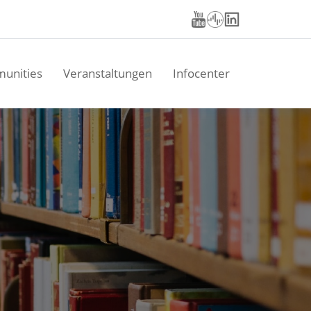
unities
Veranstaltungen
Infocenter