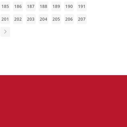
185
186
187
188
189
190
191
201
202
203
204
205
206
207