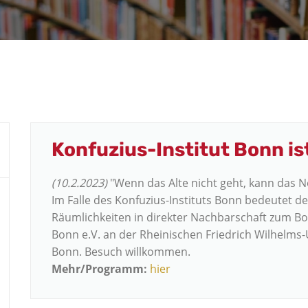
Konfuzius-Institut Bonn i
(10.2.2023)
"Wenn das Alte nicht geht, kann d
Im Falle des Konfuzius-Instituts Bonn bedeutet d
Räumlichkeiten in direkter Nachbarschaft zum Bon
Bonn e.V. an der Rheinischen Friedrich Wilhelms-
Bonn. Besuch willkommen.
Mehr/Programm:
hier