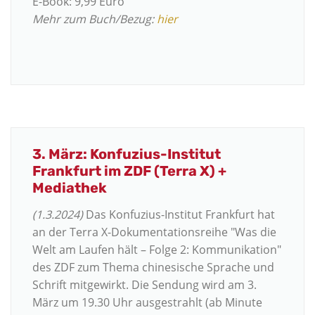
E-Book: 9,99 Euro
Mehr zum Buch/Bezug:
hier
3. März: Konfuzius-Institut
Frankfurt im ZDF (Terra X) +
Mediathek
(1.3.2024)
Das Konfuzius-Institut Frankfurt hat
an der Terra X-Dokumentationsreihe "Was die
Welt am Laufen hält – Folge 2: Kommunikation"
des ZDF zum Thema chinesische Sprache und
Schrift mitgewirkt. Die Sendung wird am 3.
März um 19.30 Uhr ausgestrahlt (ab Minute