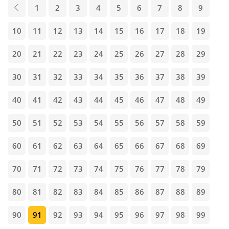
1
2
3
4
5
6
7
8
9
10
11
12
13
14
15
16
17
18
19
20
21
22
23
24
25
26
27
28
29
30
31
32
33
34
35
36
37
38
39
40
41
42
43
44
45
46
47
48
49
50
51
52
53
54
55
56
57
58
59
60
61
62
63
64
65
66
67
68
69
70
71
72
73
74
75
76
77
78
79
80
81
82
83
84
85
86
87
88
89
90
91
92
93
94
95
96
97
98
99