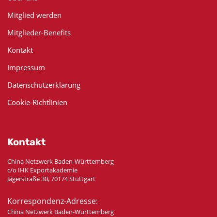
Mitglied werden
Mitglieder-Benefits
Kontakt
Impressum
Datenschutzerklärung
Cookie-Richtlinien
Kontakt
China Netzwerk Baden-Württemberg
c/o IHK Exportakademie
Jägerstraße 30, 70174 Stuttgart
Korrespondenz-Adresse:
China Netzwerk Baden-Württemberg