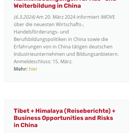
Weiterbildung in China
(6.3.2024)
Am 20. März 2024 informiert iMOVE
über die neuesten Wirtschafts-,
Handelsförderungs- und
Berufsbildungspolitiken in China sowie die
Erfahrungen von in China tätigen deutschen
Industrieunternehmen und Bildungsanbietern.
Anmeldeschluss: 15. März.
Mehr:
hier
Tibet + Himalaya (Reiseberichte) +
Business Opportunities and Risks
in China