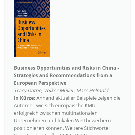
Business Opportunities and Risks in China -
Strategies and Recommendations from a
European Perspektive
Tracy Dathe, Volker Müller, Marc Helmold
In Kürze:
Anhand aktueller Beispiele zeigen die
Autoren , wie sich europäische KMU
erfolgreich zwischen multinationalen
Unternehmen und lokalen Wettbewerbern
positionieren können. Weitere Stichworte: