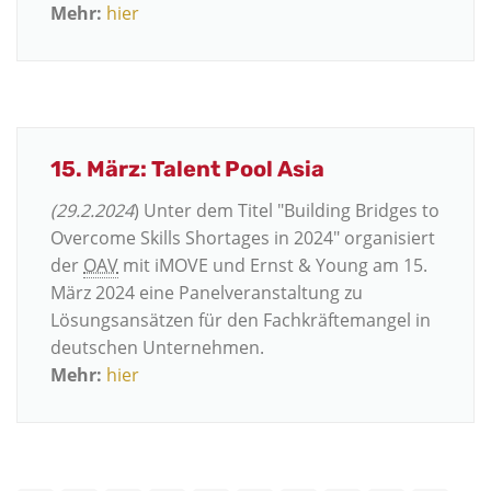
Mehr:
hier
15. März: Talent Pool Asia
(29.2.2024
) Unter dem Titel "
Building Bridges to
Overcome Skills Shortages in 2024
" organisiert
der
OAV
mit iMOVE und
Ernst & Young
am 15.
März 2024 eine Panelveranstaltung zu
Lösungsansätzen für den Fachkräftemangel in
deutschen Unternehmen.
Mehr:
hier