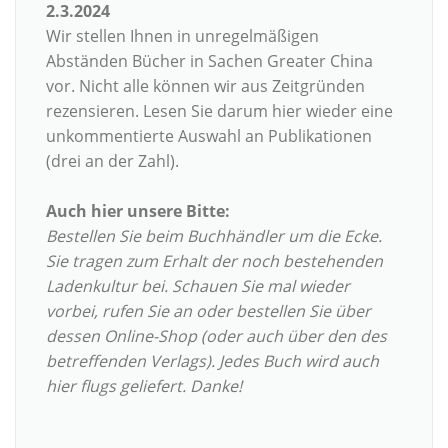
2.3.2024
Wir stellen Ihnen in unregelmäßigen
Abständen Bücher in Sachen Greater China
vor. Nicht alle können wir aus Zeitgründen
rezensieren. Lesen Sie darum hier wieder eine
unkommentierte Auswahl an Publikationen
(drei an der Zahl).
Auch hier unsere Bitte:
Bestellen Sie beim Buchhändler um die Ecke.
Sie tragen zum Erhalt der noch bestehenden
Ladenkultur bei. Schauen Sie mal wieder
vorbei, rufen Sie an oder bestellen Sie über
dessen Online-Shop (oder auch über den des
betreffenden Verlags). Jedes Buch wird auch
hier flugs geliefert. Danke!