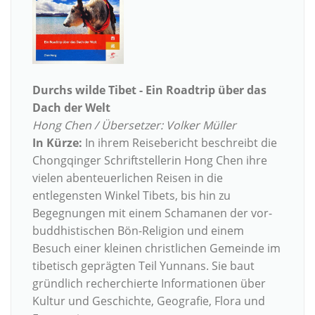
Durchs wilde Tibet - Ein Roadtrip über das
Dach der Welt
Hong Chen / Übersetzer: Volker Müller
In Kürze:
In ihrem Reisebericht beschreibt die
Chongqinger Schriftstellerin Hong Chen ihre
vielen abenteuerlichen Reisen in die
entlegensten Winkel Tibets, bis hin zu
Begegnungen mit einem Schamanen der vor-
buddhistischen Bön-Religion und einem
Besuch einer kleinen christlichen Gemeinde im
tibetisch geprägten Teil Yunnans. Sie baut
gründlich recherchierte Informationen über
Kultur und Geschichte, Geografie, Flora und