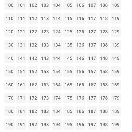
100
101
102
103
104
105
106
107
108
109
110
111
112
113
114
115
116
117
118
119
120
121
122
123
124
125
126
127
128
129
130
131
132
133
134
135
136
137
138
139
140
141
142
143
144
145
146
147
148
149
150
151
152
153
154
155
156
157
158
159
160
161
162
163
164
165
166
167
168
169
170
171
172
173
174
175
176
177
178
179
180
181
182
183
184
185
186
187
188
189
190
191
192
193
194
195
196
197
198
199