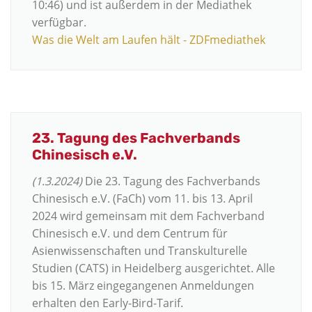
10:46) und ist außerdem in der Mediathek
verfügbar.
Was die Welt am Laufen hält - ZDFmediathek
23. Tagung des Fachverbands
Chinesisch e.V.
(1.3.2024)
Die 23. Tagung des Fachverbands
Chinesisch e.V. (FaCh) vom 11. bis 13. April
2024 wird gemeinsam mit dem Fachverband
Chinesisch e.V. und dem Centrum für
Asienwissenschaften und Transkulturelle
Studien (CATS) in Heidelberg ausgerichtet. Alle
bis 15. März eingegangenen Anmeldungen
erhalten den Early-Bird-Tarif.