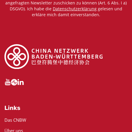
angefragten Newsletter zuschicken zu können (Art. 6 Abs. I a)
DSGVO). Ich habe die
Datenschutzerklärung
gelesen und
erkläre mich damit einverstanden.
Links
Das CNBW
Über uns