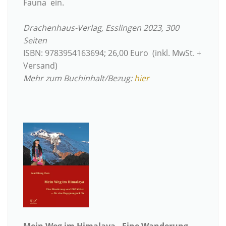
Fauna ein.
Drachenhaus-Verlag, Esslingen 2023, 300
Seiten
ISBN: 9783954163694; 26,00 Euro (inkl. MwSt. +
Versand)
Mehr zum Buchinhalt/Bezug:
hier