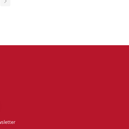
sletter