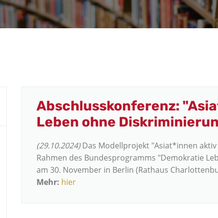
Abschlusskonferenz: "Asiat
Leben ohne Diskriminierun
(29.10.2024)
Das Modellprojekt "Asiat*innen aktiv 
Rahmen des Bundesprogramms "Demokratie Leben
am 30. November in Berlin (Rathaus Charlottenbur
Mehr:
hier