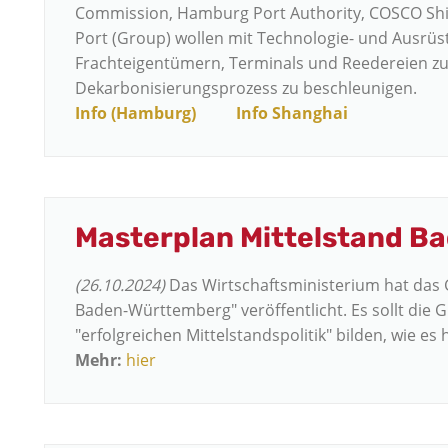
Commission, Hamburg Port Authority, COSCO Ship
Port (Group) wollen mit Technologie- und Ausrüst
Frachteigentümern, Terminals und Reedereien 
Dekarbonisierungsprozess zu beschleunigen.
Info (Hamburg)
Info Shanghai
Masterplan Mittelstand 
(26.10.2024)
Das Wirtschaftsministerium hat das 
Baden-Württemberg" veröffentlicht. Es sollt die 
"erfolgreichen Mittelstandspolitik" bilden, wie es 
Mehr:
hier