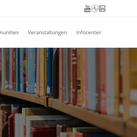
unities
Veranstaltungen
Infocenter