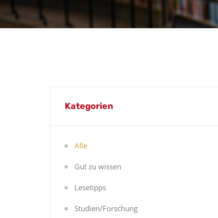
Kategorien
Alle
Gut zu wissen
Lesetipps
Studien/Forschung