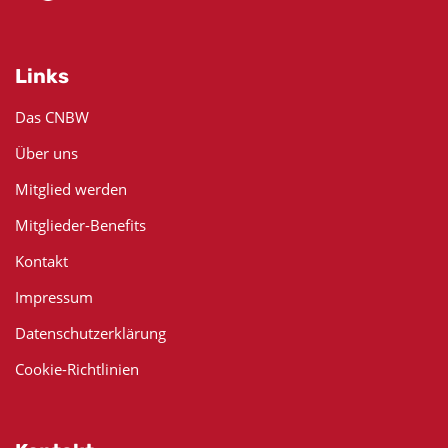
Links
Das CNBW
Über uns
Mitglied werden
Mitglieder-Benefits
Kontakt
Impressum
Datenschutzerklärung
Cookie-Richtlinien