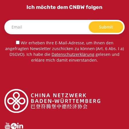
Ich möchte dem CNBW folgen
Submit
Wir erheben Ihre E-Mail-Adresse, um Ihnen den
angefragten Newsletter zuschicken zu können (Art. 6 Abs. I a)
DSGVO). Ich habe die
Datenschutzerklärung
gelesen und
erkläre mich damit einverstanden.