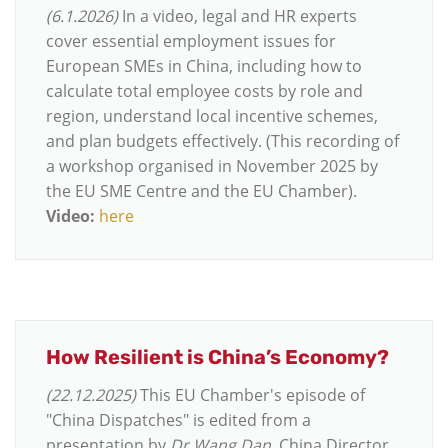
(6.1.2026)
In a video, legal and HR experts
cover essential employment issues for
European SMEs in China, including how to
calculate total employee costs by role and
region, understand local incentive schemes,
and plan budgets effectively. (This recording of
a workshop organised in November 2025 by
the EU SME Centre and the EU Chamber).
Video:
here
How Resilient is China’s Economy?
(22.12.2025)
This EU Chamber's episode of
"China Dispatches" is edited from a
presentation by
Dr Wang Dan
, China Director