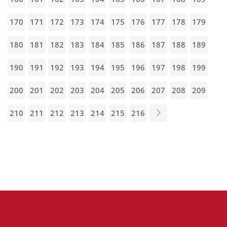
170
171
172
173
174
175
176
177
178
179
180
181
182
183
184
185
186
187
188
189
190
191
192
193
194
195
196
197
198
199
200
201
202
203
204
205
206
207
208
209
210
211
212
213
214
215
216