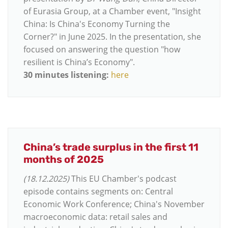
of Eurasia Group, at a Chamber event, "Insight
China: Is China's Economy Turning the
Corner?" in June 2025. In the presentation, she
focused on answering the question "how
resilient is China’s Economy".
30 minutes listening:
here
China’s trade surplus in the first 11
months of 2025
(18.12.2025)
This EU Chamber's podcast
episode contains segments on: Central
Economic Work Conference; China's November
macroeconomic data: retail sales and