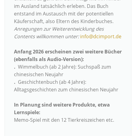
im Ausland tatsächlich erleben. Das Buch
entstand im Austausch mit der potentiellen
Käuferschaft, also Eltern des Kinderbuches.
Anregungen zur Weiterentwicklung des
Contents willkommen unter:
info@dcimport.de
Anfang 2026 erscheinen zwei weitere Bücher
(ebenfalls als Audio-Version):
.
Wimmelbuch (ab 2 Jahre): Suchspaß zum
chinesischen Neujahr
.
Geschichtenbuch (ab 4 Jahre):
Alltagsgeschichten zum chinesischen Neujahr
In Planung sind weitere Produkte, etwa
Lernspiele:
Memo-Spiel mit den 12 Tierkreiszeichen etc.