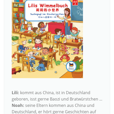
Lili:
kommt aus China, ist in Deutschland
geboren, isst gerne Baozi und Bratwürstchen ...
Noah:
seine Eltern kommen aus China und
Deutschland, er hört gerne Geschichten auf