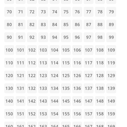
70
71
72
73
74
75
76
77
78
79
80
81
82
83
84
85
86
87
88
89
90
91
92
93
94
95
96
97
98
99
100
101
102
103
104
105
106
107
108
109
110
111
112
113
114
115
116
117
118
119
120
121
122
123
124
125
126
127
128
129
130
131
132
133
134
135
136
137
138
139
140
141
142
143
144
145
146
147
148
149
150
151
152
153
154
155
156
157
158
159
160
161
162
163
164
165
166
167
168
169