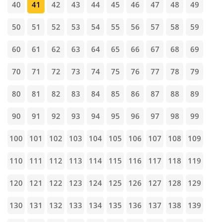
40
41
42
43
44
45
46
47
48
49
50
51
52
53
54
55
56
57
58
59
60
61
62
63
64
65
66
67
68
69
70
71
72
73
74
75
76
77
78
79
80
81
82
83
84
85
86
87
88
89
90
91
92
93
94
95
96
97
98
99
100
101
102
103
104
105
106
107
108
109
110
111
112
113
114
115
116
117
118
119
120
121
122
123
124
125
126
127
128
129
130
131
132
133
134
135
136
137
138
139