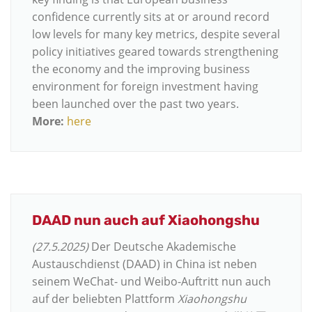
confidence currently sits at or around record
low levels for many key metrics, despite several
policy initiatives geared towards strengthening
the economy and the improving business
environment for foreign investment having
been launched over the past two years.
More:
here
DAAD nun auch auf Xiaohongshu
(27.5.2025)
Der Deutsche Akademische
Austauschdienst (DAAD) in China ist neben
seinem WeChat- und Weibo-Auftritt nun auch
auf der beliebten Plattform
Xiaohongshu