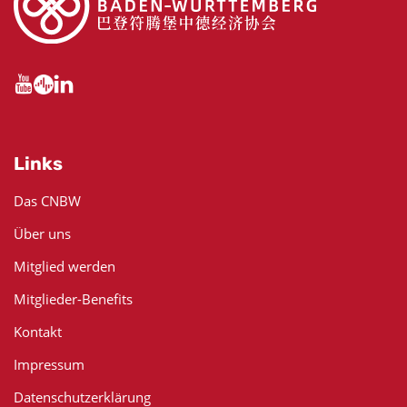
Links
Das CNBW
Über uns
Mitglied werden
Mitglieder-Benefits
Kontakt
Impressum
Datenschutzerklärung