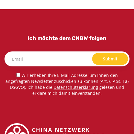
Ich möchte dem CNBW folgen
Submit
Wir erheben Ihre E-Mail-Adresse, um Ihnen den
angefragten Newsletter zuschicken zu können (Art. 6 Abs. I a)
DSGVO). Ich habe die
Datenschutzerklärung
gelesen und
erkläre mich damit einverstanden.