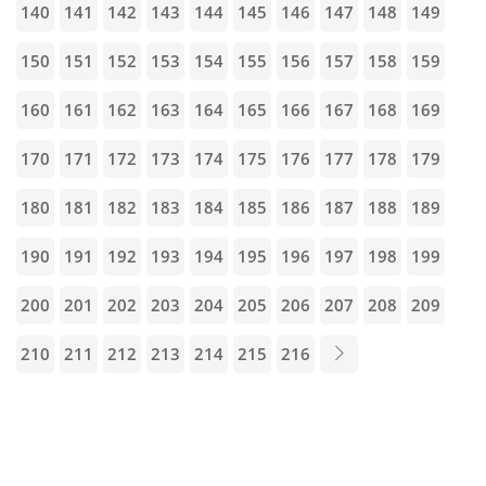
140
141
142
143
144
145
146
147
148
149
150
151
152
153
154
155
156
157
158
159
160
161
162
163
164
165
166
167
168
169
170
171
172
173
174
175
176
177
178
179
180
181
182
183
184
185
186
187
188
189
190
191
192
193
194
195
196
197
198
199
200
201
202
203
204
205
206
207
208
209
210
211
212
213
214
215
216