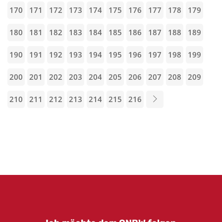
170
171
172
173
174
175
176
177
178
179
180
181
182
183
184
185
186
187
188
189
190
191
192
193
194
195
196
197
198
199
200
201
202
203
204
205
206
207
208
209
210
211
212
213
214
215
216