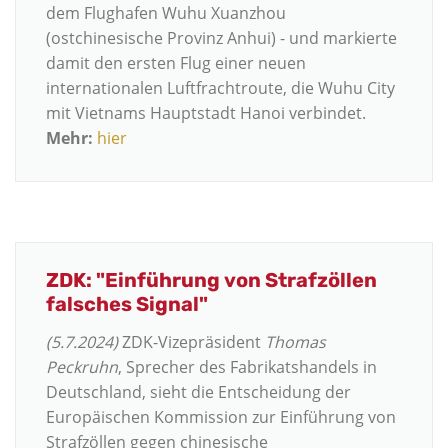
dem Flughafen Wuhu Xuanzhou
(ostchinesische Provinz Anhui) - und markierte
damit den ersten Flug einer neuen
internationalen Luftfrachtroute, die Wuhu City
mit Vietnams Hauptstadt Hanoi verbindet.
Mehr:
hier
ZDK: "Einführung von Strafzöllen
falsches Signal"
(5.7.2024)
ZDK-Vizepräsident
Thomas
Peckruhn
, Sprecher des Fabrikatshandels in
Deutschland, sieht die Entscheidung der
Europäischen Kommission zur Einführung von
Strafzöllen gegen chinesische