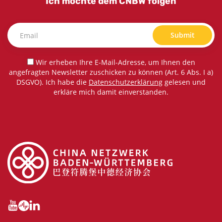
Ich möchte dem CNBW folgen
Submit
Wir erheben Ihre E-Mail-Adresse, um Ihnen den
angefragten Newsletter zuschicken zu können (Art. 6 Abs. I a)
DSGVO). Ich habe die
Datenschutzerklärung
gelesen und
erkläre mich damit einverstanden.