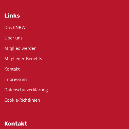
Links
Das CNBW
Über uns
Mitglied werden
Mitglieder-Benefits
Kontakt
Impressum
Datenschutzerklärung
Cookie-Richtlinien
Kontakt