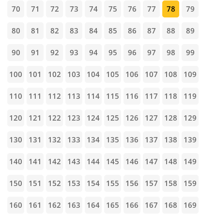
70
71
72
73
74
75
76
77
78
79
80
81
82
83
84
85
86
87
88
89
90
91
92
93
94
95
96
97
98
99
100
101
102
103
104
105
106
107
108
109
110
111
112
113
114
115
116
117
118
119
120
121
122
123
124
125
126
127
128
129
130
131
132
133
134
135
136
137
138
139
140
141
142
143
144
145
146
147
148
149
150
151
152
153
154
155
156
157
158
159
160
161
162
163
164
165
166
167
168
169