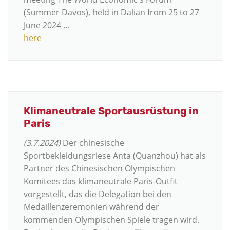
(Summer Davos), held in Dalian from 25 to 27
June 2024 ...
here
Klimaneutrale Sportausrüstung in
Paris
(3.7.2024)
Der chinesische
Sportbekleidungsriese Anta (Quanzhou) hat als
Partner des Chinesischen Olympischen
Komitees das klimaneutrale Paris-Outfit
vorgestellt, das die Delegation bei den
Medaillenzeremonien während der
kommenden Olympischen Spiele tragen wird.