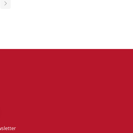
sletter