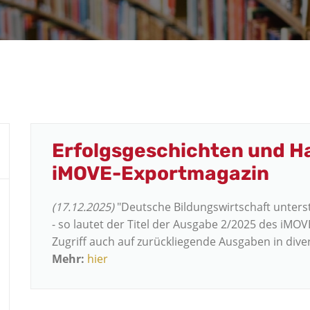
Erfolgsgeschichten und H
iMOVE-Exportmagazin
(17.12.2025)
"Deutsche Bildungswirtschaft unters
- so lautet der Titel der Ausgabe 2/2025 des iMO
Zugriff auch auf zurückliegende Ausgaben in dive
Mehr:
hier