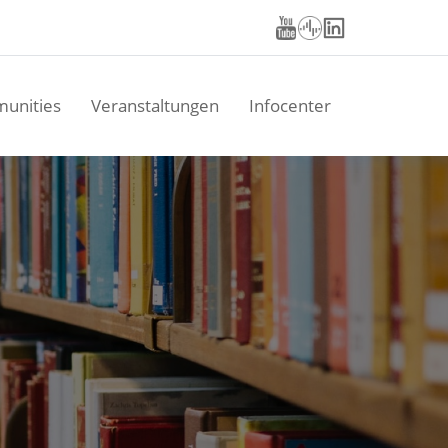
unities
Veranstaltungen
Infocenter