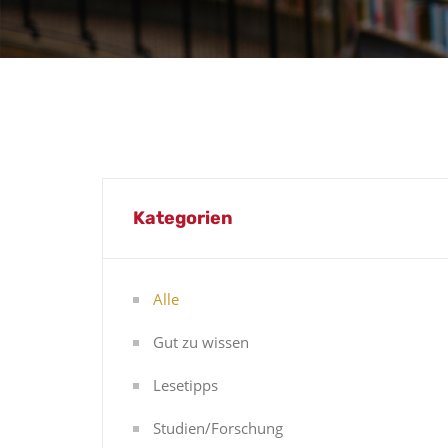
Kategorien
Alle
Gut zu wissen
Lesetipps
Studien/Forschung