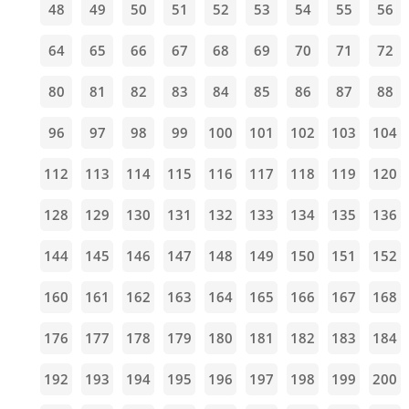
48
49
50
51
52
53
54
55
56
64
65
66
67
68
69
70
71
72
80
81
82
83
84
85
86
87
88
96
97
98
99
100
101
102
103
104
112
113
114
115
116
117
118
119
120
128
129
130
131
132
133
134
135
136
144
145
146
147
148
149
150
151
152
160
161
162
163
164
165
166
167
168
176
177
178
179
180
181
182
183
184
192
193
194
195
196
197
198
199
200