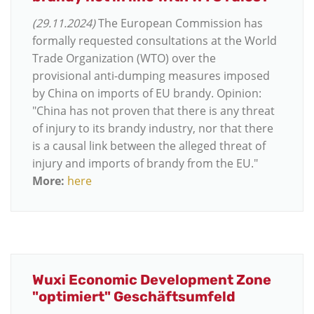
(29.11.2024)
The European Commission has
formally requested consultations at the World
Trade Organization (WTO) over the
provisional anti-dumping measures imposed
by China on imports of EU brandy. Opinion:
"China has not proven that there is any threat
of injury to its brandy industry, nor that there
is a causal link between the alleged threat of
injury and imports of brandy from the EU."
More:
here
Wuxi Economic Development Zone
"optimiert" Geschäftsumfeld