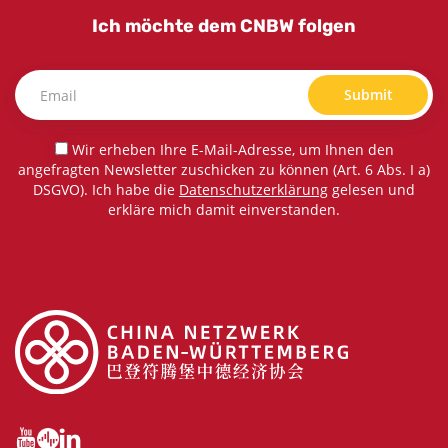
Ich möchte dem CNBW folgen
Submit
Wir erheben Ihre E-Mail-Adresse, um Ihnen den
angefragten Newsletter zuschicken zu können (Art. 6 Abs. I a)
DSGVO). Ich habe die
Datenschutzerklärung
gelesen und
erkläre mich damit einverstanden.