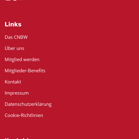
Links
Das CNBW
Über uns
Mitglied werden
Mitglieder-Benefits
Kontakt
Impressum
Datenschutzerklärung
Cookie-Richtlinien