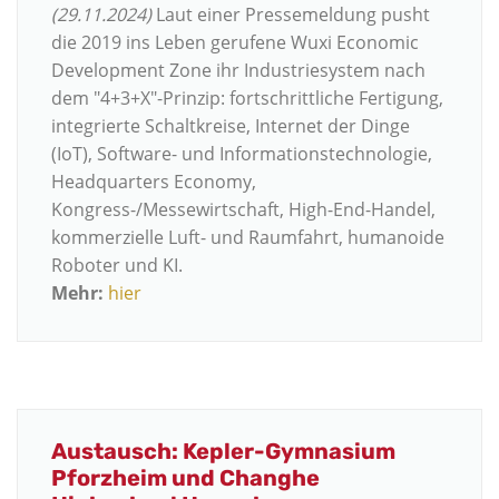
(29.11.2024)
Laut einer Pressemeldung pusht
die 2019 ins Leben gerufene Wuxi Economic
Development Zone ihr Industriesystem nach
dem "4+3+X"-Prinzip: fortschrittliche Fertigung,
integrierte Schaltkreise, Internet der Dinge
(IoT), Software- und Informationstechnologie,
Headquarters Economy,
Kongress-/Messewirtschaft, High-End-Handel,
kommerzielle Luft- und Raumfahrt, humanoide
Roboter und KI.
Mehr:
hier
Austausch: Kepler-Gymnasium
Pforzheim und Changhe