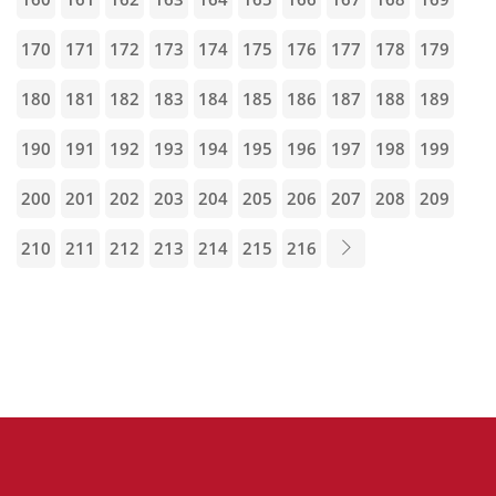
170
171
172
173
174
175
176
177
178
179
180
181
182
183
184
185
186
187
188
189
190
191
192
193
194
195
196
197
198
199
200
201
202
203
204
205
206
207
208
209
210
211
212
213
214
215
216