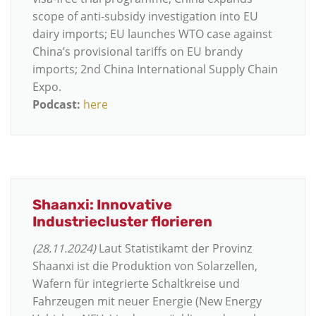
scope of anti-subsidy investigation into EU
dairy imports; EU launches WTO case against
China’s provisional tariffs on EU brandy
imports; 2nd China International Supply Chain
Expo.
Podcast:
here
Shaanxi: Innovative
Industriecluster florieren
(28.11.2024)
Laut Statistikamt der Provinz
Shaanxi ist die Produktion von Solarzellen,
Wafern für integrierte Schaltkreise und
Fahrzeugen mit neuer Energie (New Energy