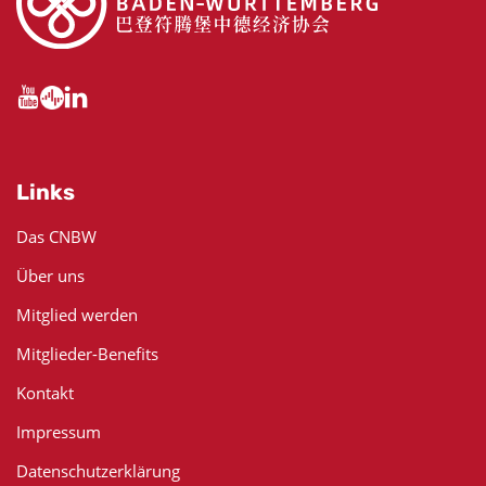
Links
Das CNBW
Über uns
Mitglied werden
Mitglieder-Benefits
Kontakt
Impressum
Datenschutzerklärung