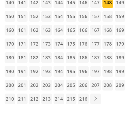
140
141
142
143
144
145
146
147
148
149
150
151
152
153
154
155
156
157
158
159
160
161
162
163
164
165
166
167
168
169
170
171
172
173
174
175
176
177
178
179
180
181
182
183
184
185
186
187
188
189
190
191
192
193
194
195
196
197
198
199
200
201
202
203
204
205
206
207
208
209
210
211
212
213
214
215
216