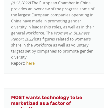
(8.12.2022)
The European Chamber in China
provides an overview of the progress some of
the largest European companies operating in
China have made in promoting gender
diversity in leadership roles, as well as in their
general workforce. The
Women in Business
Report 2022
lists figures related to women’s
share in the workforce as well as voluntary
targets set by companies to promote gender
diversity.
Report:
here
MOST wants technology to be
marketized as a factor of