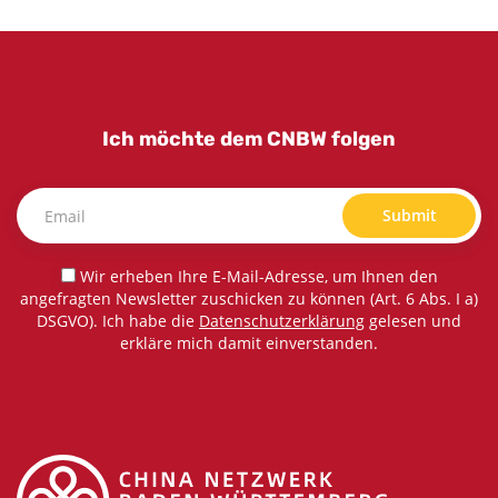
Ich möchte dem CNBW folgen
Submit
Wir erheben Ihre E-Mail-Adresse, um Ihnen den
angefragten Newsletter zuschicken zu können (Art. 6 Abs. I a)
DSGVO). Ich habe die
Datenschutzerklärung
gelesen und
erkläre mich damit einverstanden.