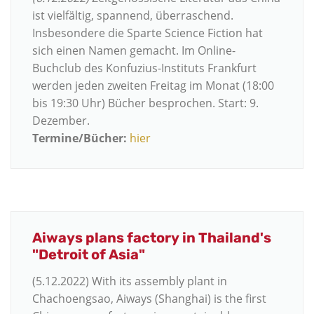
ist vielfältig, spannend, überraschend.
Insbesondere die Sparte Science Fiction hat
sich einen Namen gemacht. Im Online-
Buchclub des Konfuzius-Instituts Frankfurt
werden jeden zweiten Freitag im Monat (18:00
bis 19:30 Uhr) Bücher besprochen. Start: 9.
Dezember.
Termine/Bücher:
hier
Aiways plans factory in Thailand's
"Detroit of Asia"
(5.12.2022) With its assembly plant in
Chachoengsao, Aiways (Shanghai) is the first