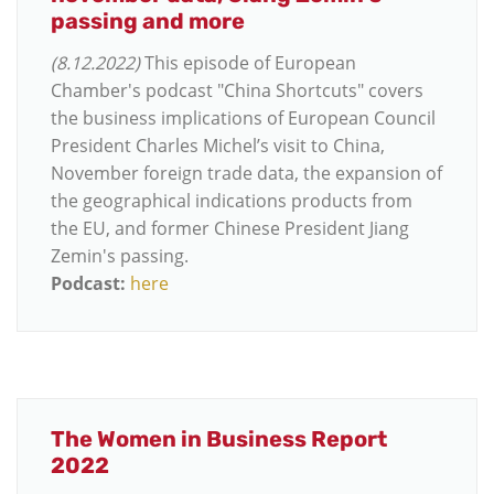
passing and more
(8.12.2022)
This episode of European
Chamber's podcast "China Shortcuts" covers
the business implications of European Council
President Charles Michel’s visit to China,
November foreign trade data, the expansion of
the geographical indications products from
the EU, and former Chinese President Jiang
Zemin's passing.
Podcast:
here
The Women in Business Report
2022