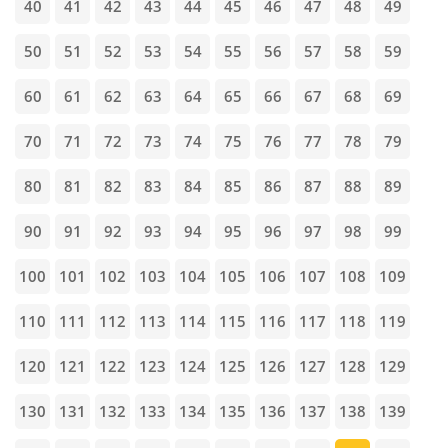
40
41
42
43
44
45
46
47
48
49
50
51
52
53
54
55
56
57
58
59
60
61
62
63
64
65
66
67
68
69
70
71
72
73
74
75
76
77
78
79
80
81
82
83
84
85
86
87
88
89
90
91
92
93
94
95
96
97
98
99
100
101
102
103
104
105
106
107
108
109
110
111
112
113
114
115
116
117
118
119
120
121
122
123
124
125
126
127
128
129
130
131
132
133
134
135
136
137
138
139