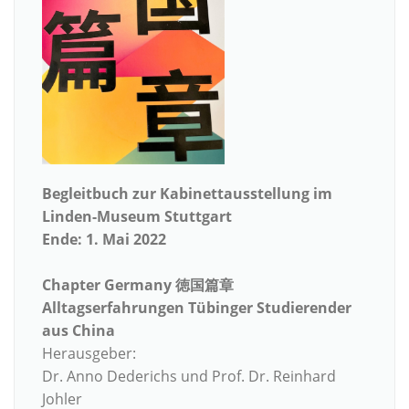
Begleitbuch zur Kabinettausstellung im
Linden-Museum Stuttgart
Ende: 1. Mai 2022
Chapter Germany 徳国篇章
Alltagserfahrungen Tübinger Studierender
aus China
Herausgeber:
Dr. Anno Dederichs und Prof. Dr. Reinhard
Johler