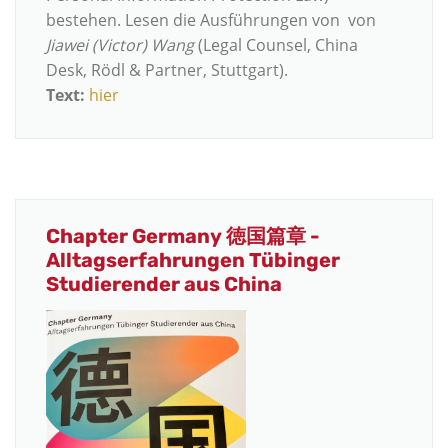
bestehen. Lesen die Ausführungen von von ​
Jiawei (Victor) Wang
(Legal Counsel, China
Desk, Rödl & Partner, Stuttgart).
Text:
hier
Chapter Germany 徳国篇章 -
Alltagserfahrungen Tübinger
Studierender aus China