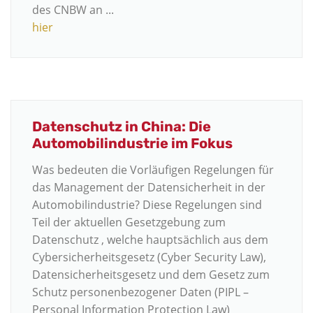
des CNBW an ...
hier
Datenschutz in China: Die
Automobilindustrie im Fokus
Was bedeuten die Vorläufigen Regelungen für
das Management der Datensicherheit in der
Automobilindustrie? Diese Regelungen sind
Teil der aktuellen Gesetzgebung zum
Datenschutz , welche hauptsächlich aus dem
Cybersicherheitsgesetz (Cyber Security Law),
Datensicherheitsgesetz und dem Gesetz zum
Schutz personenbezogener Daten (PIPL –
Personal Information Protection Law)