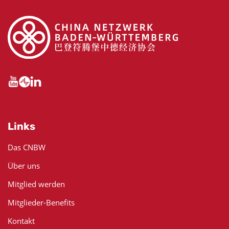
Links
Das CNBW
Über uns
Mitglied werden
Mitglieder-Benefits
Kontakt