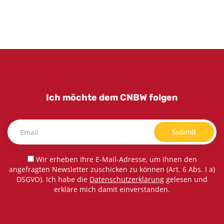
Ich möchte dem CNBW folgen
Submit
Wir erheben Ihre E-Mail-Adresse, um Ihnen den
angefragten Newsletter zuschicken zu können (Art. 6 Abs. I a)
DSGVO). Ich habe die
Datenschutzerklärung
gelesen und
erkläre mich damit einverstanden.