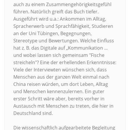
auch zu einem Zusammengehörigkeitsgefühl
führen. Natürlich greift das Buch tiefer.
Ausgeführt wird u.a.: Ankommen im Alltag,
Spracherwerb und Sprachfähigkeit, Studieren
an der Uni Tübingen, Begegnungen,
Stereotype und Bewertungen. Welche Einfluss
hat z. B. das Digitale auf „Kommunikation …
und wobei lassen sich gemeinsam "Fische
streicheln"? Eine der erhellenden Erkenntnisse:
Viele der Interviewten wünschen sich, dass
Menschen aus der ganzen Welt einmal nach
China reisen würden, um dort Leben, Alltag
und Menschen kennenzulernen. Ein guter
erster Schritt wäre aber, bereits vorher in
Austausch mit Menschen zu treten, die hier in
Deutschland sind.
Die wissenschaftlich aufgearbeitete Begleitung