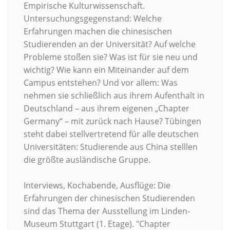
Empirische Kulturwissenschaft.
Untersuchungsgegenstand: Welche
Erfahrungen machen die chinesischen
Studierenden an der Universität? Auf welche
Probleme stoßen sie? Was ist für sie neu und
wichtig? Wie kann ein Miteinander auf dem
Campus entstehen? Und vor allem: Was
nehmen sie schließlich aus ihrem Aufenthalt in
Deutschland – aus ihrem eigenen „Chapter
Germany“ – mit zurück nach Hause? Tübingen
steht dabei stellvertretend für alle deutschen
Universitäten: Studierende aus China stelllen
die größte ausländische Gruppe.
Interviews, Kochabende, Ausflüge: Die
Erfahrungen der chinesischen Studierenden
sind das Thema der Ausstellung im Linden-
Museum Stuttgart (1. Etage). "Chapter