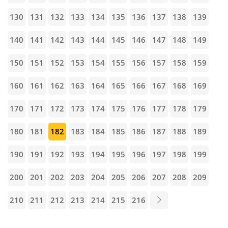
130
131
132
133
134
135
136
137
138
139
140
141
142
143
144
145
146
147
148
149
150
151
152
153
154
155
156
157
158
159
160
161
162
163
164
165
166
167
168
169
170
171
172
173
174
175
176
177
178
179
180
181
182
183
184
185
186
187
188
189
190
191
192
193
194
195
196
197
198
199
200
201
202
203
204
205
206
207
208
209
210
211
212
213
214
215
216