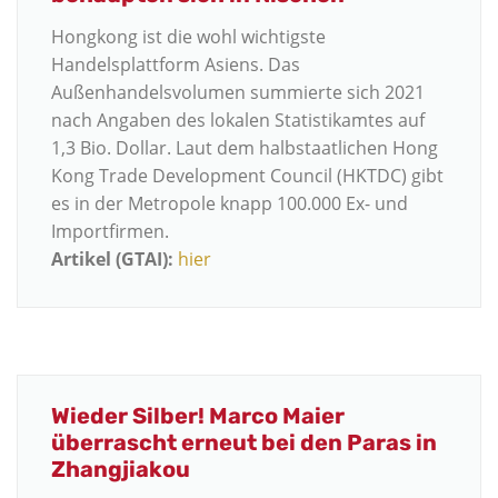
Hongkong ist die wohl wichtigste
Handelsplattform Asiens. Das
Außenhandelsvolumen summierte sich 2021
nach Angaben des lokalen Statistikamtes auf
1,3 Bio. Dollar. Laut dem halbstaatlichen Hong
Kong Trade Development Council (HKTDC) gibt
es in der Metropole knapp 100.000 Ex- und
Importfirmen.
Artikel (GTAI):
hier
Wieder Silber! Marco Maier
überrascht erneut bei den Paras in
Zhangjiakou