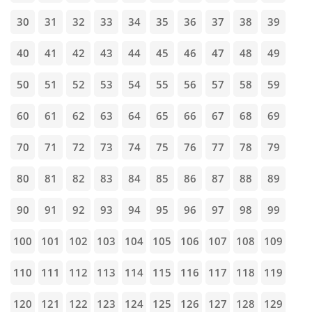
30
31
32
33
34
35
36
37
38
39
40
41
42
43
44
45
46
47
48
49
50
51
52
53
54
55
56
57
58
59
60
61
62
63
64
65
66
67
68
69
70
71
72
73
74
75
76
77
78
79
80
81
82
83
84
85
86
87
88
89
90
91
92
93
94
95
96
97
98
99
100
101
102
103
104
105
106
107
108
109
110
111
112
113
114
115
116
117
118
119
120
121
122
123
124
125
126
127
128
129