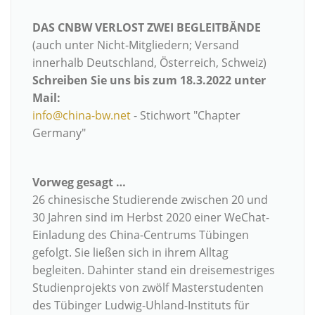
DAS CNBW VERLOST ZWEI BEGLEITBÄNDE
(auch unter Nicht-Mitgliedern; Versand
innerhalb Deutschland, Österreich, Schweiz)
Schreiben Sie uns bis zum 18.3.2022 unter
Mail:
info@china-bw.net
- Stichwort "Chapter
Germany"
Vorweg gesagt …
26 chinesische Studierende zwischen 20 und
30 Jahren sind im Herbst 2020 einer WeChat-
Einladung des China-Centrums Tübingen
gefolgt. Sie ließen sich in ihrem Alltag
begleiten. Dahinter stand ein dreisemestriges
Studienprojekts von zwölf Masterstudenten
des Tübinger Ludwig-Uhland-Instituts für