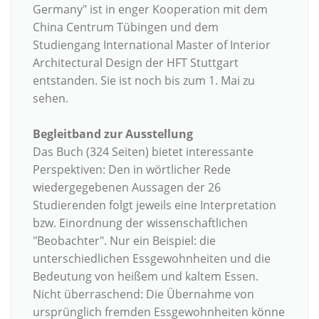
Germany" ist in enger Kooperation mit dem
China Centrum Tübingen und dem
Studiengang International Master of Interior
Architectural Design der HFT Stuttgart
entstanden. Sie ist noch bis zum 1. Mai zu
sehen.
Begleitband zur Ausstellung
Das Buch (324 Seiten) bietet interessante
Perspektiven: Den in wörtlicher Rede
wiedergegebenen Aussagen der 26
Studierenden folgt jeweils eine Interpretation
bzw. Einordnung der wissenschaftlichen
"Beobachter". Nur ein Beispiel: die
unterschiedlichen Essgewohnheiten und die
Bedeutung von heißem und kaltem Essen.
Nicht überraschend: Die Übernahme von
ursprünglich fremden Essgewohnheiten könne