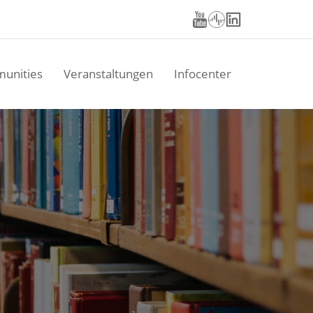
unities
Veranstaltungen
Infocenter