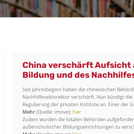
China verschärft Aufsicht
Bildung und des Nachhilfe
Seit Jahresbeginn haben die chinesischen Behörde
Nachhilfesektorektor verschärft. Nun kündigt di
Regulierung der privaten Institute an. Einer der
Mehr
(Quelle: imove)
:
hier
Zudem wurden die lokalen Behörden aufgefordert, 
außerschulischer Bildungseinrichtungen zu versc