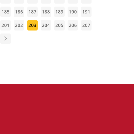
185
186
187
188
189
190
191
201
202
203
204
205
206
207