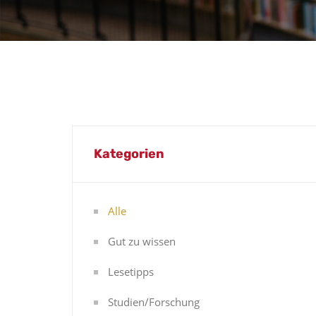
Kategorien
Alle
Gut zu wissen
Lesetipps
Studien/Forschung