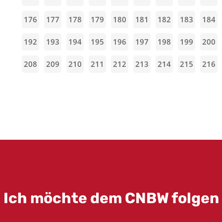
176
177
178
179
180
181
182
183
184
192
193
194
195
196
197
198
199
200
208
209
210
211
212
213
214
215
216
Ich möchte dem CNBW folgen