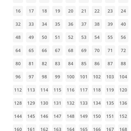
16
17
18
19
20
21
22
23
24
32
33
34
35
36
37
38
39
40
48
49
50
51
52
53
54
55
56
64
65
66
67
68
69
70
71
72
80
81
82
83
84
85
86
87
88
96
97
98
99
100
101
102
103
104
112
113
114
115
116
117
118
119
120
128
129
130
131
132
133
134
135
136
144
145
146
147
148
149
150
151
152
160
161
162
163
164
165
166
167
168