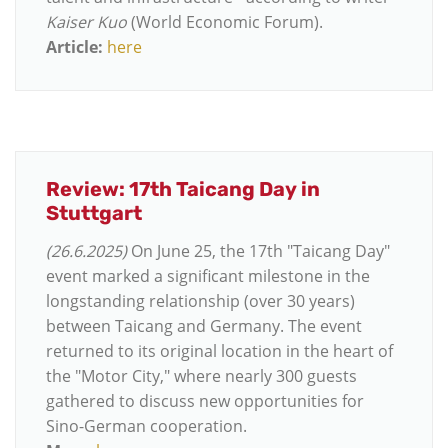
Kaiser Kuo
(World Economic Forum).
Article:
here
Review: 17th Taicang Day in
Stuttgart
(26.6.2025)
On June 25, the 17th "Taicang Day"
event marked a significant milestone in the
longstanding relationship (over 30 years)
between Taicang and Germany. The event
returned to its original location in the heart of
the "Motor City," where nearly 300 guests
gathered to discuss new opportunities for
Sino-German cooperation.