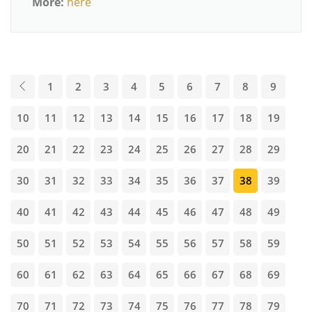
More:
here
1
2
3
4
5
6
7
8
9
10
11
12
13
14
15
16
17
18
19
20
21
22
23
24
25
26
27
28
29
30
31
32
33
34
35
36
37
38
39
40
41
42
43
44
45
46
47
48
49
50
51
52
53
54
55
56
57
58
59
60
61
62
63
64
65
66
67
68
69
70
71
72
73
74
75
76
77
78
79