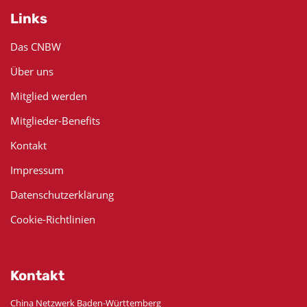
Links
Das CNBW
Über uns
Mitglied werden
Mitglieder-Benefits
Kontakt
Impressum
Datenschutzerklärung
Cookie-Richtlinien
Kontakt
China Netzwerk Baden-Württemberg