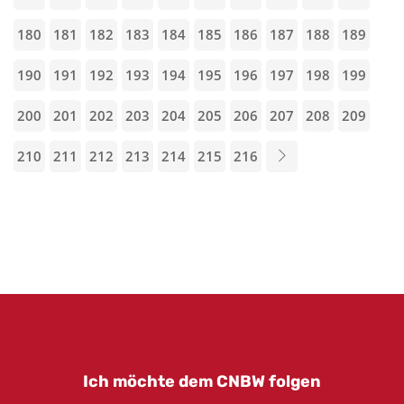
180
181
182
183
184
185
186
187
188
189
190
191
192
193
194
195
196
197
198
199
200
201
202
203
204
205
206
207
208
209
210
211
212
213
214
215
216
Ich möchte dem CNBW folgen