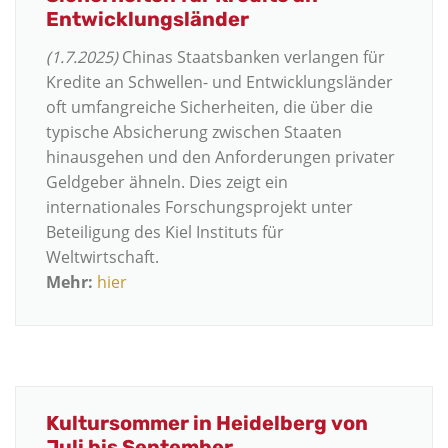
Entwicklungsländer
(1.7.2025)
Chinas Staatsbanken verlangen für
Kredite an Schwellen- und Entwicklungsländer
oft umfangreiche Sicherheiten, die über die
typische Absicherung zwischen Staaten
hinausgehen und den Anforderungen privater
Geldgeber ähneln. Dies zeigt ein
internationales Forschungsprojekt unter
Beteiligung des Kiel Instituts für
Weltwirtschaft.
Mehr:
hier
Kultursommer in Heidelberg von
Juli bis September