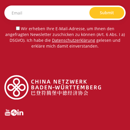
Submit
Wir erheben Ihre E-Mail-Adresse, um Ihnen den
angefragten Newsletter zuschicken zu können (Art. 6 Abs. I a)
DSGVO). Ich habe die
Datenschutzerklärung
gelesen und
erkläre mich damit einverstanden.