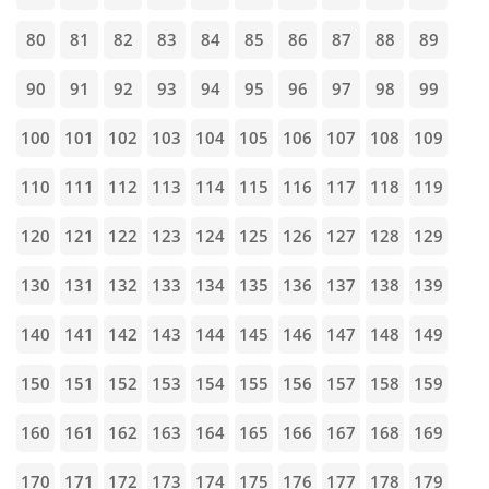
80
81
82
83
84
85
86
87
88
89
90
91
92
93
94
95
96
97
98
99
100
101
102
103
104
105
106
107
108
109
110
111
112
113
114
115
116
117
118
119
120
121
122
123
124
125
126
127
128
129
130
131
132
133
134
135
136
137
138
139
140
141
142
143
144
145
146
147
148
149
150
151
152
153
154
155
156
157
158
159
160
161
162
163
164
165
166
167
168
169
170
171
172
173
174
175
176
177
178
179