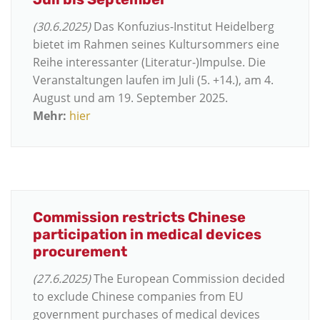
(30.6.2025)
Das Konfuzius-Institut Heidelberg
bietet im Rahmen seines Kultursommers eine
Reihe interessanter (Literatur-)Impulse. Die
Veranstaltungen laufen im Juli (5. +14.), am 4.
August und am 19. September 2025.
Mehr:
hier
Commission restricts Chinese
participation in medical devices
procurement
(27.6.2025)
The European Commission decided
to exclude Chinese companies from EU
government purchases of medical devices