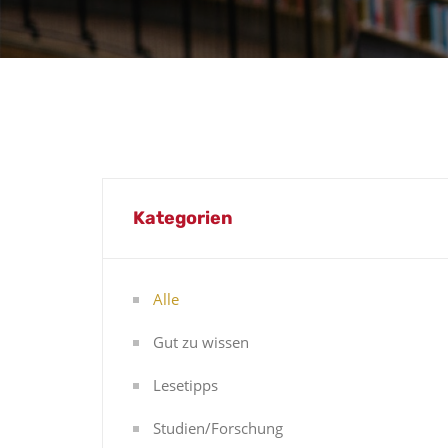
Kategorien
Alle
Gut zu wissen
Lesetipps
Studien/Forschung