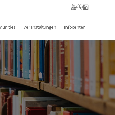
unities
Veranstaltungen
Infocenter