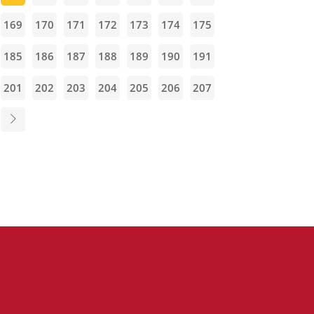
169
170
171
172
173
174
175
185
186
187
188
189
190
191
201
202
203
204
205
206
207