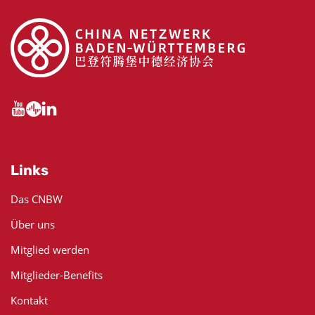
Links
Das CNBW
Über uns
Mitglied werden
Mitglieder-Benefits
Kontakt