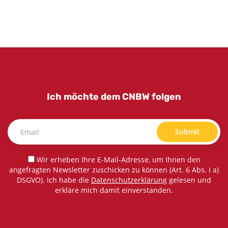
Ich möchte dem CNBW folgen
Submit
Wir erheben Ihre E-Mail-Adresse, um Ihnen den
angefragten Newsletter zuschicken zu können (Art. 6 Abs. I a)
DSGVO). Ich habe die
Datenschutzerklärung
gelesen und
erkläre mich damit einverstanden.