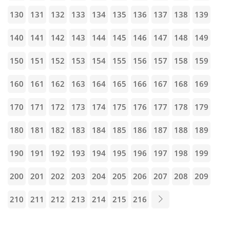
130
131
132
133
134
135
136
137
138
139
140
141
142
143
144
145
146
147
148
149
150
151
152
153
154
155
156
157
158
159
160
161
162
163
164
165
166
167
168
169
170
171
172
173
174
175
176
177
178
179
180
181
182
183
184
185
186
187
188
189
190
191
192
193
194
195
196
197
198
199
200
201
202
203
204
205
206
207
208
209
210
211
212
213
214
215
216