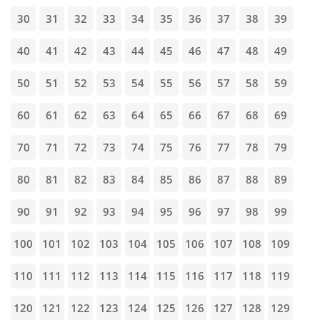
30
31
32
33
34
35
36
37
38
39
40
41
42
43
44
45
46
47
48
49
50
51
52
53
54
55
56
57
58
59
60
61
62
63
64
65
66
67
68
69
70
71
72
73
74
75
76
77
78
79
80
81
82
83
84
85
86
87
88
89
90
91
92
93
94
95
96
97
98
99
100
101
102
103
104
105
106
107
108
109
110
111
112
113
114
115
116
117
118
119
120
121
122
123
124
125
126
127
128
129