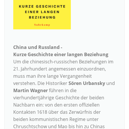
China und Russland -
Kurze Geschichte einer langen Beziehung
Um die chinesisch-russischen Beziehungen im
21. Jahrhundert angemessen einzuordnen,
muss man ihre lange Vergangenheit
verstehen. Die Historiker
Sören Urbansky
und
Martin Wagner
führen in die
vierhundertjährige Geschichte der beiden
Nachbarn ein: von den ersten offiziellen
Kontakten 1618 über das Zerwürfnis der
beiden kommunistischen Regime unter
Chruschtschow und Mao bis hin zu Chinas