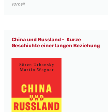
vorbei!
China und Russland - Kurze
Geschichte einer langen Beziehung