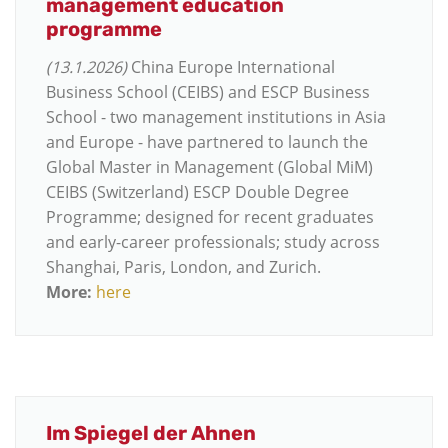
management education
programme
(13.1.2026)
China Europe International
Business School (CEIBS) and ESCP Business
School - two management institutions in Asia
and Europe - have partnered to launch the
Global Master in Management (Global MiM)
CEIBS (Switzerland) ESCP Double Degree
Programme; designed for recent graduates
and early-career professionals; study across
Shanghai, Paris, London, and Zurich.
More:
here
Im Spiegel der Ahnen