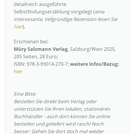
detailreich ausgeführte
Selbstfindungserzählung vorgelegt (
eine
interessante, tiefgründige Rezension lesen Sie
hier
).
Erschienen bei:
Müry Salzmann Verlag
, Salzburg/Wien 2025,
285 Seiten, 28 Euro;
ISBN: 978-3-99014-270-7;
weitere Infos/Bezug:
hier
Eine Bitte:
Bestellen Sie direkt beim Verlag oder
unterstützen Sie Ihren lokalen, stationären
Buchhändler - auch dort können Sie online
bestellen und geliefert wird rasch! Noch
besser: Gehen Sie dort doch mal wieder