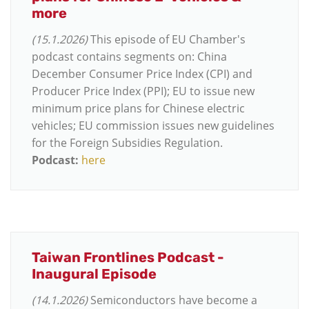
more
(15.1.2026)
This episode of EU Chamber's
podcast contains segments on: China
December Consumer Price Index (CPI) and
Producer Price Index (PPI); EU to issue new
minimum price plans for Chinese electric
vehicles; EU commission issues new guidelines
for the Foreign Subsidies Regulation.
Podcast:
here
Taiwan Frontlines Podcast -
Inaugural Episode
(14.1.2026)
Semiconductors have become a