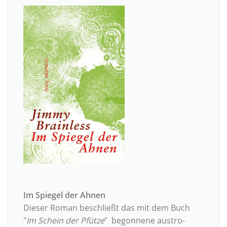
Im Spiegel der Ahnen
Dieser Roman beschließt das mit dem Buch
"
Im Schein der Pfütze
" begonnene austro-