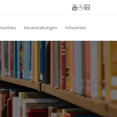
unities
Veranstaltungen
Infocenter