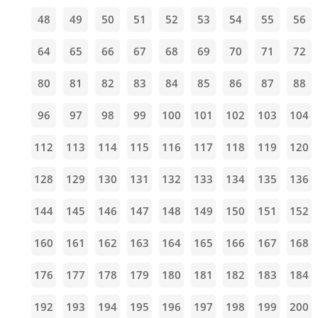
48
49
50
51
52
53
54
55
56
64
65
66
67
68
69
70
71
72
80
81
82
83
84
85
86
87
88
96
97
98
99
100
101
102
103
104
112
113
114
115
116
117
118
119
120
128
129
130
131
132
133
134
135
136
144
145
146
147
148
149
150
151
152
160
161
162
163
164
165
166
167
168
176
177
178
179
180
181
182
183
184
192
193
194
195
196
197
198
199
200