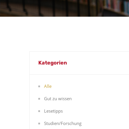
Kategorien
Alle
Gut zu wissen
Lesetipps
Studien/Forschung