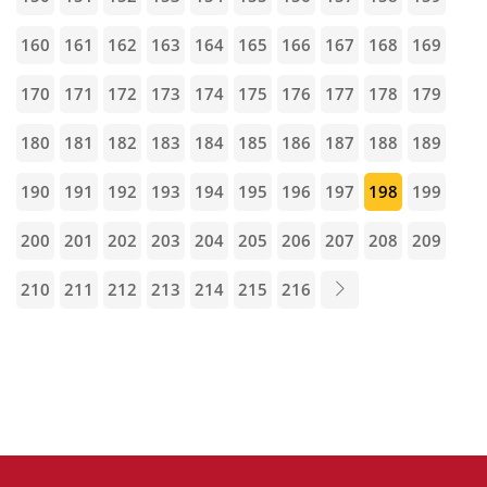
160
161
162
163
164
165
166
167
168
169
170
171
172
173
174
175
176
177
178
179
180
181
182
183
184
185
186
187
188
189
190
191
192
193
194
195
196
197
198
199
200
201
202
203
204
205
206
207
208
209
210
211
212
213
214
215
216