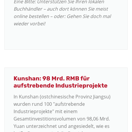
Eine Bitte: Unterstützen Sie Ihren lokalen
Buchhändler – auch dort können Sie meist
online bestellen – oder: Gehen Sie doch mal
wieder vorbei!
Kunshan: 98 Mrd. RMB für
aufstrebende Industrieprojekte
In Kunshan (ostchinesische Provinz Jiangsu)
wurden rund 100 "aufstrebende
Industrieprojekte" mit einem
Gesamtinvestitionsvolumen von 98,06 Mrd.
Yuan unterzeichnet und angesiedelt, wie es