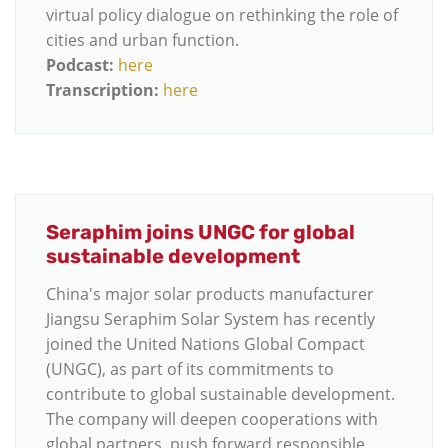
virtual policy dialogue on rethinking the role of
cities and urban function.
Podcast:
here
Transcription:
here
Seraphim joins UNGC for global
sustainable development
China's major solar products manufacturer
Jiangsu Seraphim Solar System has recently
joined the United Nations Global Compact
(UNGC), as part of its commitments to
contribute to global sustainable development.
The company will deepen cooperations with
global partners, push forward responsible