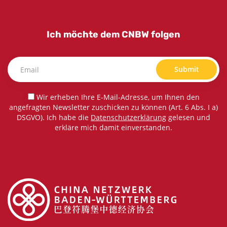
Ich möchte dem CNBW folgen
Submit
Wir erheben Ihre E-Mail-Adresse, um Ihnen den
angefragten Newsletter zuschicken zu können (Art. 6 Abs. I a)
DSGVO). Ich habe die
Datenschutzerklärung
gelesen und
erkläre mich damit einverstanden.