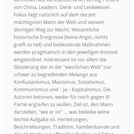
von China, Leadern, Denk- und Lenkweisen.
Fokus liegt natürlich auf dem derzeit
mächtigsten Mann der Welt und seinem
dornigen Weg zur Macht. Wesentliche
historische Ereignisse (keine Angst, nichts
greift zu tief) und bedeutende Maßnahmen
werden pragmatisch in den jeweiligen Kontext
eingeordnet. Interessant ist vor allem die
Skizzierung der in der "westlichen Welt" nur
schwer zu begreifenden Melange aus
Konfuzianismus, Maoismus, Sozialismus,
Kommunismus und – ja – Kapitalismus. Die
Autoren betonen, weder für noch gegen XI
Partei ergreifen zu wollen. Ziel ist, den Mann
darstellen, "wie er ist" … was beileibe keine
leichte Aufgabe ist. Herleitungen,
Beschreibungen, Tradition, Familienbande und