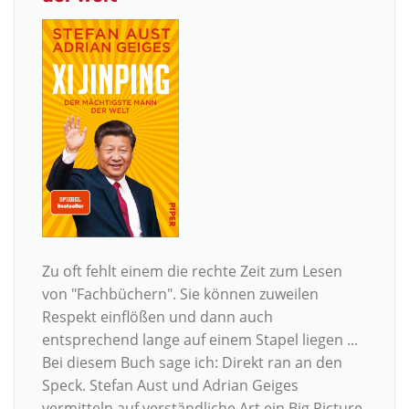
Zu oft fehlt einem die rechte Zeit zum Lesen
von "Fachbüchern". Sie können zuweilen
Respekt einflößen und dann auch
entsprechend lange auf einem Stapel liegen ...
Bei diesem Buch sage ich: Direkt ran an den
Speck. Stefan Aust und Adrian Geiges
vermitteln auf verständliche Art ein Big Picture