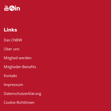
Links
Das CNBW
Über uns
Mitglied werden
Mitglieder-Benefits
Kontakt
Impressum
Datenschutzerklärung
Cookie-Richtlinien