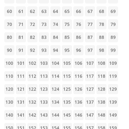
60
61
62
63
64
65
66
67
68
69
70
71
72
73
74
75
76
77
78
79
80
81
82
83
84
85
86
87
88
89
90
91
92
93
94
95
96
97
98
99
100
101
102
103
104
105
106
107
108
109
110
111
112
113
114
115
116
117
118
119
120
121
122
123
124
125
126
127
128
129
130
131
132
133
134
135
136
137
138
139
140
141
142
143
144
145
146
147
148
149
150
151
152
153
154
155
156
157
158
159