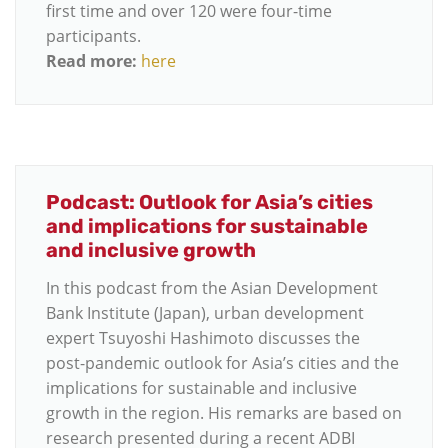
first time and over 120 were four-time
participants.
Read more:
here
Podcast: Outlook for Asia’s cities
and implications for sustainable
and inclusive growth
In this podcast from the Asian Development
Bank Institute (Japan), urban development
expert Tsuyoshi Hashimoto discusses the
post-pandemic outlook for Asia’s cities and the
implications for sustainable and inclusive
growth in the region. His remarks are based on
research presented during a recent ADBI