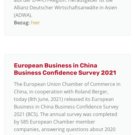
aus der D-A-CH-Region. Herausgeber ist die
Allianz Deutscher Wirtschaftsanwälte in Asien
(ADWA).
Bezug:
hier
European Business in China
Business Confidence Survey 2021
The European Union Chamber of Commerce in
China, in cooperation with Roland Berger,
today (8th June, 2021) released its European
Business in China Business Confidence Survey
2021 (BCS). The annual survey was completed
by 585 European Chamber member
companies, answering questions about 2020