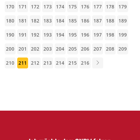
170
171
172
173
174
175
176
177
178
179
180
181
182
183
184
185
186
187
188
189
190
191
192
193
194
195
196
197
198
199
200
201
202
203
204
205
206
207
208
209
210
211
212
213
214
215
216