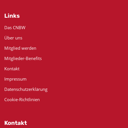
Links
Das CNBW
Über uns
Mitglied werden
Mitglieder-Benefits
Kontakt
Impressum
Datenschutzerklärung
Cookie-Richtlinien
Kontakt