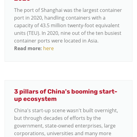
The port of Shanghai was the largest container
port in 2020, handling containers with a
capacity of 43.5 million twenty-foot equivalent
units (TEU). In 2020, nine out of the ten busiest
container ports were located in Asia.
Read more:
here
3 pillars of China's booming start-
up ecosystem
China's start-up scene wasn't built overnight,
but through decades of efforts by the
government, state-owned enterprises, large
corporations, universities and many more