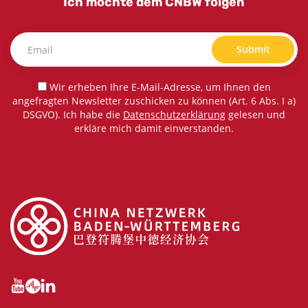
Ich möchte dem CNBW folgen
Submit
Wir erheben Ihre E-Mail-Adresse, um Ihnen den
angefragten Newsletter zuschicken zu können (Art. 6 Abs. I a)
DSGVO). Ich habe die
Datenschutzerklärung
gelesen und
erkläre mich damit einverstanden.