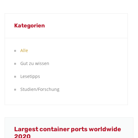
Kategorien
Alle
Gut zu wissen
Lesetipps
Studien/Forschung
Largest container ports worldwide
2020