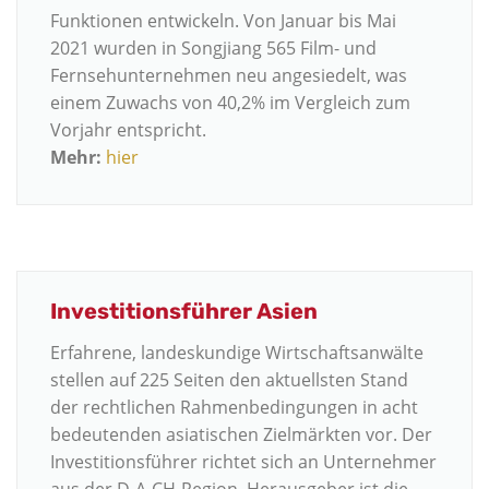
Funktionen entwickeln. Von Januar bis Mai
2021 wurden in Songjiang 565 Film- und
Fernsehunternehmen neu angesiedelt, was
einem Zuwachs von 40,2% im Vergleich zum
Vorjahr entspricht.
Mehr:
hier
Investitionsführer Asien
Erfahrene, landeskundige Wirtschaftsanwälte
stellen auf 225 Seiten den aktuellsten Stand
der rechtlichen Rahmenbedingungen in acht
bedeutenden asiatischen Zielmärkten vor. Der
Investitionsführer richtet sich an Unternehmer