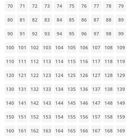
70
71
72
73
74
75
76
77
78
79
80
81
82
83
84
85
86
87
88
89
90
91
92
93
94
95
96
97
98
99
100
101
102
103
104
105
106
107
108
109
110
111
112
113
114
115
116
117
118
119
120
121
122
123
124
125
126
127
128
129
130
131
132
133
134
135
136
137
138
139
140
141
142
143
144
145
146
147
148
149
150
151
152
153
154
155
156
157
158
159
160
161
162
163
164
165
166
167
168
169