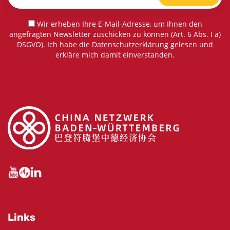
Wir erheben Ihre E-Mail-Adresse, um Ihnen den
angefragten Newsletter zuschicken zu können (Art. 6 Abs. I a)
DSGVO). Ich habe die
Datenschutzerklärung
gelesen und
erkläre mich damit einverstanden.
Links