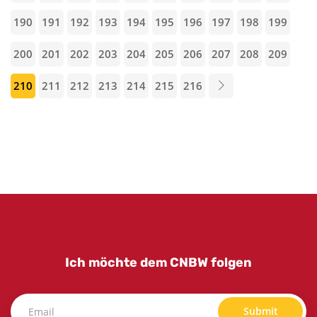
190
191
192
193
194
195
196
197
198
199
200
201
202
203
204
205
206
207
208
209
210
211
212
213
214
215
216
Ich möchte dem CNBW folgen
Submit