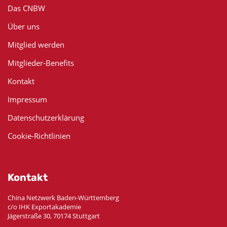
Das CNBW
Über uns
Mitglied werden
Mitglieder-Benefits
Kontakt
Impressum
Datenschutzerklärung
Cookie-Richtlinien
Kontakt
China Netzwerk Baden-Württemberg
c/o IHK Exportakademie
Jägerstraße 30, 70174 Stuttgart