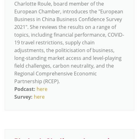
Charlotte Roule, board member of the
European Chamber, introduces the "European
Business in China Business Confidence Survey
2021". She reviews the results on a range of
topics, including financial performance, COVID-
19 travel restrictions, supply chain
adjustments, the politicisation of business,
long-standing market access and level-playing
field challenges, carbon neutrality, and the
Regional Comprehensive Economic
Partnership (RCEP).
Podcast:
here
Survey:
here