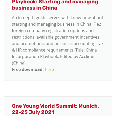
Playbook: Starting and managing
business in China
An in-depth guide serves with know-how about
starting and managing business in China. F.e.:
foreign company registration options and
restrictions, available government incentives
and promotions, and business, accounting, tax
& HR compliance requirements. Title: China
Incorporation Playbook. Edited by Acclime
(China).
Free download:
here
One Young World Summit: Munich,
22-25 July 2021