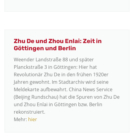
Zhu De und Zhou Enlai: Zeit in
Göttingen und Berlin
Weender Landstraße 88 und später
Planckstraße 3 in Göttingen: Hier hat
Revolutionär Zhu De in den frühen 1920er
Jahren gewohnt. Im Stadtarchiv wird seine
Meldekarte aufbewahrt. China News Service
(Beijing Rundschau) hat die Spuren von Zhu De
und Zhou Enlai in Göttingen bzw. Berlin
rekonstruiert.
Mehr:
hier