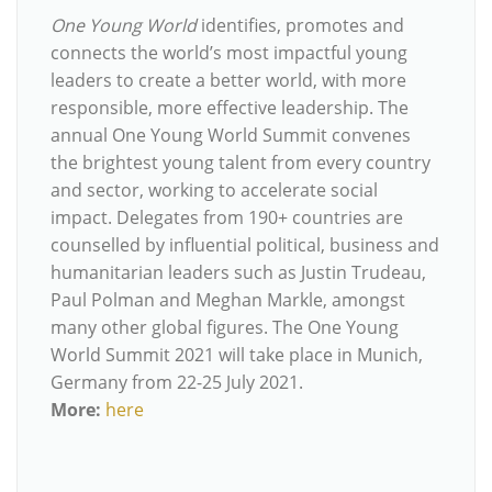
One Young World
identifies, promotes and
connects the world’s most impactful young
leaders to create a better world, with more
responsible, more effective leadership. The
annual One Young World Summit convenes
the brightest young talent from every country
and sector, working to accelerate social
impact. Delegates from 190+ countries are
counselled by influential political, business and
humanitarian leaders such as Justin Trudeau,
Paul Polman and Meghan Markle, amongst
many other global figures. The One Young
World Summit 2021 will take place in Munich,
Germany from 22-25 July 2021.
More:
here