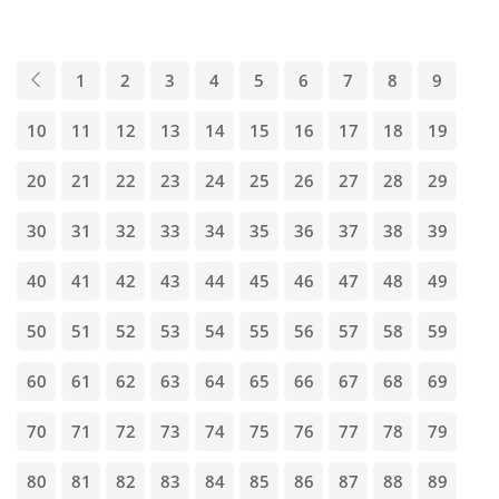
1
2
3
4
5
6
7
8
9
10
11
12
13
14
15
16
17
18
19
20
21
22
23
24
25
26
27
28
29
30
31
32
33
34
35
36
37
38
39
40
41
42
43
44
45
46
47
48
49
50
51
52
53
54
55
56
57
58
59
60
61
62
63
64
65
66
67
68
69
70
71
72
73
74
75
76
77
78
79
80
81
82
83
84
85
86
87
88
89