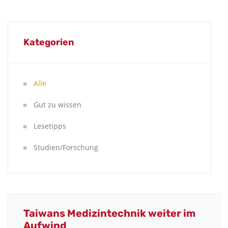
Kategorien
Alle
Gut zu wissen
Lesetipps
Studien/Forschung
Taiwans Medizintechnik weiter im
Aufwind