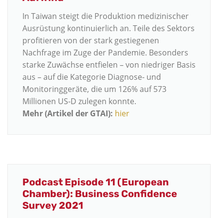
In Taiwan steigt die Produktion medizinischer
Ausrüstung kontinuierlich an. Teile des Sektors
profitieren von der stark gestiegenen
Nachfrage im Zuge der Pandemie. Besonders
starke Zuwächse entfielen – von niedriger Basis
aus – auf die Kategorie Diagnose- und
Monitoringgeräte, die um 126% auf 573
Millionen US-D zulegen konnte.
Mehr (Artikel der GTAI):
hier
Podcast Episode 11 (European
Chamber): Business Confidence
Survey 2021