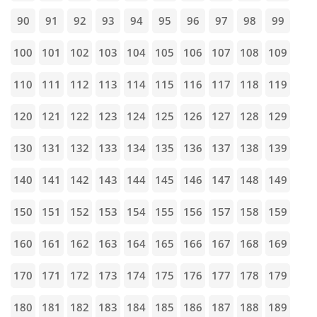
90
91
92
93
94
95
96
97
98
99
100
101
102
103
104
105
106
107
108
109
110
111
112
113
114
115
116
117
118
119
120
121
122
123
124
125
126
127
128
129
130
131
132
133
134
135
136
137
138
139
140
141
142
143
144
145
146
147
148
149
150
151
152
153
154
155
156
157
158
159
160
161
162
163
164
165
166
167
168
169
170
171
172
173
174
175
176
177
178
179
180
181
182
183
184
185
186
187
188
189